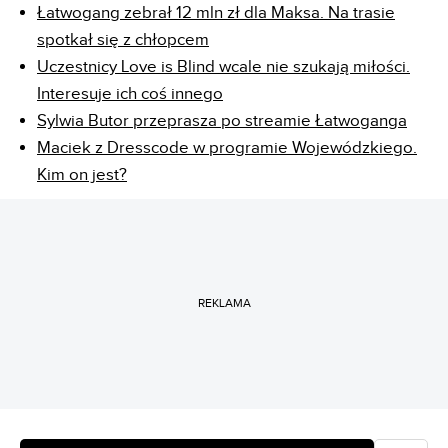
Łatwogang zebrał 12 mln zł dla Maksa. Na trasie
spotkał się z chłopcem
Uczestnicy Love is Blind wcale nie szukają miłości.
Interesuje ich coś innego
Sylwia Butor przeprasza po streamie Łatwoganga
Maciek z Dresscode w programie Wojewódzkiego.
Kim on jest?
REKLAMA