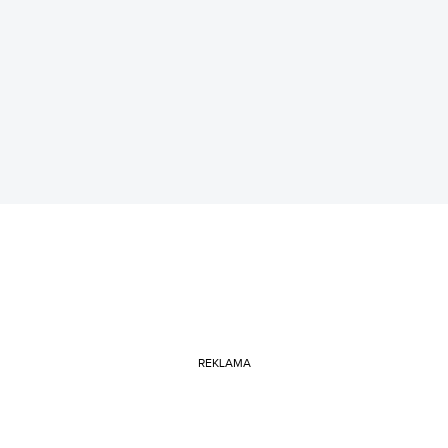
REKLAMA