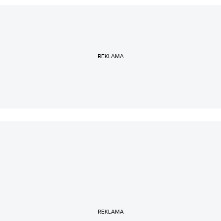
REKLAMA
REKLAMA