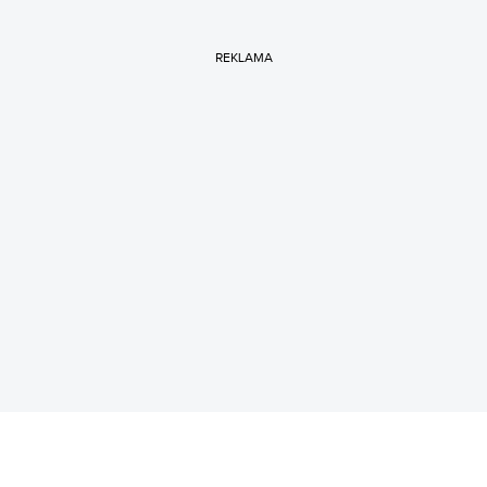
REKLAMA