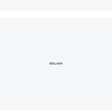
REKLAMA