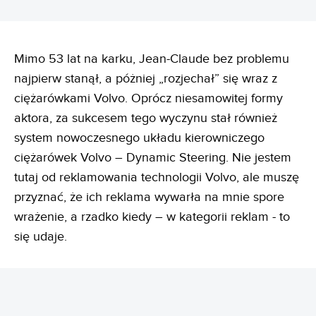
Mimo 53 lat na karku, Jean-Claude bez problemu
najpierw stanął, a póżniej „rozjechał” się wraz z
ciężarówkami Volvo. Oprócz niesamowitej formy
aktora, za sukcesem tego wyczynu stał również
system nowoczesnego układu kierowniczego
ciężarówek Volvo – Dynamic Steering. Nie jestem
tutaj od reklamowania technologii Volvo, ale muszę
przyznać, że ich reklama wywarła na mnie spore
wrażenie, a rzadko kiedy – w kategorii reklam - to
się udaje.