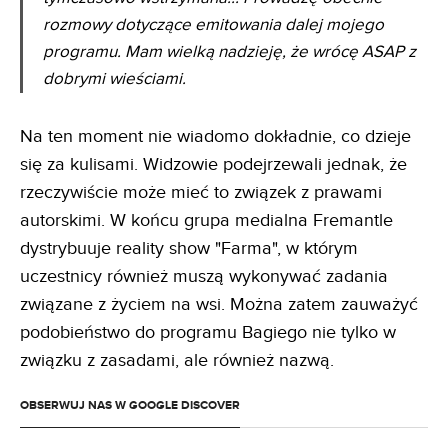
rozmowy dotyczące emitowania dalej mojego
programu. Mam wielką nadzieję, że wrócę ASAP z
dobrymi wieściami.
Na ten moment nie wiadomo dokładnie, co dzieje
się za kulisami. Widzowie podejrzewali jednak, że
rzeczywiście może mieć to związek z prawami
autorskimi. W końcu grupa medialna Fremantle
dystrybuuje reality show "Farma", w którym
uczestnicy również muszą wykonywać zadania
związane z życiem na wsi. Można zatem zauważyć
podobieństwo do programu Bagiego nie tylko w
związku z zasadami, ale również nazwą.
OBSERWUJ NAS W GOOGLE DISCOVER