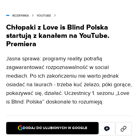
ROZRYWKA
YOUTUBE
Chłopaki z Love is Blind Polska
startują z kanałem na YouTube.
Premiera
Jasna sprawa: programy reality potrafią
zagwarantować rozpoznawalność w social
mediach. Po ich zakończeniu nie warto jednak
osiadać na laurach - trzeba kuć żelazo, póki gorące,
pokazywać się, działać. Uczestnicy 1. sezonu „Love
is Blind: Polska” doskonale to rozumieją.
DODAJ DO ULUBIONYCH W GOOGLE