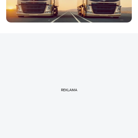
REKLAMA