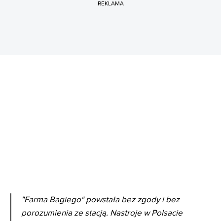
REKLAMA
"Farma Bagiego" powstała bez zgody i bez
porozumienia ze stacją. Nastroje w Polsacie