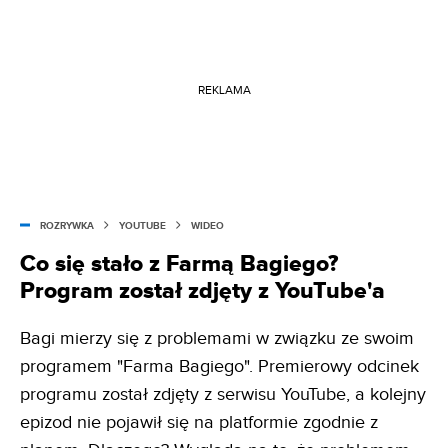
REKLAMA
ROZRYWKA
YOUTUBE
WIDEO
Co się stało z Farmą Bagiego?
Program został zdjęty z YouTube'a
Bagi mierzy się z problemami w związku ze swoim
programem "Farma Bagiego". Premierowy odcinek
programu został zdjęty z serwisu YouTube, a kolejny
epizod nie pojawił się na platformie zgodnie z