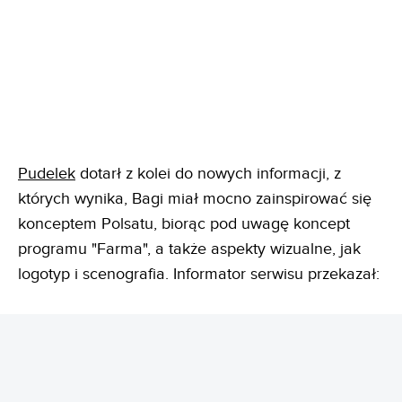
Pudelek
dotarł z kolei do nowych informacji, z
których wynika, Bagi miał mocno zainspirować się
konceptem Polsatu, biorąc pod uwagę koncept
programu "Farma", a także aspekty wizualne, jak
logotyp i scenografia. Informator serwisu przekazał: