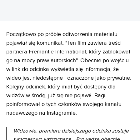
Początkowo po próbie odtworzenia materiału
pojawiał się komunikat: "Ten film zawiera treści
partnera Fremantle International, który zablokował
go na mocy praw autorskich". Obecnie po wejściu
w link do odcinka wyświetla się informacja, że
wideo jest niedostępne i oznaczone jako prywatne.
Kolejny odcinek, który miał być dostępny dla
widzów w środę, już się nie pojawił. Bagi
poinformował o tych członków swojego kanału
nadawczego na Instagramie:
Widzowie, premiera dzisiejszego odcinka zostaje
tymczasowo wstrzymana... Prowadzę obecnie