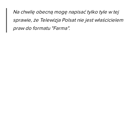
Na chwilę obecną mogę napisać tylko tyle w tej
sprawie, że Telewizja Polsat nie jest właścicielem
praw do formatu "Farma".