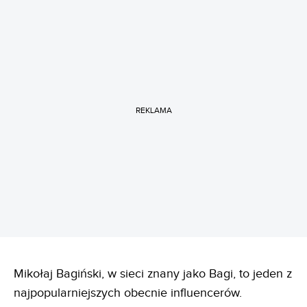
REKLAMA
Mikołaj Bagiński, w sieci znany jako Bagi, to jeden z
najpopularniejszych obecnie influencerów.