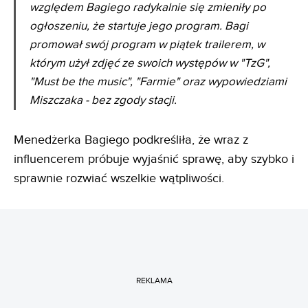
względem Bagiego radykalnie się zmieniły po
ogłoszeniu, że startuje jego program. Bagi
promował swój program w piątek trailerem, w
którym użył zdjęć ze swoich występów w "TzG",
"Must be the music", "Farmie" oraz wypowiedziami
Miszczaka - bez zgody stacji.
Menedżerka Bagiego podkreśliła, że wraz z
influencerem próbuje wyjaśnić sprawę, aby szybko i
sprawnie rozwiać wszelkie wątpliwości.
REKLAMA