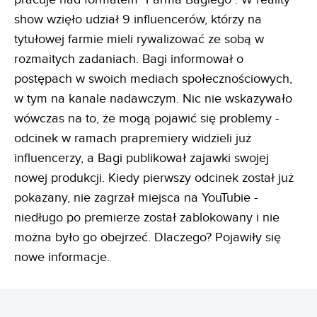
show wzięło udział 9 influencerów, którzy na
tytułowej farmie mieli rywalizować ze sobą w
rozmaitych zadaniach. Bagi informował o
postępach w swoich mediach społecznościowych,
w tym na kanale nadawczym. Nic nie wskazywało
wówczas na to, że mogą pojawić się problemy -
odcinek w ramach prapremiery widzieli już
influencerzy, a Bagi publikował zajawki swojej
nowej produkcji. Kiedy pierwszy odcinek został już
pokazany, nie zagrzał miejsca na YouTubie -
niedługo po premierze został zablokowany i nie
można było go obejrzeć. Dlaczego? Pojawiły się
nowe informacje.