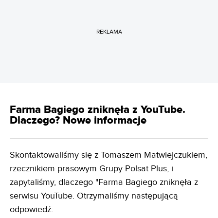
REKLAMA
Farma Bagiego zniknęła z YouTube.
Dlaczego? Nowe informacje
Skontaktowaliśmy się z Tomaszem Matwiejczukiem,
rzecznikiem prasowym Grupy Polsat Plus, i
zapytaliśmy, dlaczego "Farma Bagiego zniknęła z
serwisu YouTube. Otrzymaliśmy następującą
odpowiedź: