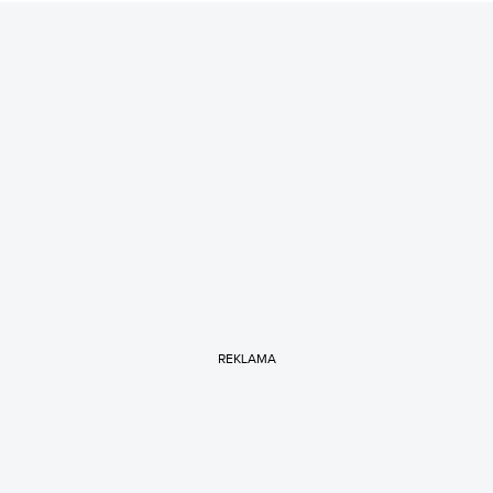
REKLAMA