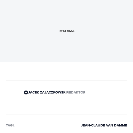
REKLAMA
JACEK ZAJĄCZKOWSKI
REDAKTOR
TAGI:
JEAN-CLAUDE VAN DAMME