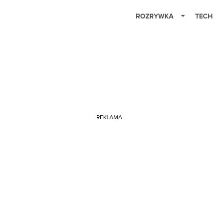
ROZRYWKA
TECH
REKLAMA