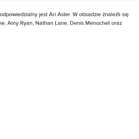
 odpowiedzialny jest Ari Aster. W obsadzie znaleźli się
Pone, Amy Ryan, Nathan Lane, Denis Menochet oraz