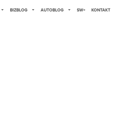
BIZBLOG
AUTOBLOG
SW+
KONTAKT