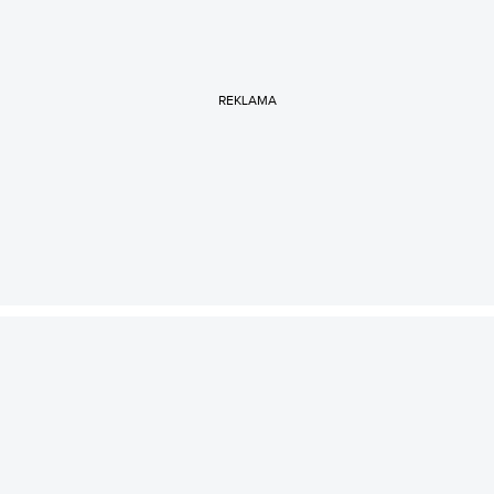
REKLAMA