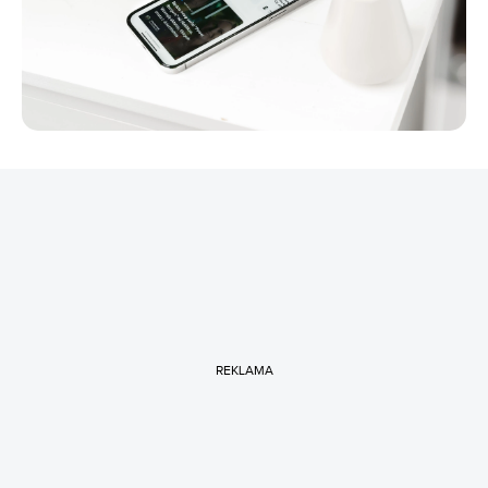
REKLAMA