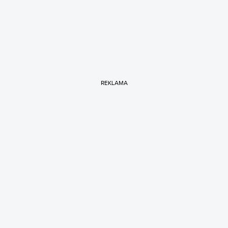
REKLAMA