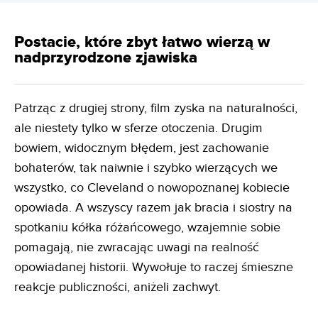
Postacie, które zbyt łatwo wierzą w
nadprzyrodzone zjawiska
Patrząc z drugiej strony, film zyska na naturalności,
ale niestety tylko w sferze otoczenia. Drugim
bowiem, widocznym błędem, jest zachowanie
bohaterów, tak naiwnie i szybko wierzących we
wszystko, co Cleveland o nowopoznanej kobiecie
opowiada. A wszyscy razem jak bracia i siostry na
spotkaniu kółka różańcowego, wzajemnie sobie
pomagają, nie zwracając uwagi na realność
opowiadanej historii. Wywołuje to raczej śmieszne
reakcje publiczności, aniżeli zachwyt.