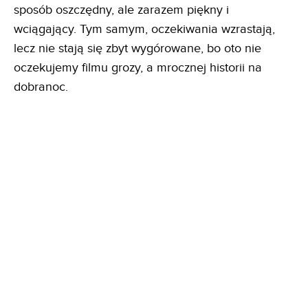
sposób oszczędny, ale zarazem piękny i
wciągający. Tym samym, oczekiwania wzrastają,
lecz nie stają się zbyt wygórowane, bo oto nie
oczekujemy filmu grozy, a mrocznej historii na
dobranoc.