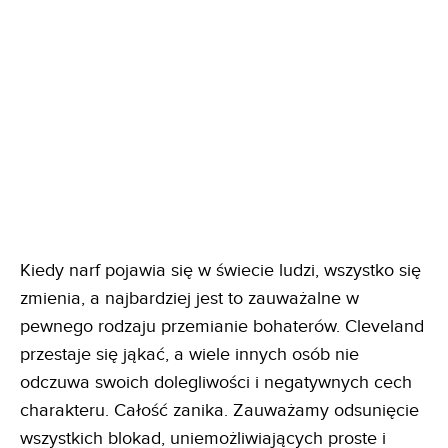
Kiedy narf pojawia się w świecie ludzi, wszystko się
zmienia, a najbardziej jest to zauważalne w
pewnego rodzaju przemianie bohaterów. Cleveland
przestaje się jąkać, a wiele innych osób nie
odczuwa swoich dolegliwości i negatywnych cech
charakteru. Całość zanika. Zauważamy odsunięcie
wszystkich blokad, uniemożliwiających proste i