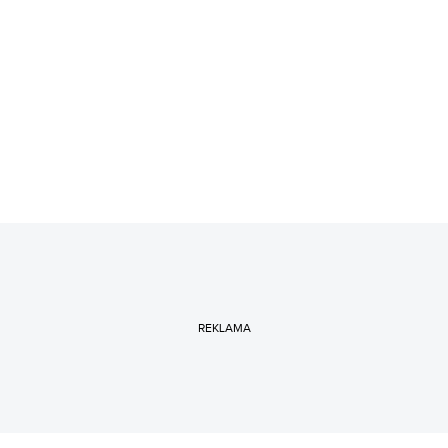
REKLAMA