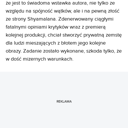
że jest to świadoma wstawka autora, nie tylko ze
względu na spójność wątków, ale i na pewną złość
ze strony Shyamalana. Zdenerwowany ciągłymi
fatalnymi opiniami krytyków wraz z premierą
kolejnej produkcji, chciał stworzyć prywatną zemstę
dla ludzi mieszających z błotem jego kolejne
obrazy. Zadanie zostało wykonane, szkoda tylko, że
w dość mizernych warunkach.
REKLAMA