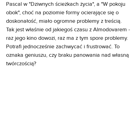
Pascal w "Dziwnych ścieżkach życia", a "W pokoju
obok", choć na poziomie formy ocierające się o
doskonałość, miało ogromne problemy z treścią.
Tak jest właśnie od jakiegoś czasu z Almodovarem -
raz jego kino dowozi, raz ma z tym spore problemy.
Potrafi jednocześnie zachwycać i frustrować. To
oznaka geniuszu, czy braku panowania nad własną
twórczością?