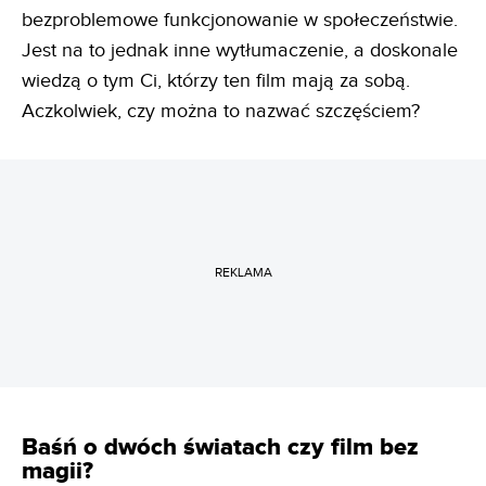
bezproblemowe funkcjonowanie w społeczeństwie.
Jest na to jednak inne wytłumaczenie, a doskonale
wiedzą o tym Ci, którzy ten film mają za sobą.
Aczkolwiek, czy można to nazwać szczęściem?
REKLAMA
Baśń o dwóch światach czy film bez
magii?