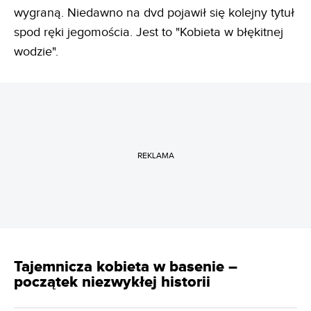
wygraną. Niedawno na dvd pojawił się kolejny tytuł
spod ręki jegomościa. Jest to "Kobieta w błękitnej
wodzie".
REKLAMA
Tajemnicza kobieta w basenie –
początek niezwykłej historii