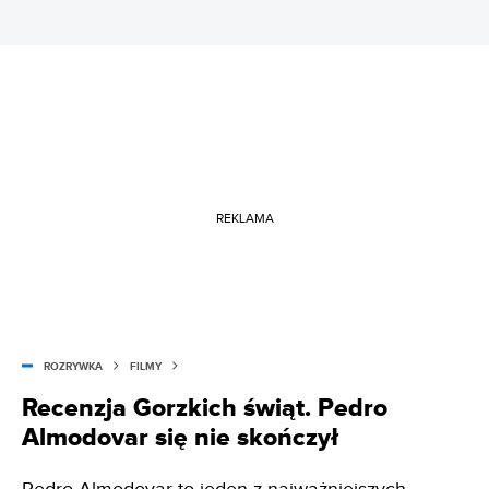
REKLAMA
ROZRYWKA
FILMY
Recenzja Gorzkich świąt. Pedro
Almodovar się nie skończył