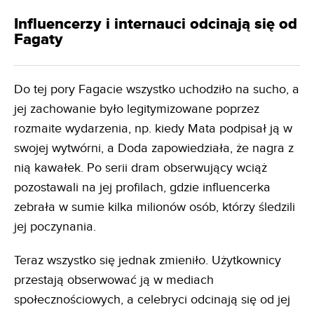
Influencerzy i internauci odcinają się od
Fagaty
Do tej pory Fagacie wszystko uchodziło na sucho, a
jej zachowanie było legitymizowane poprzez
rozmaite wydarzenia, np. kiedy Mata podpisał ją w
swojej wytwórni, a Doda zapowiedziała, że nagra z
nią kawałek. Po serii dram obserwujący wciąż
pozostawali na jej profilach, gdzie influencerka
zebrała w sumie kilka milionów osób, którzy śledzili
jej poczynania.
Teraz wszystko się jednak zmieniło. Użytkownicy
przestają obserwować ją w mediach
społecznościowych, a celebryci odcinają się od jej