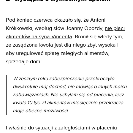
Pod koniec czerwca okazało się, że Antoni
Królikowski, według słów Joanny Opozdy,
nie płaci
alimentów na syna Vincenta
. Bronił się wtedy tym,
że zasądzona kwota jest dla niego zbyt wysoka i
aby uregulować spłatę zaległych alimentów,
sprzedaje dom:
W zeszłym roku zabezpieczenie przekroczyło
dwukrotnie mój dochód, nie mówiąc o innych moich
zobowiązaniach. Nie uchylam się od płacenia, lecz
kwota 10 tys. zł alimentów miesięcznie przekracza
moje obecne możliwości
I właśnie do sytuacji z zaległościami w płaceniu