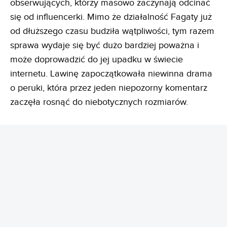
obserwujących, którzy masowo zaczynają odcinać
się od influencerki. Mimo że działalność Fagaty już
od dłuższego czasu budziła wątpliwości, tym razem
sprawa wydaje się być dużo bardziej poważna i
może doprowadzić do jej upadku w świecie
internetu. Lawinę zapoczątkowała niewinna drama
o peruki, która przez jeden niepozorny komentarz
zaczęła rosnąć do niebotycznych rozmiarów.
REKLAMA