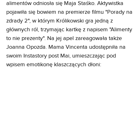
alimentów odniosła się Maja Staśko. Aktywistka
pojawiła się bowiem na premierze filmu "Porady na
zdrady 2", w którym Królikowski gra jedną z
głównych ról, trzymając kartkę z napisem "Alimenty
to nie prezenty". Na jej apel zareagowała także
Joanna Opozda. Mama Vincenta udostępniła na
swoim Instastory post Mai, umieszczając pod
wpisem emotikonę klaszczących dłoni: