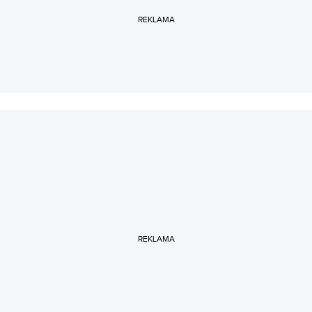
REKLAMA
REKLAMA