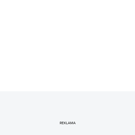
REKLAMA