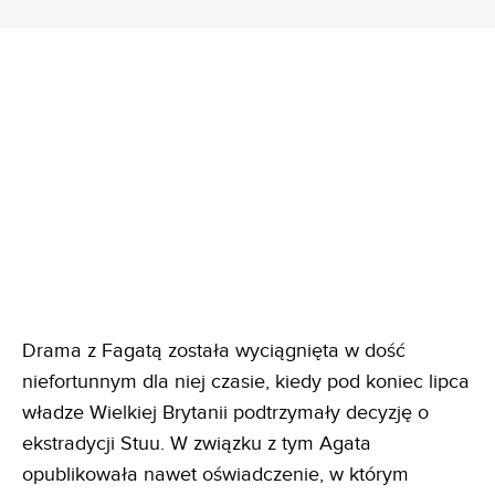
Drama z Fagatą została wyciągnięta w dość
niefortunnym dla niej czasie, kiedy pod koniec lipca
władze Wielkiej Brytanii podtrzymały decyzję o
ekstradycji Stuu. W związku z tym Agata
opublikowała nawet oświadczenie, w którym