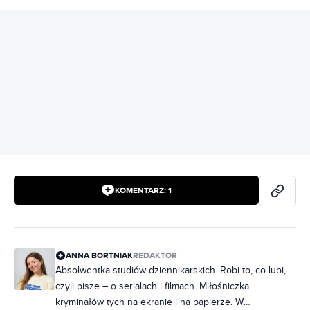
REKLAMA
KOMENTARZ:
1
ANNA BORTNIAK
REDAKTOR
Absolwentka studiów dziennikarskich. Robi to, co lubi,
czyli pisze – o serialach i filmach. Miłośniczka
kryminałów tych na ekranie i na papierze. W