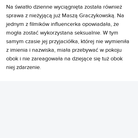
Na światło dzienne wyciągnięta została również
sprawa z nieżyjącą już Maszą Graczykowską. Na
jednym z filmików influencerka opowiadała, że
mogła zostać wykorzystana seksualnie. W tym
samym czasie jej przyjaciółka, której nie wymieniła
z imienia i nazwiska, miała przebywać w pokoju
obok i nie zareagowała na dziejące się tuż obok
niej zdarzenie.
REKLAMA