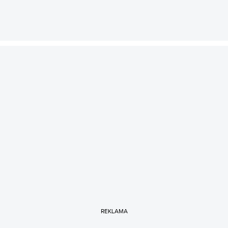
REKLAMA