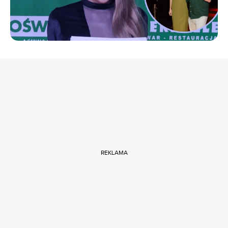
REKLAMA