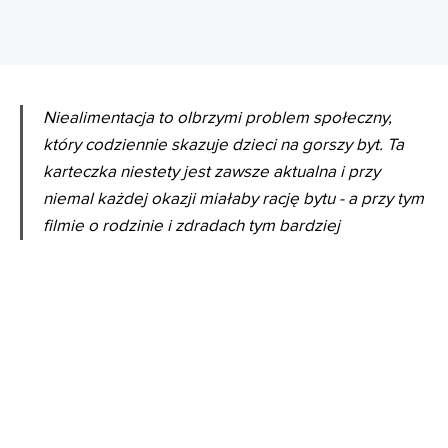
Niealimentacja to olbrzymi problem społeczny,
który codziennie skazuje dzieci na gorszy byt. Ta
karteczka niestety jest zawsze aktualna i przy
niemal każdej okazji miałaby rację bytu - a przy tym
filmie o rodzinie i zdradach tym bardziej