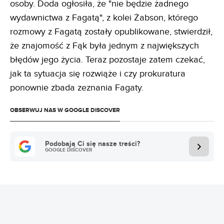
osoby. Doda ogłosiła, że "nie będzie żadnego
wydawnictwa z Fagatą", z kolei Żabson, którego
rozmowy z Fagatą zostały opublikowane, stwierdził,
że znajomość z Fąk była jednym z największych
błędów jego życia. Teraz pozostaje zatem czekać,
jak ta sytuacja się rozwiąże i czy prokuratura
ponownie zbada zeznania Fagaty.
OBSERWUJ NAS W GOOGLE DISCOVER
Podobają Ci się nasze treści?
GOOGLE DISCOVER