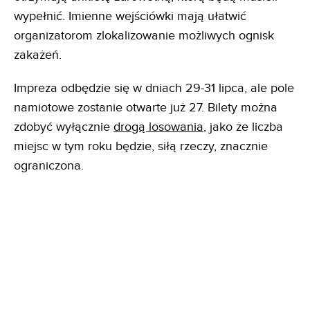
wypełnić. Imienne wejściówki mają ułatwić
organizatorom zlokalizowanie możliwych ognisk
zakażeń.
Impreza odbędzie się w dniach 29-31 lipca, ale pole
namiotowe zostanie otwarte już 27. Bilety można
zdobyć wyłącznie
drogą losowania
, jako że liczba
miejsc w tym roku będzie, siłą rzeczy, znacznie
ograniczona.