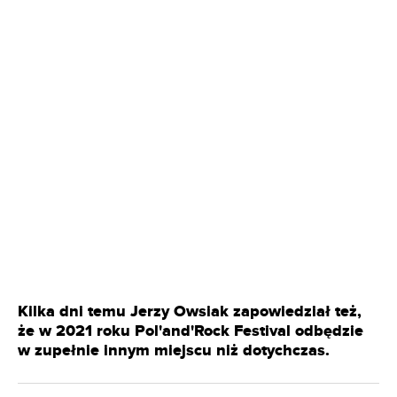
Kilka dni temu Jerzy Owsiak zapowiedział też,
że w 2021 roku Pol'and'Rock Festival odbędzie
w zupełnie innym miejscu niż dotychczas.