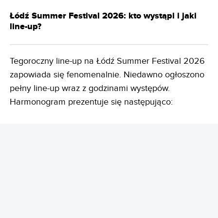
Łódź Summer Festival 2026: kto wystąpi i jaki
line-up?
Tegoroczny line-up na Łódź Summer Festival 2026
zapowiada się fenomenalnie. Niedawno ogłoszono
pełny line-up wraz z godzinami występów.
Harmonogram prezentuje się następująco:
REKLAMA