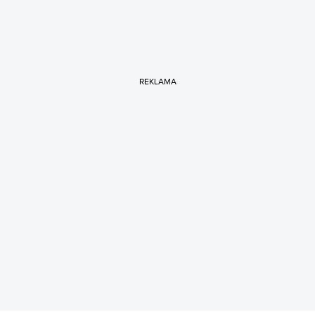
REKLAMA