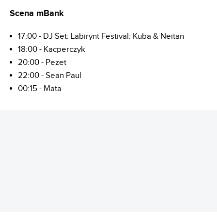
Scena mBank
17:00 - DJ Set: Labirynt Festival: Kuba & Neitan
18:00 - Kacperczyk
20:00 - Pezet
22:00 - Sean Paul
00:15 - Mata
REKLAMA