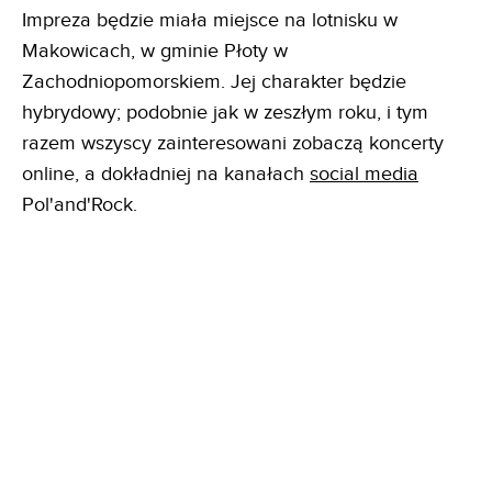
Impreza będzie miała miejsce na lotnisku w
Makowicach, w gminie Płoty w
Zachodniopomorskiem. Jej charakter będzie
hybrydowy; podobnie jak w zeszłym roku, i tym
razem wszyscy zainteresowani zobaczą koncerty
online, a dokładniej na kanałach
social media
Pol'and'Rock.