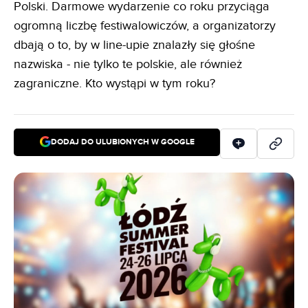
Polski. Darmowe wydarzenie co roku przyciąga
ogromną liczbę festiwalowiczów, a organizatorzy
dbają o to, by w line-upie znalazły się głośne
nazwiska - nie tylko te polskie, ale również
zagraniczne. Kto wystąpi w tym roku?
DODAJ DO ULUBIONYCH W GOOGLE