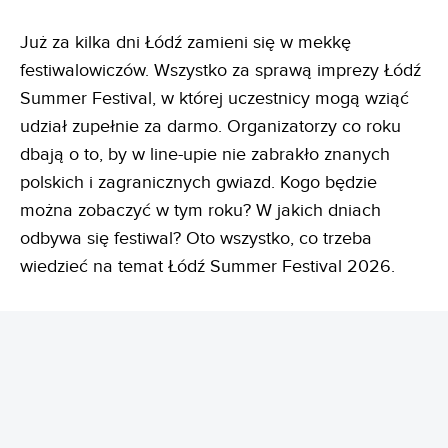
Już za kilka dni Łódź zamieni się w mekkę
festiwalowiczów. Wszystko za sprawą imprezy Łódź
Summer Festival, w której uczestnicy mogą wziąć
udział zupełnie za darmo. Organizatorzy co roku
dbają o to, by w line-upie nie zabrakło znanych
polskich i zagranicznych gwiazd. Kogo będzie
można zobaczyć w tym roku? W jakich dniach
odbywa się festiwal? Oto wszystko, co trzeba
wiedzieć na temat Łódź Summer Festival 2026.
REKLAMA