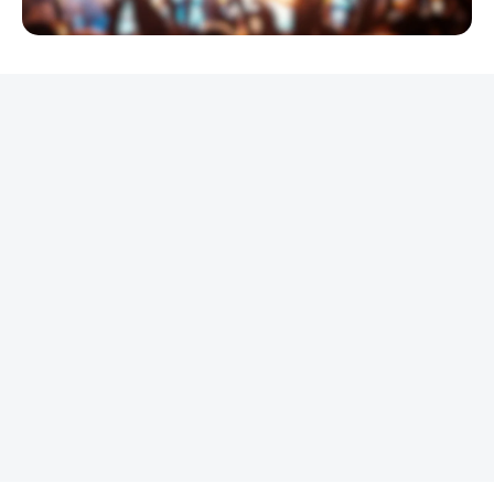
REKLAMA