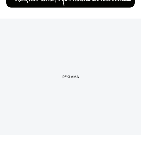
REKLAMA