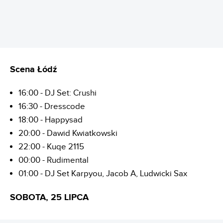
Scena Łódź
16:00 - DJ Set: Crushi
16:30 - Dresscode
18:00 - Happysad
20:00 - Dawid Kwiatkowski
22:00 - Kuqe 2115
00:00 - Rudimental
01:00 - DJ Set Karpyou, Jacob A, Ludwicki Sax
SOBOTA, 25 LIPCA