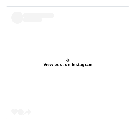
View post on Instagram