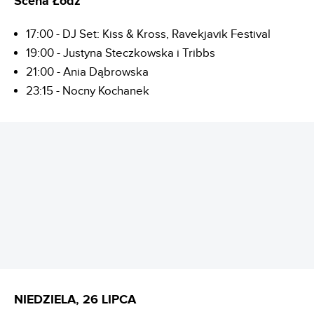
Scena Łódź
17:00 - DJ Set: Kiss & Kross, Ravekjavik Festival
19:00 - Justyna Steczkowska i Tribbs
21:00 - Ania Dąbrowska
23:15 - Nocny Kochanek
REKLAMA
NIEDZIELA, 26 LIPCA