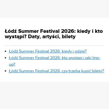
Łódź Summer Festival 2026: kiedy i kto
wystąpi? Daty, artyści, bilety
Łódź Summer Festival 2026: kiedy i gdzie?
Łódź Summer Festival 2026: kto wystąpi i jaki line-
up?
Łódź Summer Festival 2026: czy trzeba kupić bilety?
REKLAMA