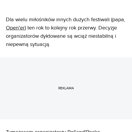
Dla wielu miłośników innych dużych festiwali (papa,
Open'er
) ten rok to kolejny rok przerwy. Decyzje
organizatorów dyktowane są wciąż niestabilną i
niepewną sytuacją.
REKLAMA