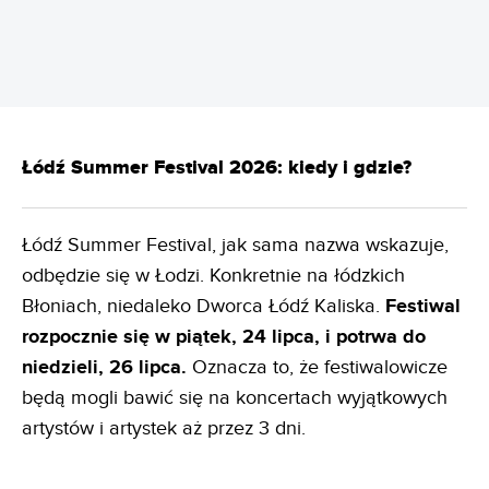
Łódź Summer Festival 2026: kiedy i gdzie?
Łódź Summer Festival, jak sama nazwa wskazuje,
odbędzie się w Łodzi. Konkretnie na łódzkich
Błoniach, niedaleko Dworca Łódź Kaliska.
Festiwal
rozpocznie się w piątek, 24 lipca, i potrwa do
niedzieli, 26 lipca.
Oznacza to, że festiwalowicze
będą mogli bawić się na koncertach wyjątkowych
artystów i artystek aż przez 3 dni.