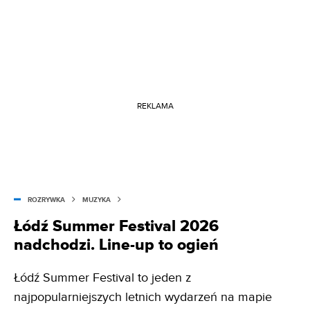
REKLAMA
ROZRYWKA
MUZYKA
Łódź Summer Festival 2026
nadchodzi. Line-up to ogień
Łódź Summer Festival to jeden z
najpopularniejszych letnich wydarzeń na mapie