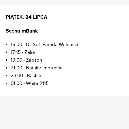
PIĄTEK, 24 LIPCA
Scena mBank
16:00 - DJ Set: Parada Wolności
17:15 - Zalia
19:00 - Żabson
21:00 - Natalie Imbruglia
23:00 - Bastille
01:00 - White 2115
REKLAMA