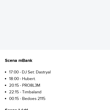
REKLAMA
Scena mBank
17:00 - DJ Set: Dastryal
18:00 - Hubert.
20:15 - PRO8L3M
22:15 - Timbaland
00:15 - Bedoes 2115