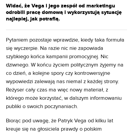
Widać, że Vega i jego zespół od marketingu
odrobili pracę domową i wykorzystują sytuację
najlepiej, jak potrafią.
Pytaniem pozostaje wprawdzie, kiedy taka formuła
się wyczerpie. Na razie nic nie zapowiada
szybkiego końca kampanii promocyjnej. Nic
dziwnego. W końcu życiem politycznym żyjemy na
co dzień, a kolejne spory czy kontrowersyjne
wypowiedzi zalewają nas niemal z każdej strony.
Reżyser cały czas ma więc nowy materiał, z
którego może korzystać, w dalszym informowaniu
publiki o swoich poczynaniach.
Biorąc pod uwagę, że Patryk Vega od kilku lat
kreuje się na głosiciela prawdy o polskim