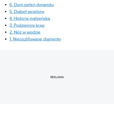
6. Dom pełen dynamitu
5. Diabeł wcielony
4. Historia małżeńska
3. Podziemny krąg
2. Nóż w wodzie
1. Nieoszlifowane diamenty
REKLAMA