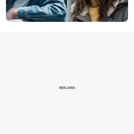
REKLAMA