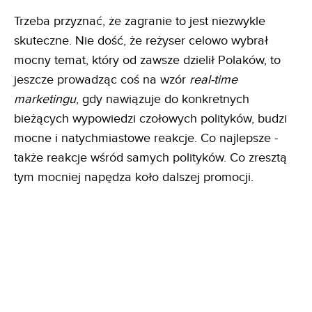
Trzeba przyznać, że zagranie to jest niezwykle
skuteczne. Nie dość, że reżyser celowo wybrał
mocny temat, który od zawsze dzielił Polaków, to
jeszcze prowadząc coś na wzór
real-time
marketingu
, gdy nawiązuje do konkretnych
bieżących wypowiedzi czołowych polityków, budzi
mocne i natychmiastowe reakcje. Co najlepsze -
także reakcje wśród samych polityków. Co zresztą
tym mocniej napędza koło dalszej promocji.