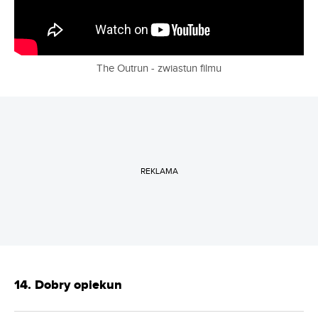
The Outrun - zwiastun filmu
REKLAMA
14. Dobry opiekun