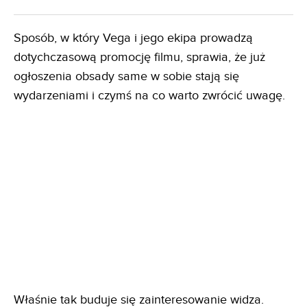
Sposób, w który Vega i jego ekipa prowadzą
dotychczasową promocję filmu, sprawia, że już
ogłoszenia obsady same w sobie stają się
wydarzeniami i czymś na co warto zwrócić uwagę.
Właśnie tak buduje się zainteresowanie widza.