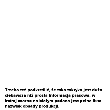
Trzeba też podkreślić, że taka taktyka jest dużo
ciekawsza niż prosta informacja prasowa, w
której czarno na białym podana jest pełna lista
nazwisk obsady produkcji.