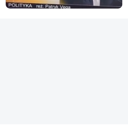
REKLAMA