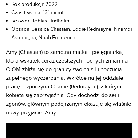
Rok produkcji: 2022
Czas trwania: 121 minut
Reżyser: Tobias Lindholm
Obsada: Jessica Chastain, Eddie Redmayne, Nnamdi
Asomugha, Noah Emmerich
Amy (Chastain) to samotna matka i pielęgniarka,
która wskutek coraz częstszych nocnych zmian na
OIOM zbliża się do granicy swoich sił i poczucia
zupełnego wyczerpania. Wkrótce na jej oddziale
pracę rozpoczyna Charlie (Redmayne), z którym
kobieta się zaprzyjaźnia. Gdy dochodzi do serii
zgonów, głównym podejrzanym okazuje się właśnie
nowy przyjaciel Amy.