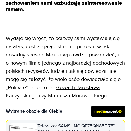
zachowaniem sami wzbudzają zainteresowanie
filmem.
Wydaje się wręcz, że politycy sami wystawiają się
na atak, dostrzegając istnienie projektu w tak
dosadny sposób. Można wprawdzie powiedzieć, że
o nowym filmie jednego z najbardziej dochodowych
polskich reżyserów ludzie i tak się dowiedzą, ale
mogę się założyć, że wiele osób dowiedziało się o
„Polityce” dopiero po
słowach Jarosława
Kaczyńskiego
czy Mateusza Morawieckiego.
Wybrane okazje dla Ciebie
Telewizor SAMSUNG QE75QN85F 75"