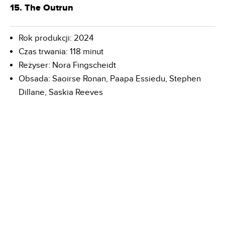
15. The Outrun
Rok produkcji: 2024
Czas trwania: 118 minut
Reżyser: Nora Fingscheidt
Obsada: Saoirse Ronan, Paapa Essiedu, Stephen
Dillane, Saskia Reeves