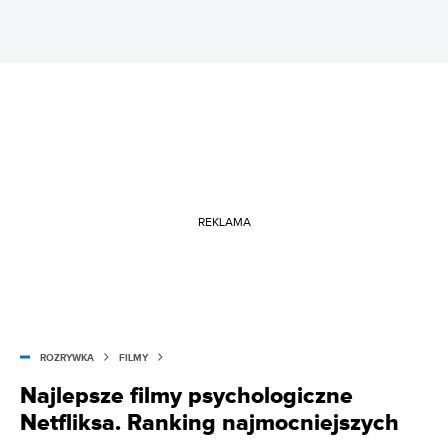
REKLAMA
ROZRYWKA
FILMY
Najlepsze filmy psychologiczne
Netfliksa. Ranking najmocniejszych