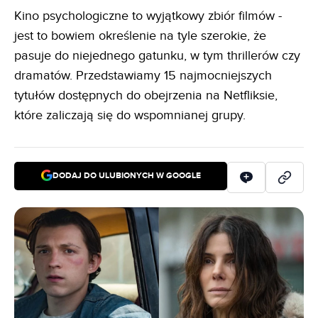
Kino psychologiczne to wyjątkowy zbiór filmów -
jest to bowiem określenie na tyle szerokie, że
pasuje do niejednego gatunku, w tym thrillerów czy
dramatów. Przedstawiamy 15 najmocniejszych
tytułów dostępnych do obejrzenia na Netfliksie,
które zaliczają się do wspomnianej grupy.
DODAJ DO ULUBIONYCH W GOOGLE