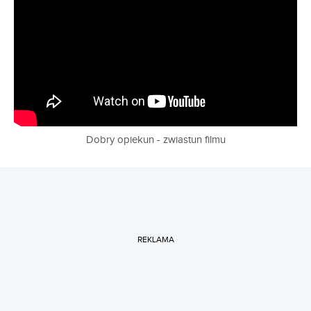
Dobry opiekun - zwiastun filmu
REKLAMA