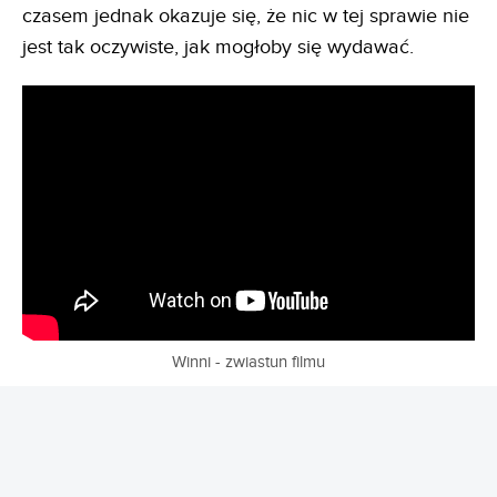
czasem jednak okazuje się, że nic w tej sprawie nie
jest tak oczywiste, jak mogłoby się wydawać.
Winni - zwiastun filmu