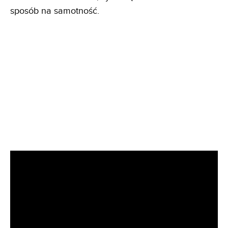
sposób na samotność.