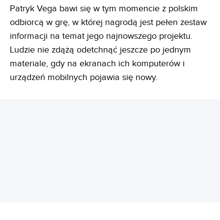
Patryk Vega bawi się w tym momencie z polskim
odbiorcą w grę, w której nagrodą jest pełen zestaw
informacji na temat jego najnowszego projektu.
Ludzie nie zdążą odetchnąć jeszcze po jednym
materiale, gdy na ekranach ich komputerów i
urządzeń mobilnych pojawia się nowy.
REKLAMA