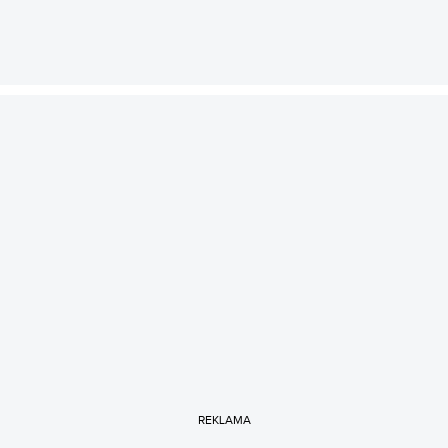
REKLAMA