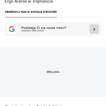
Ergo Arenie w Trójmieście.
OBSERWUJ NAS W GOOGLE DISCOVER
Podobają Ci się nasze treści?
GOOGLE DISCOVER
REKLAMA