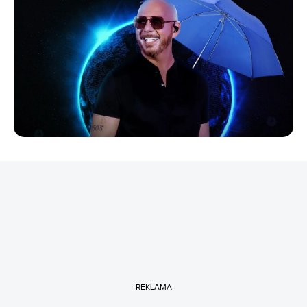
REKLAMA