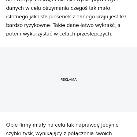
danych w celu otrzymania czegoś tak mało
istotnego jak lista piosenek z danego kraju jest też
bardzo ryzykowne. Takie dane łatwo wykraść, a
potem wykorzystać w celach przestępczych.
REKLAMA
Obie firmy miały na celu tak naprawdę jedynie
szybki zysk, wynikający z połączenia swoich