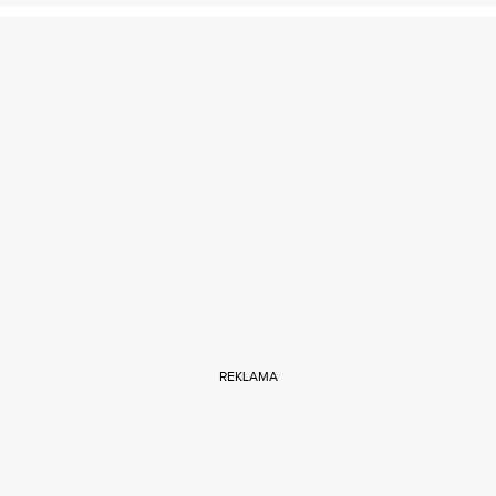
REKLAMA