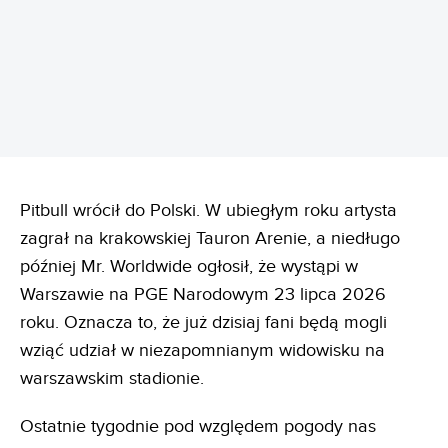
Pitbull wrócił do Polski. W ubiegłym roku artysta
zagrał na krakowskiej Tauron Arenie, a niedługo
później Mr. Worldwide ogłosił, że wystąpi w
Warszawie na PGE Narodowym 23 lipca 2026
roku. Oznacza to, że już dzisiaj fani będą mogli
wziąć udział w niezapomnianym widowisku na
warszawskim stadionie.
Ostatnie tygodnie pod względem pogody nas