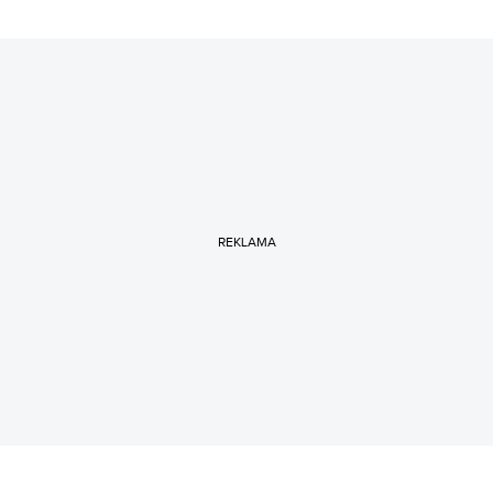
REKLAMA