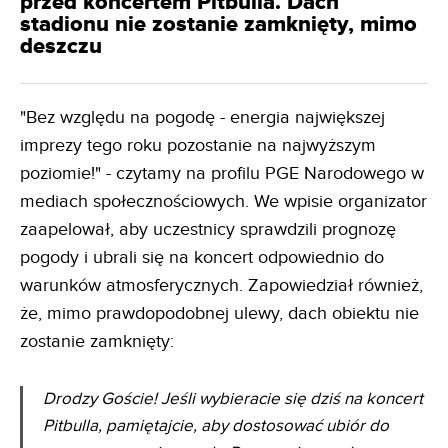
przed koncertem Pitbulla. Dach
stadionu nie zostanie zamknięty, mimo
deszczu
"Bez względu na pogodę - energia największej
imprezy tego roku pozostanie na najwyższym
poziomie!" - czytamy na profilu PGE Narodowego w
mediach społecznościowych. We wpisie organizator
zaapelował, aby uczestnicy sprawdzili prognozę
pogody i ubrali się na koncert odpowiednio do
warunków atmosferycznych. Zapowiedział również,
że, mimo prawdopodobnej ulewy, dach obiektu nie
zostanie zamknięty:
Drodzy Goście! Jeśli wybieracie się dziś na koncert
Pitbulla, pamiętajcie, aby dostosować ubiór do