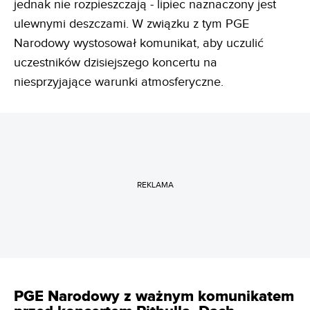
jednak nie rozpieszczają - lipiec naznaczony jest
ulewnymi deszczami. W związku z tym PGE
Narodowy wystosował komunikat, aby uczulić
uczestników dzisiejszego koncertu na
niesprzyjające warunki atmosferyczne.
REKLAMA
PGE Narodowy z ważnym komunikatem