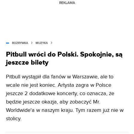
REKLAMA
ROZRYWKA
MUZYKA
Pitbull wróci do Polski. Spokojnie, są
jeszcze bilety
Pitbull wystąpił dla fanów w Warszawie, ale to
wcale nie jest koniec. Artysta zagra w Polsce
jeszcze 2 dodatkowe koncerty, co oznacza, że
będzie jeszcze okazja, aby zobaczyć Mr.
Worldwide'a w naszym kraju. Tym razem już nie w
stolicy.