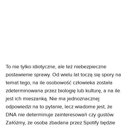
To nie tylko idiotyczne, ale też niebezpieczne
postawienie sprawy. Od wielu lat toczą się spory na
temat tego, na ile osobowość człowieka została
zdeterminowana przez biologię lub kulturę, a na ile
jest ich mieszanką. Nie ma jednoznacznej
odpowiedzi na to pytanie, lecz wiadome jest, że
DNA nie determinuje zainteresowań czy gustów.
Załóżmy, że osoba zbadana przez Spotify będzie