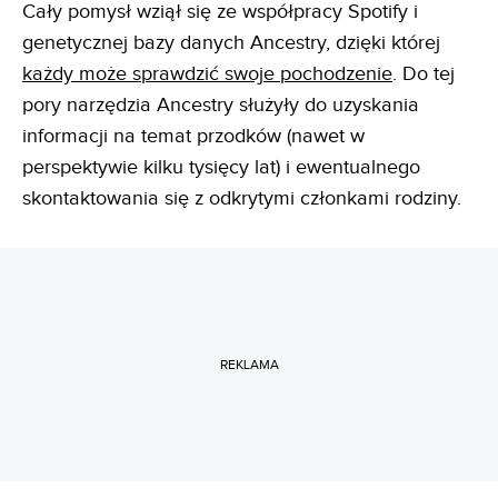
Cały pomysł wziął się ze współpracy Spotify i
genetycznej bazy danych Ancestry, dzięki której
każdy może sprawdzić swoje pochodzenie
. Do tej
pory narzędzia Ancestry służyły do uzyskania
informacji na temat przodków (nawet w
perspektywie kilku tysięcy lat) i ewentualnego
skontaktowania się z odkrytymi członkami rodziny.
REKLAMA