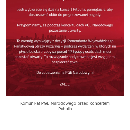
Komunikat PGE Narodowego przed koncertem
Pitbulla