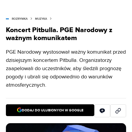
ROZRYWKA
MUZYKA
Koncert Pitbulla. PGE Narodowy z
ważnym komunikatem
PGE Narodowy wystosował ważny komunikat przed
dzisiejszym koncertem Pitbulla. Organizatorzy
zaapelowali do uczestników, aby śledzili prognozę
pogody i ubrali się odpowiednio do warunków
atmosferycznych.
DODAJ DO ULUBIONYCH W GOOGLE