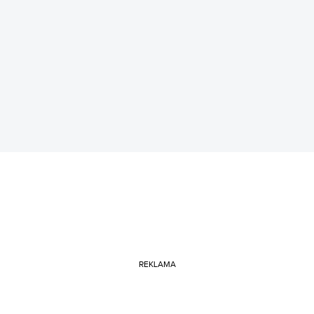
REKLAMA