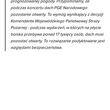
prognozowanej pogody. Przypominamy, że
podczas koncertu dach PGE Narodowego
pozostanie otwarty. To wymóg wynikający z decyzji
Komendanta Wojewódzkiego Państwowej Straży
Pożarnej - podczas wydarzeń, w których na płycie
boiska przebywa ponad 17 tysięcy osób, dach musi
pozostać otwarty. To rozwiązanie podyktowane jest
względami bezpieczeństwa.