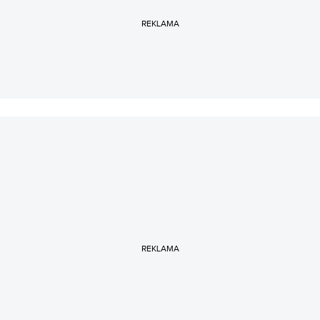
REKLAMA
REKLAMA