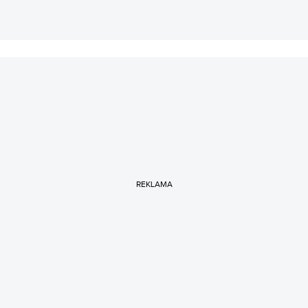
REKLAMA