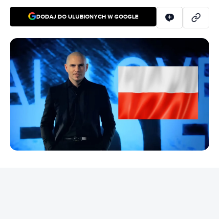
DODAJ DO ULUBIONYCH W GOOGLE