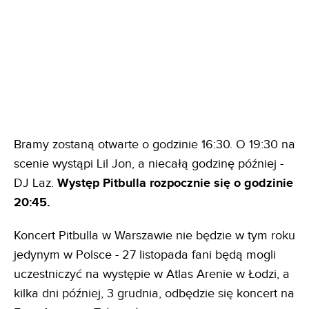
Bramy zostaną otwarte o godzinie 16:30. O 19:30 na
scenie wystąpi Lil Jon, a niecałą godzinę później -
DJ Laz.
Występ Pitbulla rozpocznie się o godzinie
20:45.
Koncert Pitbulla w Warszawie nie będzie w tym roku
jedynym w Polsce - 27 listopada fani będą mogli
uczestniczyć na występie w Atlas Arenie w Łodzi, a
kilka dni później, 3 grudnia, odbędzie się koncert na