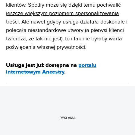
klientów. Spotify może się dzięki temu
pochwalić
jeszcze większym poziomem spersonalizowania
treści. Ale nawet
gdyby usługa działała doskonale
i
polecała niestandardowe utwory (a pierwsi klienci
twierdzą, że tak nie jest), to i tak nie byłaby warta
poświęcenia własnej prywatności.
Usługa jest już dostępna na
portalu
internetowym Ancestry
.
REKLAMA