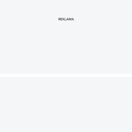
REKLAMA