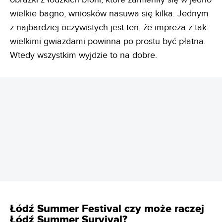
wielkie bagno, wniosków nasuwa się kilka. Jednym
z najbardziej oczywistych jest ten, że impreza z tak
wielkimi gwiazdami powinna po prostu być płatna.
Wtedy wszystkim wyjdzie to na dobre.
REKLAMA
Łódź Summer Festival czy może raczej
Łódź Summer Survival?