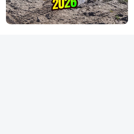
REKLAMA