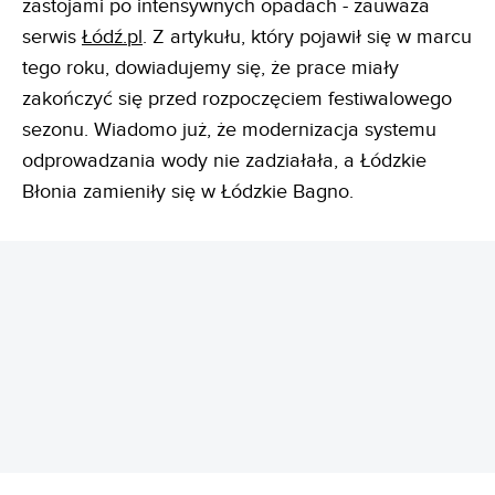
zastojami po intensywnych opadach - zauważa
serwis
Łódź.pl
. Z artykułu, który pojawił się w marcu
tego roku, dowiadujemy się, że prace miały
zakończyć się przed rozpoczęciem festiwalowego
sezonu. Wiadomo już, że modernizacja systemu
odprowadzania wody nie zadziałała, a Łódzkie
Błonia zamieniły się w Łódzkie Bagno.
REKLAMA