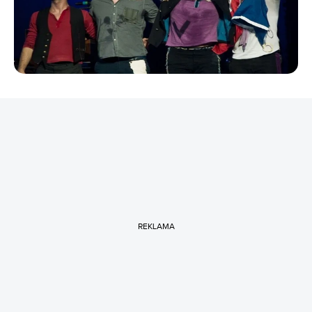
REKLAMA