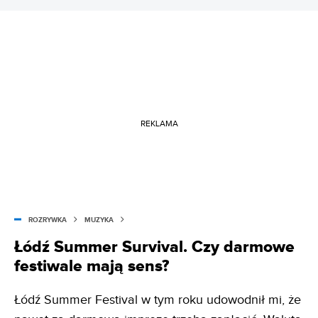
REKLAMA
ROZRYWKA
MUZYKA
Łódź Summer Survival. Czy darmowe
festiwale mają sens?
Łódź Summer Festival w tym roku udowodnił mi, że