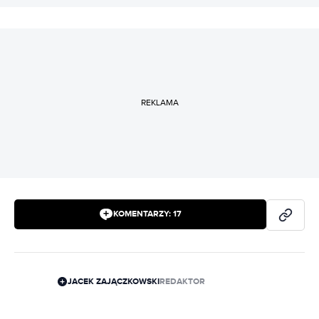
REKLAMA
KOMENTARZY:
17
JACEK ZAJĄCZKOWSKI
REDAKTOR