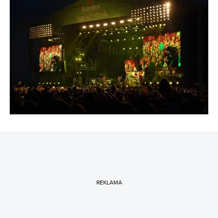
REKLAMA