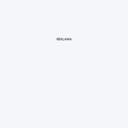
REKLAMA