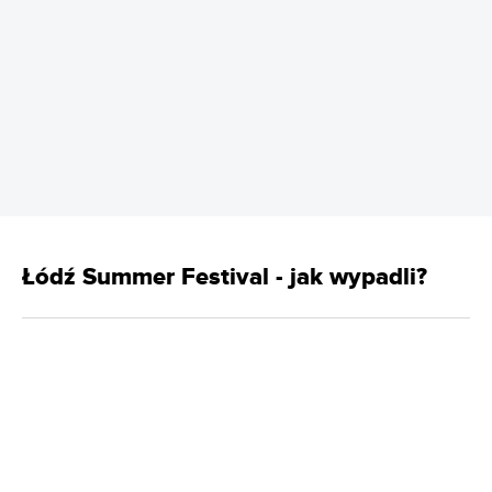
REKLAMA
Łódź Summer Festival - jak wypadli?