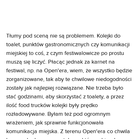
Tłumy pod sceną nie są problemem. Kolejki do
toalet, punktów gastronomicznych czy komunikacji
miejskiej to coś, z czym festiwalowicze po prostu
muszą się liczyć. Płacąc jednak za karnet na
festiwal, np. na Open'era, wiem, że wszystko będzie
zorganizowane, tak aby te chwilowe niedogodności
zostały jak najlepiej rozwiązane. Nie trzeba było
stać godzinami, aby skorzystać z toalety, a przez
ilość food trucków kolejki były prędko
rozładowywane. Byłam też pod ogromnym
wrażeniem, jak sprawnie funkcjonowała
komunikacja miejska. Z terenu Open'era co chwila