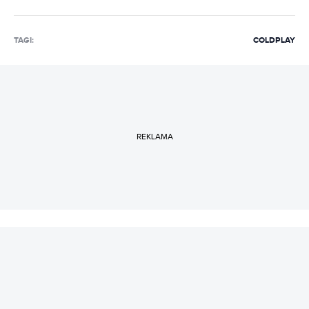
TAGI:
COLDPLAY
REKLAMA