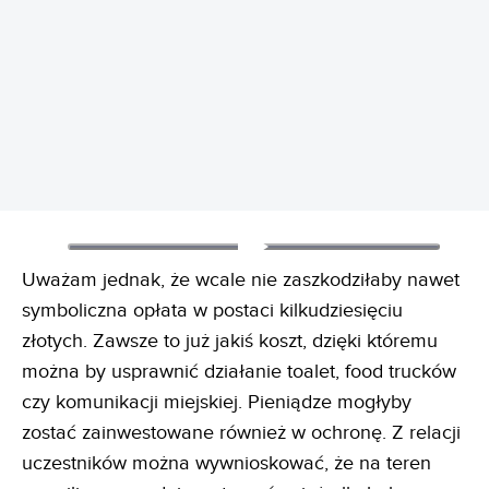
REKLAMA
Uważam jednak, że wcale nie zaszkodziłaby nawet
symboliczna opłata w postaci kilkudziesięciu
złotych. Zawsze to już jakiś koszt, dzięki któremu
można by usprawnić działanie toalet, food trucków
czy komunikacji miejskiej. Pieniądze mogłyby
zostać zainwestowane również w ochronę. Z relacji
uczestników można wywnioskować, że na teren