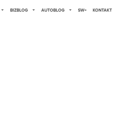
BIZBLOG
AUTOBLOG
SW+
KONTAKT