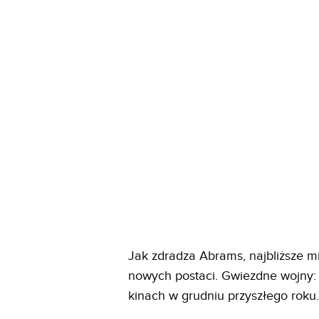
Jak zdradza Abrams, najbliższe m
nowych postaci. Gwiezdne wojny: 
kinach w grudniu przyszłego roku