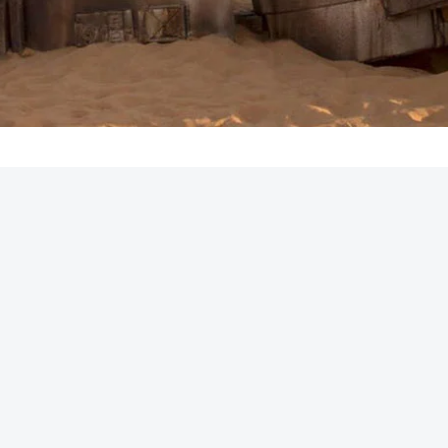
REKLAMA