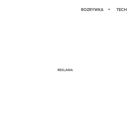
ROZRYWKA
TECH
REKLAMA