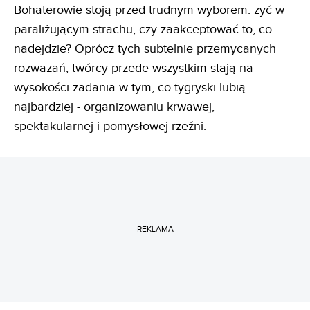
Bohaterowie stoją przed trudnym wyborem: żyć w
paraliżującym strachu, czy zaakceptować to, co
nadejdzie? Oprócz tych subtelnie przemycanych
rozważań, twórcy przede wszystkim stają na
wysokości zadania w tym, co tygryski lubią
najbardziej - organizowaniu krwawej,
spektakularnej i pomysłowej rzeźni.
REKLAMA