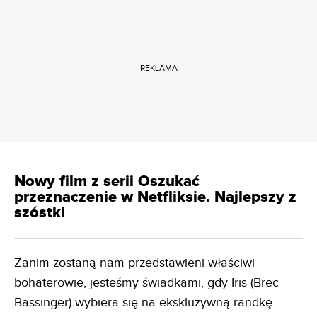
REKLAMA
Nowy film z serii Oszukać
przeznaczenie w Netfliksie. Najlepszy z
szóstki
Zanim zostaną nam przedstawieni właściwi
bohaterowie, jesteśmy świadkami, gdy Iris (Brec
Bassinger) wybiera się na ekskluzywną randkę.