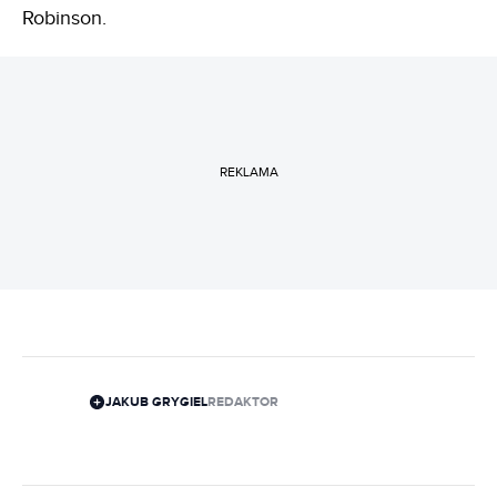
Robinson.
REKLAMA
JAKUB GRYGIEL
REDAKTOR