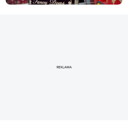
REKLAMA