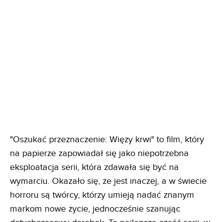
"Oszukać przeznaczenie: Więzy krwi" to film, który
na papierze zapowiadał się jako niepotrzebna
eksploatacja serii, która zdawała się być na
wymarciu. Okazało się, że jest inaczej, a w świecie
horroru są twórcy, którzy umieją nadać znanym
markom nowe życie, jednocześnie szanując