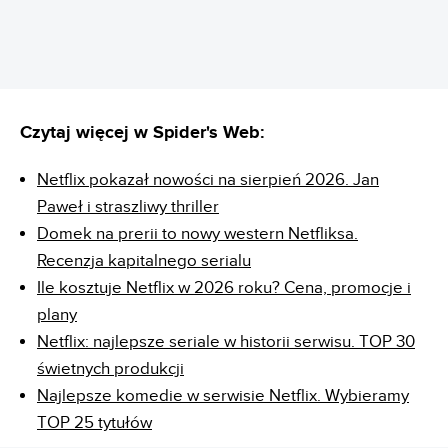
Czytaj więcej w Spider's Web:
Netflix pokazał nowości na sierpień 2026. Jan
Paweł i straszliwy thriller
Domek na prerii to nowy western Netfliksa.
Recenzja kapitalnego serialu
Ile kosztuje Netflix w 2026 roku? Cena, promocje i
plany
Netflix: najlepsze seriale w historii serwisu. TOP 30
świetnych produkcji
Najlepsze komedie w serwisie Netflix. Wybieramy
TOP 25 tytułów