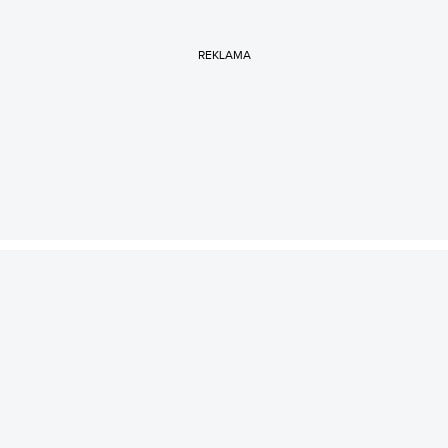
REKLAMA