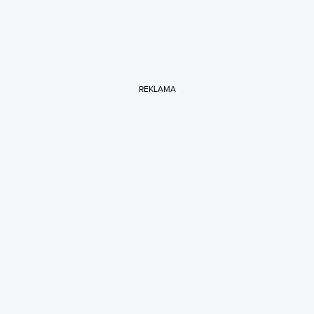
REKLAMA