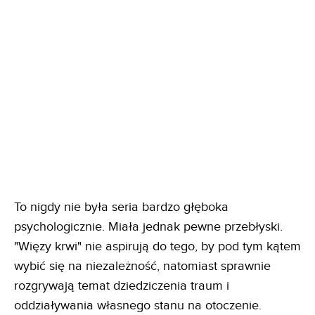
To nigdy nie była seria bardzo głęboka
psychologicznie. Miała jednak pewne przebłyski.
"Więzy krwi" nie aspirują do tego, by pod tym kątem
wybić się na niezależność, natomiast sprawnie
rozgrywają temat dziedziczenia traum i
oddziaływania własnego stanu na otoczenie.