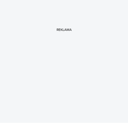
REKLAMA