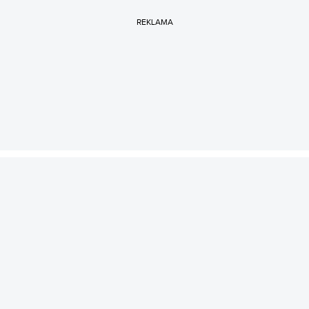
REKLAMA