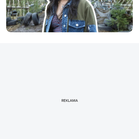
REKLAMA