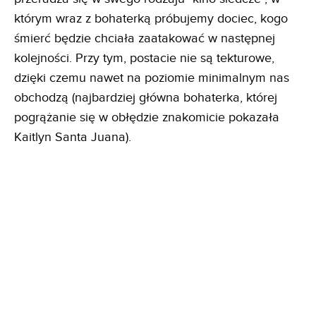
którym wraz z bohaterką próbujemy dociec, kogo
śmierć będzie chciała zaatakować w następnej
kolejności. Przy tym, postacie nie są tekturowe,
dzięki czemu nawet na poziomie minimalnym nas
obchodzą (najbardziej główna bohaterka, której
pogrążanie się w obłędzie znakomicie pokazała
Kaitlyn Santa Juana).