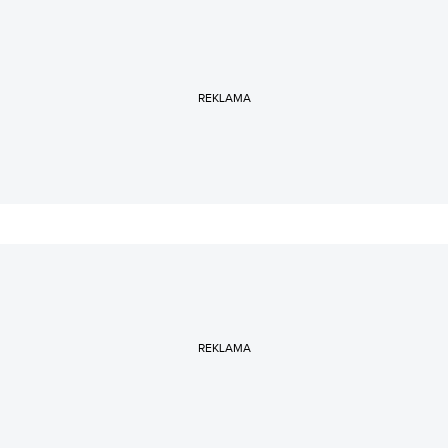
REKLAMA
REKLAMA