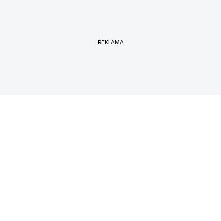
REKLAMA