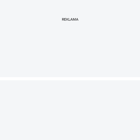
REKLAMA