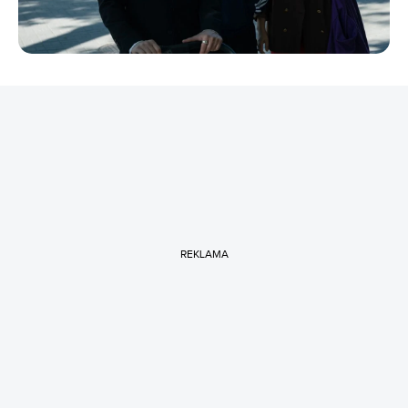
REKLAMA