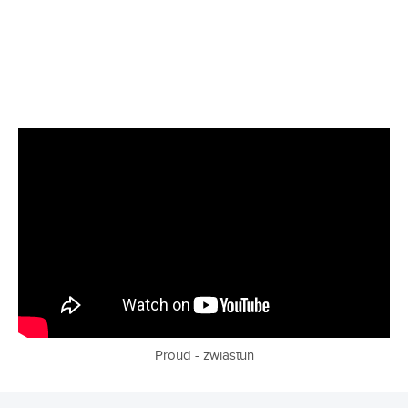
Proud - zwiastun