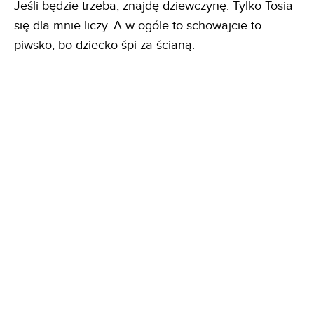
Jeśli będzie trzeba, znajdę dziewczynę. Tylko Tosia
się dla mnie liczy. A w ogóle to schowajcie to
piwsko, bo dziecko śpi za ścianą.