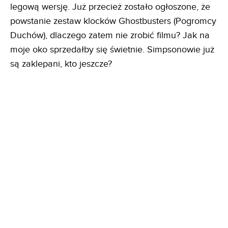
legową wersję. Już przecież zostało ogłoszone, że
powstanie zestaw klocków Ghostbusters (Pogromcy
Duchów), dlaczego zatem nie zrobić filmu? Jak na
moje oko sprzedałby się świetnie. Simpsonowie już
są zaklepani, kto jeszcze?