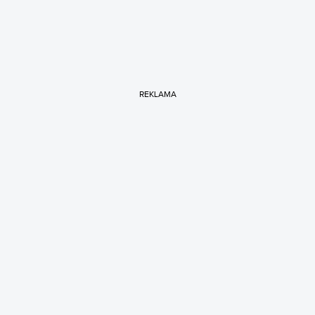
REKLAMA