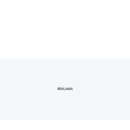
REKLAMA