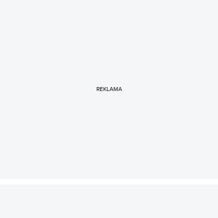
REKLAMA