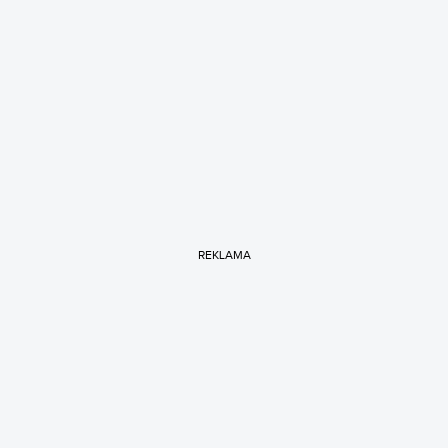
REKLAMA