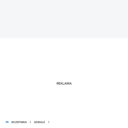
REKLAMA
ROZRYWKA
SERIALE