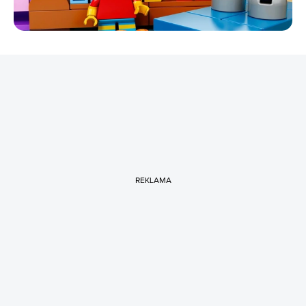
REKLAMA