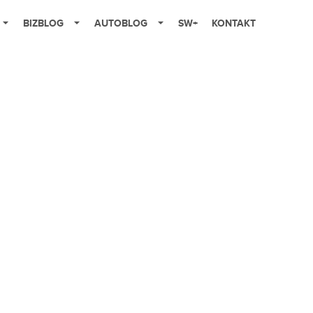
BIZBLOG
AUTOBLOG
SW+
KONTAKT