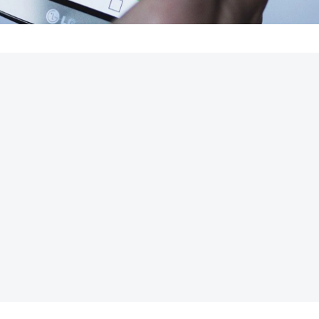
REKLAMA