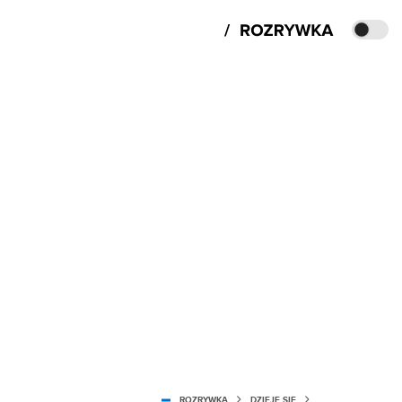
ROZRYWKA
DZIEJE SIĘ