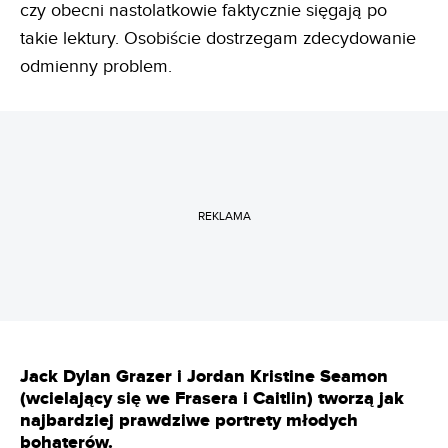
czy obecni nastolatkowie faktycznie sięgają po
takie lektury. Osobiście dostrzegam zdecydowanie
odmienny problem.
REKLAMA
Jack Dylan Grazer i Jordan Kristine Seamon
(wcielający się we Frasera i Caitlin) tworzą jak
najbardziej prawdziwe portrety młodych
bohaterów.