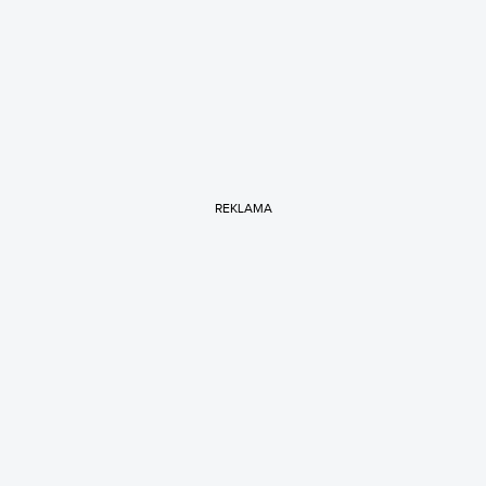
REKLAMA