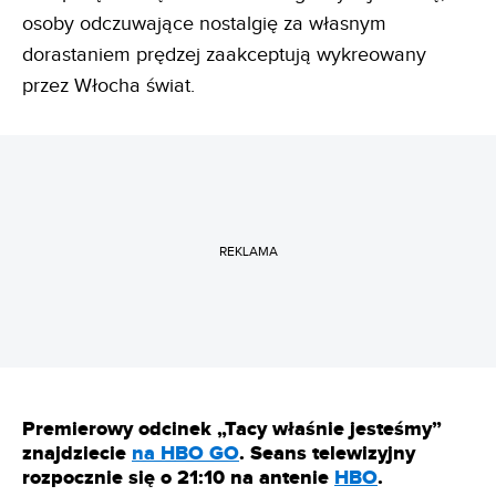
osoby odczuwające nostalgię za własnym
dorastaniem prędzej zaakceptują wykreowany
przez Włocha świat.
REKLAMA
Premierowy odcinek „Tacy właśnie jesteśmy”
znajdziecie
na HBO GO
. Seans telewizyjny
rozpocznie się o 21:10 na antenie
HBO
.