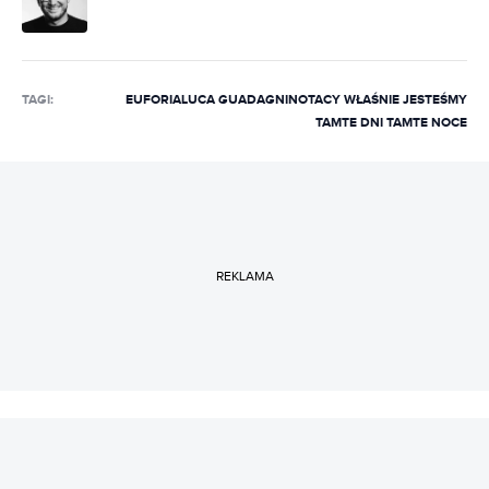
TAGI:
EUFORIA
LUCA GUADAGNINO
TACY WŁAŚNIE JESTEŚMY
TAMTE DNI TAMTE NOCE
REKLAMA