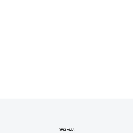
REKLAMA