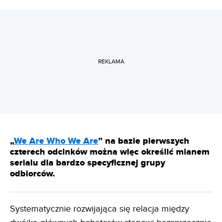
REKLAMA
„
We Are Who We Are
” na bazie pierwszych
czterech odcinków można więc określić mianem
serialu dla bardzo specyficznej grupy
odbiorców.
Systematycznie rozwijająca się relacja między