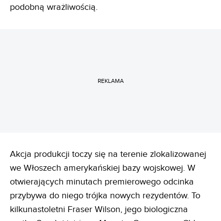
podobną wrażliwością.
REKLAMA
Akcja produkcji toczy się na terenie zlokalizowanej
we Włoszech amerykańskiej bazy wojskowej. W
otwierających minutach premierowego odcinka
przybywa do niego trójka nowych rezydentów. To
kilkunastoletni Fraser Wilson, jego biologiczna