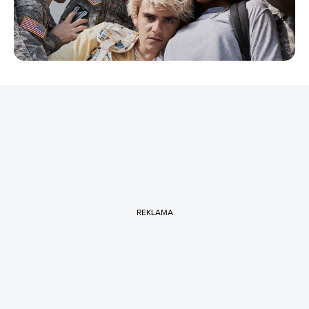
REKLAMA