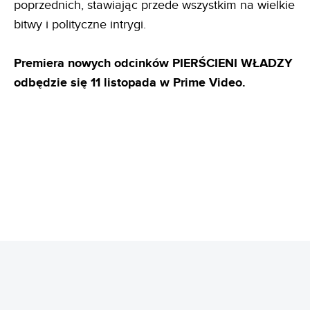
poprzednich, stawiając przede wszystkim na wielkie
bitwy i polityczne intrygi.
Premiera nowych odcinków PIERŚCIENI WŁADZY
odbędzie się 11 listopada w Prime Video.