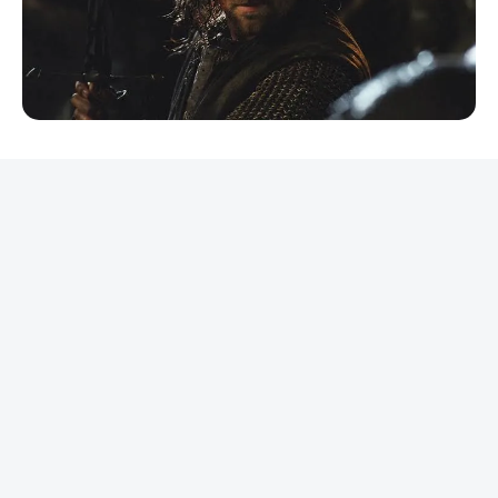
REKLAMA