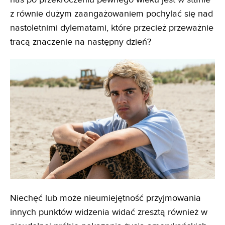
z równie dużym zaangażowaniem pochylać się nad
nastoletnimi dylematami, które przecież przeważnie
tracą znaczenie na następny dzień?
Niechęć lub może nieumiejętność przyjmowania
innych punktów widzenia widać zresztą również w