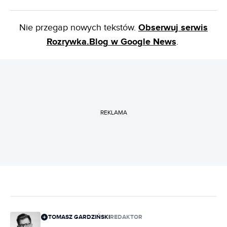
Nie przegap nowych tekstów.
Obserwuj serwis
Rozrywka.Blog w Google News
.
REKLAMA
TOMASZ GARDZIŃSKI
REDAKTOR