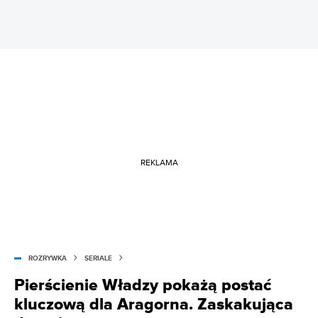
REKLAMA
ROZRYWKA
SERIALE
Pierścienie Władzy pokażą postać
kluczową dla Aragorna. Zaskakująca