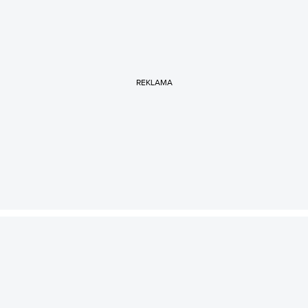
REKLAMA