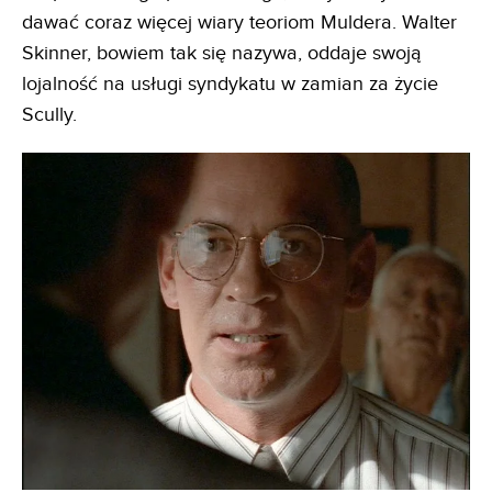
dawać coraz więcej wiary teoriom Muldera. Walter
Skinner, bowiem tak się nazywa, oddaje swoją
lojalność na usługi syndykatu w zamian za życie
Scully.