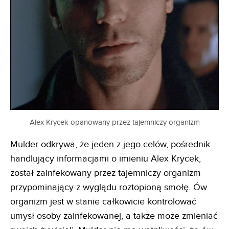
Alex Krycek opanowany przez tajemniczy organizm
Mulder odkrywa, że jeden z jego celów, pośrednik
handlujący informacjami o imieniu Alex Krycek,
został zainfekowany przez tajemniczy organizm
przypominający z wyglądu roztopioną smołę. Ów
organizm jest w stanie całkowicie kontrolować
umysł osoby zainfekowanej, a także może zmieniać