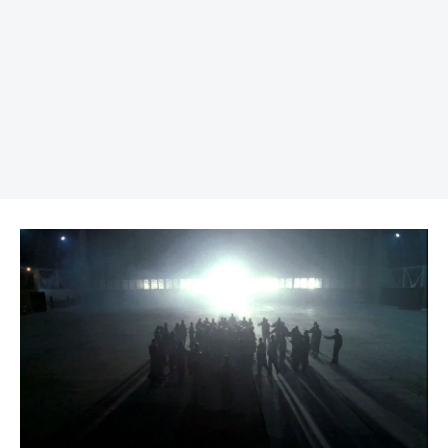
REKLAMA