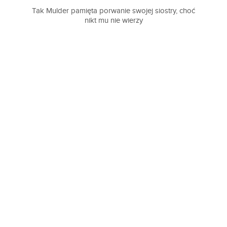
Tak Mulder pamięta porwanie swojej siostry, choć
nikt mu nie wierzy