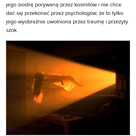
jego siostrę porywaną przez kosmitów i nie chce
dać się przekonać przez psychologów, że to tylko
jego wyobraźnia uwolniona przez traumę i przeżyty
szok.