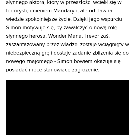
słynnego aktora, który w przeszłości wcielił się w
terrorystę imieniem Mandaryn, ale od dawna
wiedzie spokojniejsze życie. Dzięki jego wsparciu
Simon motywuje się, by zawalczyć o nową rolę -
słynnego herosa, Wonder Mana, Trevor zaś,
zaszantażowany przez władze, zostaje wciągnięty w
niebezpieczną grę i dostaje zadanie zbliżenia się do
nowego znajomego - Simon bowiem okazuje się
posiadać moce stanowiące zagrożenie.