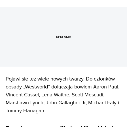
REKLAMA
Pojawi się też wiele nowych twarzy. Do członków
obsady „Westworld” dołączają bowiem Aaron Paul,
Vincent Cassel, Lena Waithe, Scott Mescudi,
Marshawn Lynch, John Gallagher Jr, Michael Ealy i
Tommy Flanagan.