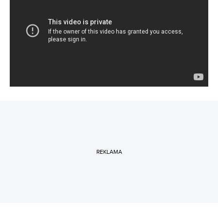
REKLAMA