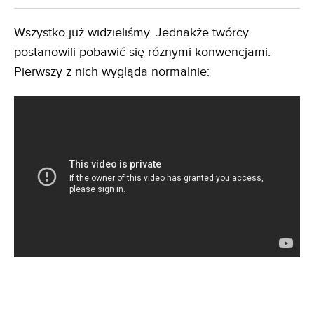
Wszystko już widzieliśmy. Jednakże twórcy
postanowili pobawić się różnymi konwencjami.
Pierwszy z nich wygląda normalnie: