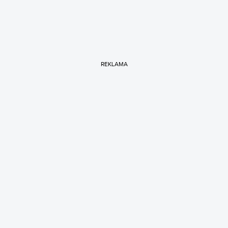
REKLAMA