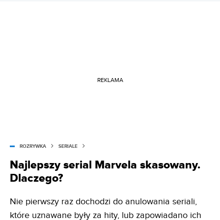
REKLAMA
ROZRYWKA
SERIALE
Najlepszy serial Marvela skasowany.
Dlaczego?
Nie pierwszy raz dochodzi do anulowania seriali,
które uznawane były za hity, lub zapowiadano ich