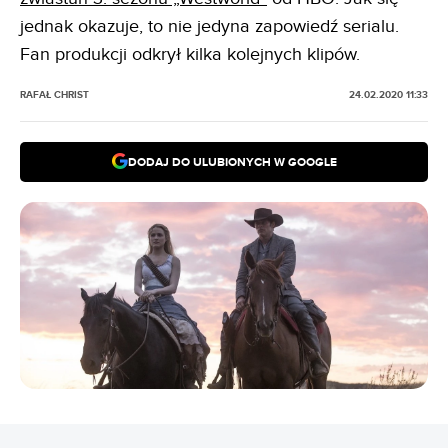
jednak okazuje, to nie jedyna zapowiedź serialu.
Fan produkcji odkrył kilka kolejnych klipów.
RAFAŁ CHRIST
24.02.2020 11:33
DODAJ DO ULUBIONYCH W GOOGLE