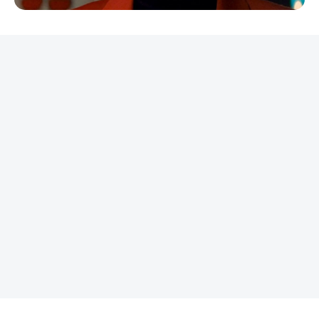
REKLAMA