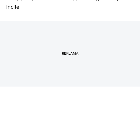
Incite:
REKLAMA