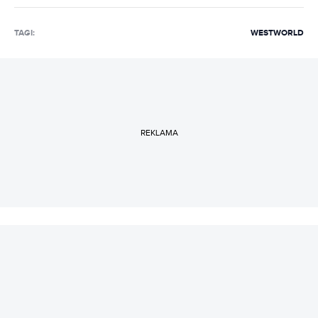
TAGI:
WESTWORLD
REKLAMA