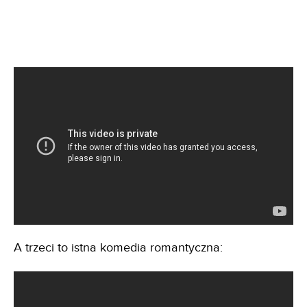
A trzeci to istna komedia romantyczna: