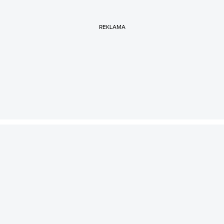
REKLAMA