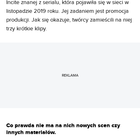
Incite znanej z serialu, która pojawiła się w sieci w
listopadzie 2019 roku. Jej zadaniem jest promocja
produkcji. Jak się okazuje, twórcy zamieścili na niej
trzy krótkie klipy.
REKLAMA
Co prawda nie ma na nich nowych scen czy
innych materiałów.