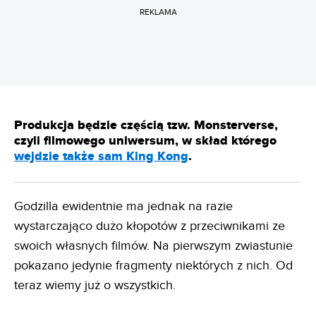
REKLAMA
Produkcja będzie częścią tzw. Monsterverse,
czyli filmowego uniwersum, w skład którego
wejdzie także sam King Kong
.
Godzilla ewidentnie ma jednak na razie
wystarczająco dużo kłopotów z przeciwnikami ze
swoich własnych filmów. Na pierwszym zwiastunie
pokazano jedynie fragmenty niektórych z nich. Od
teraz wiemy już o wszystkich.