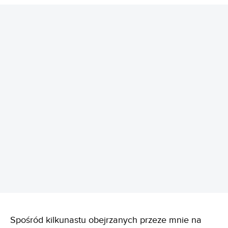
REKLAMA
Spośród kilkunastu obejrzanych przeze mnie na