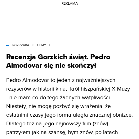
REKLAMA
ROZRYWKA
FILMY
Recenzja Gorzkich świąt. Pedro
Almodovar się nie skończył
Pedro Almodovar to jeden z najważniejszych
reżyserów w historii kina, król hiszpańskiej X Muzy
- nie mam co do tego żadnych wątpliwości.
Niestety, nie mogę pozbyć się wrażenia, że
ostatnimi czasy jego forma uległa znacznej obniżce.
Dlatego też na jego najnowszy film (znów)
patrzyłem jak na szansę, bym znów, po latach