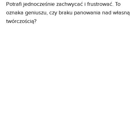
Potrafi jednocześnie zachwycać i frustrować. To
oznaka geniuszu, czy braku panowania nad własną
twórczością?