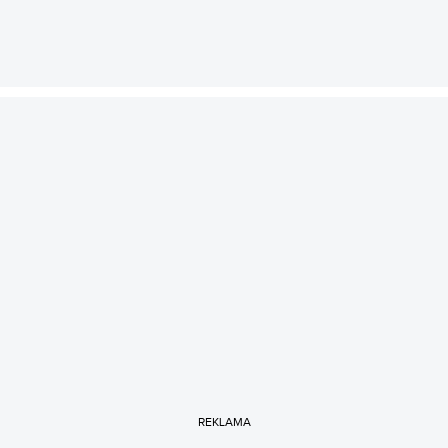
REKLAMA