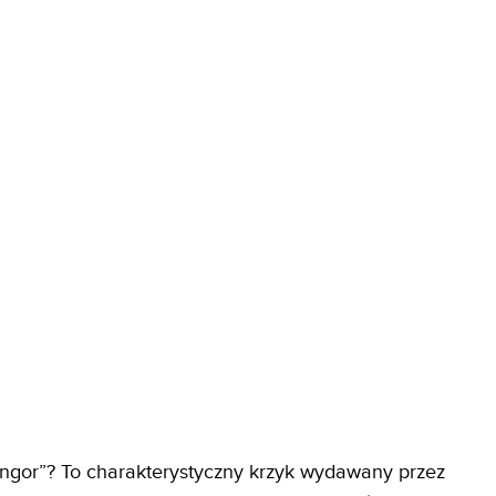
angor”? To charakterystyczny krzyk wydawany przez