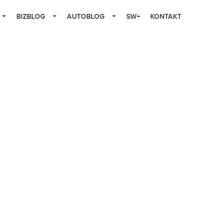
BIZBLOG
AUTOBLOG
SW+
KONTAKT