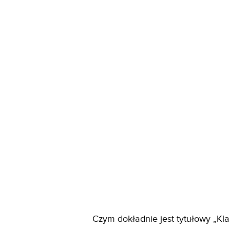
Czym dokładnie jest tytułowy „Kl