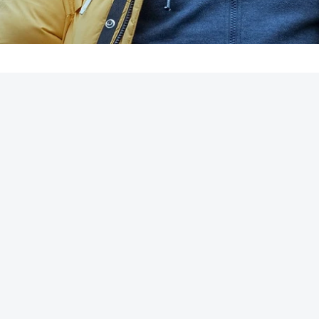
REKLAMA