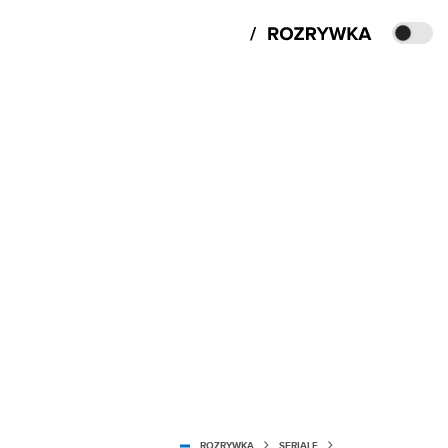
ROZRYWKA
SERIALE