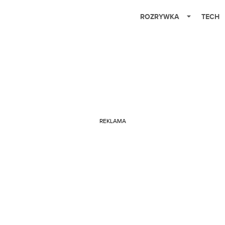
ROZRYWKA
TECH
REKLAMA