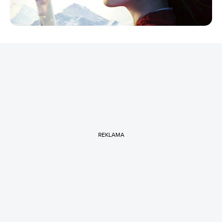
REKLAMA