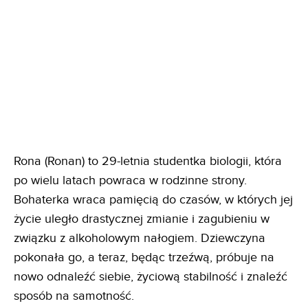
Rona (Ronan) to 29-letnia studentka biologii, która
po wielu latach powraca w rodzinne strony.
Bohaterka wraca pamięcią do czasów, w których jej
życie uległo drastycznej zmianie i zagubieniu w
związku z alkoholowym nałogiem. Dziewczyna
pokonała go, a teraz, będąc trzeźwą, próbuje na
nowo odnaleźć siebie, życiową stabilność i znaleźć
sposób na samotność.