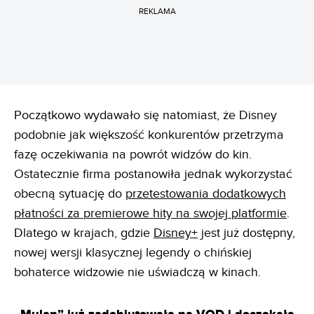
REKLAMA
Początkowo wydawało się natomiast, że Disney
podobnie jak większość konkurentów przetrzyma
fazę oczekiwania na powrót widzów do kin.
Ostatecznie firma postanowiła jednak wykorzystać
obecną sytuację do
przetestowania dodatkowych
płatności za premierowe hity na swojej platformie
.
Dlatego w krajach, gdzie
Disney+
jest już dostępny,
nowej wersji klasycznej legendy o chińskiej
bohaterce widzowie nie uświadczą w kinach.