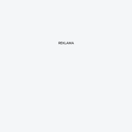
REKLAMA