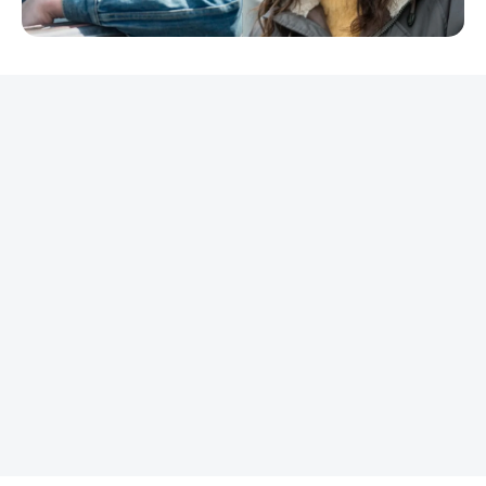
REKLAMA