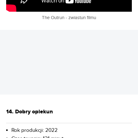
The Outrun - zwiastun filmu
REKLAMA
14. Dobry opiekun
Rok produkcji: 2022