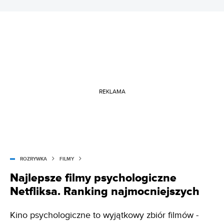
REKLAMA
ROZRYWKA
FILMY
Najlepsze filmy psychologiczne
Netfliksa. Ranking najmocniejszych
Kino psychologiczne to wyjątkowy zbiór filmów -