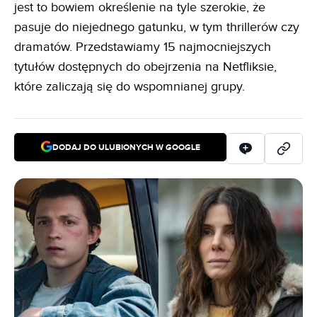
jest to bowiem określenie na tyle szerokie, że
pasuje do niejednego gatunku, w tym thrillerów czy
dramatów. Przedstawiamy 15 najmocniejszych
tytułów dostępnych do obejrzenia na Netfliksie,
które zaliczają się do wspomnianej grupy.
DODAJ DO ULUBIONYCH W GOOGLE