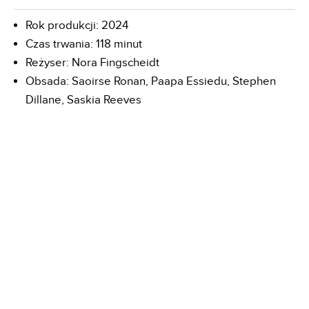
Rok produkcji: 2024
Czas trwania: 118 minut
Reżyser: Nora Fingscheidt
Obsada: Saoirse Ronan, Paapa Essiedu, Stephen
Dillane, Saskia Reeves