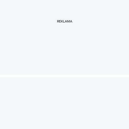
REKLAMA