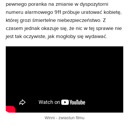
pewnego poranka na zmianie w dyspozytorni
numeru alarmowego 911 próbuje uratować kobietę,
której grozi śmiertelne niebezpieczeństwo. Z
czasem jednak okazuje się, że nic w tej sprawie nie
jest tak oczywiste, jak mogłoby się wydawać.
Winni - zwiastun filmu