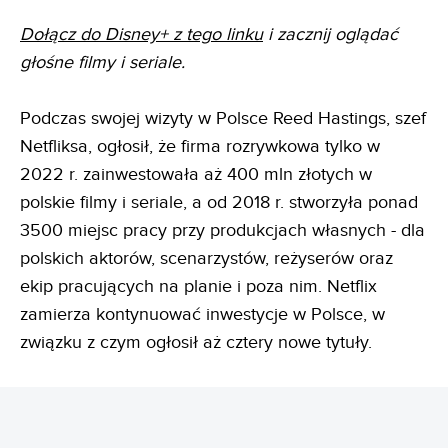
Dołącz do Disney+ z tego linku
i zacznij oglądać
głośne filmy i seriale.
Podczas swojej wizyty w Polsce Reed Hastings, szef
Netfliksa, ogłosił, że firma rozrywkowa tylko w
2022 r. zainwestowała aż 400 mln złotych w
polskie filmy i seriale, a od 2018 r. stworzyła ponad
3500 miejsc pracy przy produkcjach własnych - dla
polskich aktorów, scenarzystów, reżyserów oraz
ekip pracujących na planie i poza nim. Netflix
zamierza kontynuować inwestycje w Polsce, w
związku z czym ogłosił aż cztery nowe tytuły.