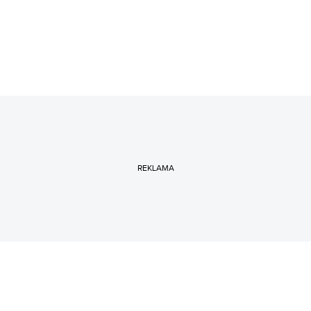
REKLAMA