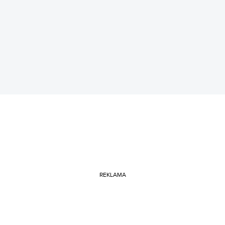
REKLAMA