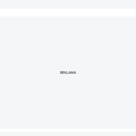
REKLAMA