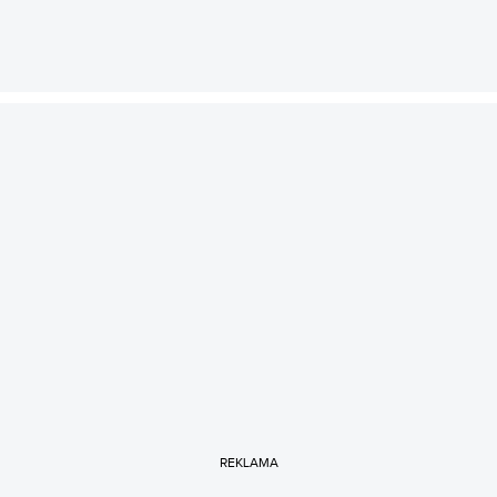
REKLAMA