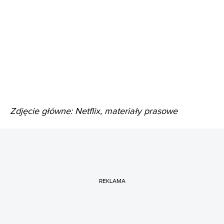
Zdjęcie główne: Netflix, materiały prasowe
REKLAMA