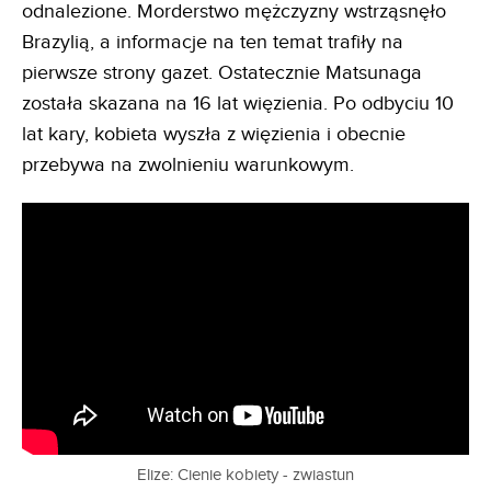
odnalezione. Morderstwo mężczyzny wstrząsnęło
Brazylią, a informacje na ten temat trafiły na
pierwsze strony gazet. Ostatecznie Matsunaga
została skazana na 16 lat więzienia. Po odbyciu 10
lat kary, kobieta wyszła z więzienia i obecnie
przebywa na zwolnieniu warunkowym.
Elize: Cienie kobiety - zwiastun