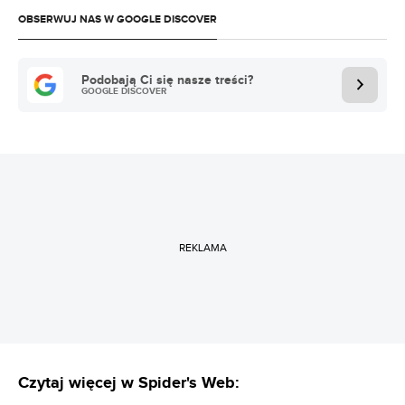
OBSERWUJ NAS W GOOGLE DISCOVER
Podobają Ci się nasze treści?
GOOGLE DISCOVER
REKLAMA
Czytaj więcej w Spider's Web: