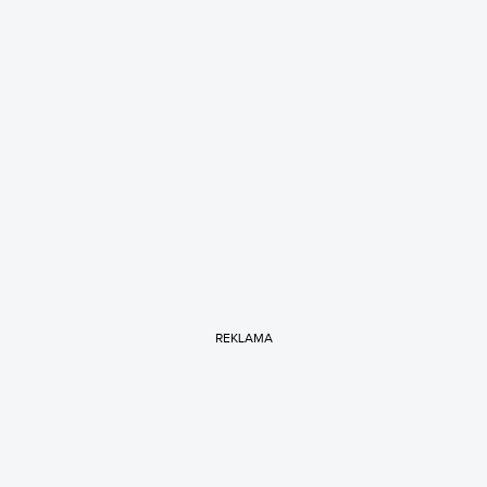
REKLAMA