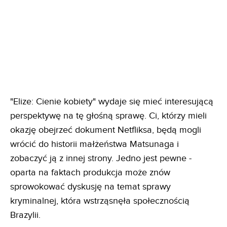
"Elize: Cienie kobiety" wydaje się mieć interesującą
perspektywę na tę głośną sprawę. Ci, którzy mieli
okazję obejrzeć dokument Netfliksa, będą mogli
wrócić do historii małżeństwa Matsunaga i
zobaczyć ją z innej strony. Jedno jest pewne -
oparta na faktach produkcja może znów
sprowokować dyskusję na temat sprawy
kryminalnej, która wstrząsnęła społecznością
Brazylii.