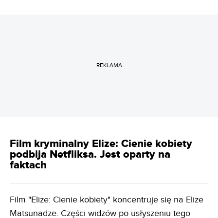
REKLAMA
Film kryminalny Elize: Cienie kobiety
podbija Netfliksa. Jest oparty na
faktach
Film "Elize: Cienie kobiety" koncentruje się na Elize
Matsunadze. Części widzów po usłyszeniu tego