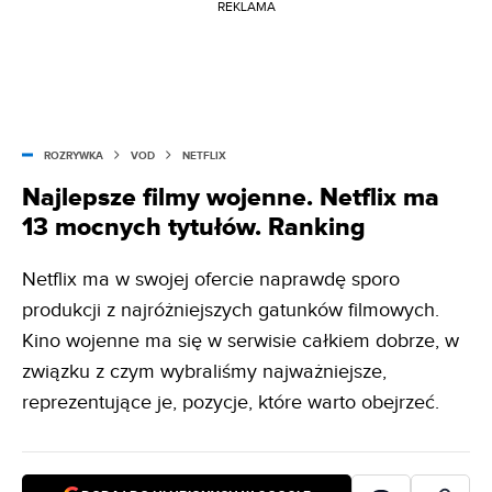
REKLAMA
ROZRYWKA
VOD
NETFLIX
Najlepsze filmy wojenne. Netflix ma
13 mocnych tytułów. Ranking
Netflix ma w swojej ofercie naprawdę sporo
produkcji z najróżniejszych gatunków filmowych.
Kino wojenne ma się w serwisie całkiem dobrze, w
związku z czym wybraliśmy najważniejsze,
reprezentujące je, pozycje, które warto obejrzeć.