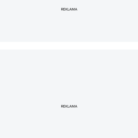
REKLAMA
REKLAMA