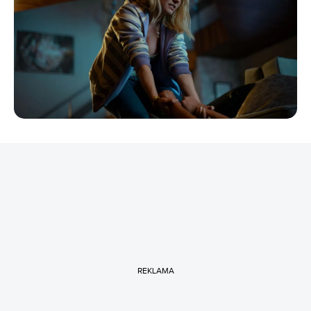
REKLAMA