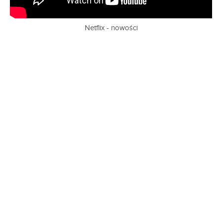
Netflix - nowości