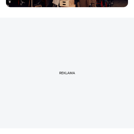
REKLAMA