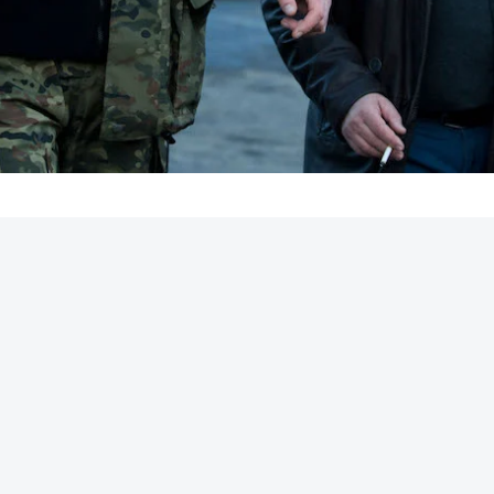
REKLAMA