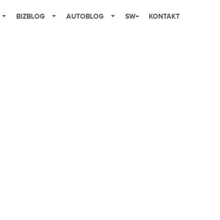
BIZBLOG
AUTOBLOG
SW+
KONTAKT