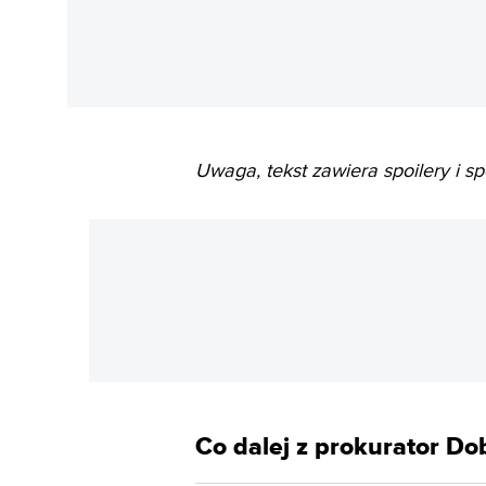
Uwaga, tekst zawiera spoilery i sp
Co dalej z prokurator Do