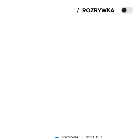
ROZRYWKA
SERIALE