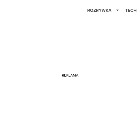
ROZRYWKA
TECH
REKLAMA