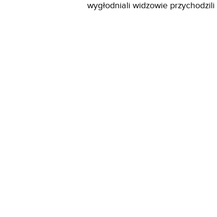
wygłodniali widzowie przychodzili 