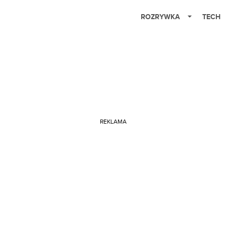
ROZRYWKA
TECH
REKLAMA