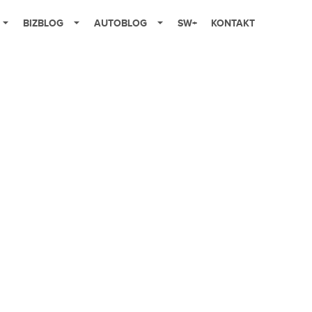
BIZBLOG
AUTOBLOG
SW+
KONTAKT