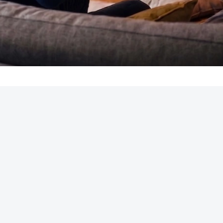
REKLAMA