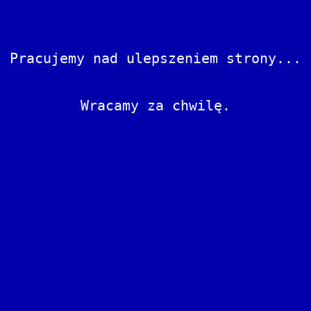
Pracujemy nad ulepszeniem strony...
Wracamy za chwilę.