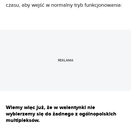
czasu, aby wejść w normalny tryb funkcjonowania:
REKLAMA
Wiemy więc już, że w walentynki nie
wybierzemy się do żadnego z ogólnopolskich
multipleksów.