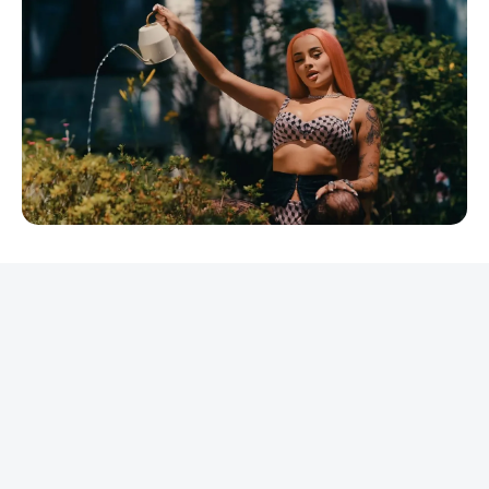
REKLAMA