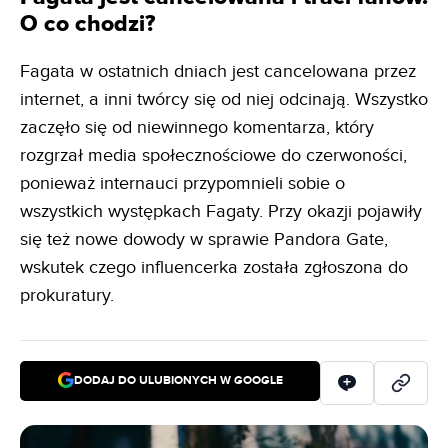
O co chodzi?
Fagata w ostatnich dniach jest cancelowana przez
internet, a inni twórcy się od niej odcinają. Wszystko
zaczęło się od niewinnego komentarza, który
rozgrzał media społecznościowe do czerwoności,
ponieważ internauci przypomnieli sobie o
wszystkich występkach Fagaty. Przy okazji pojawiły
się też nowe dowody w sprawie Pandora Gate,
wskutek czego influencerka została zgłoszona do
prokuratury.
DODAJ DO ULUBIONYCH W GOOGLE