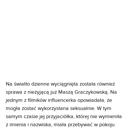
Na światło dzienne wyciągnięta została również
sprawa z nieżyjącą już Maszą Graczykowską. Na
jednym z filmików influencerka opowiadała, że
mogła zostać wykorzystana seksualnie. W tym
samym czasie jej przyjaciółka, której nie wymieniła
z imienia i nazwiska, miała przebywać w pokoju