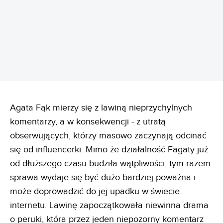
Agata Fąk mierzy się z lawiną nieprzychylnych
komentarzy, a w konsekwencji - z utratą
obserwujących, którzy masowo zaczynają odcinać
się od influencerki. Mimo że działalność Fagaty już
od dłuższego czasu budziła wątpliwości, tym razem
sprawa wydaje się być dużo bardziej poważna i
może doprowadzić do jej upadku w świecie
internetu. Lawinę zapoczątkowała niewinna drama
o peruki, która przez jeden niepozorny komentarz