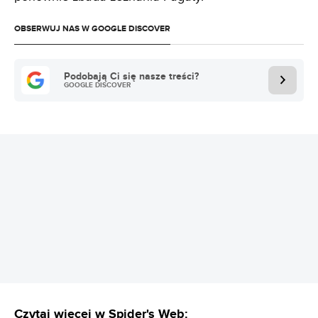
OBSERWUJ NAS W GOOGLE DISCOVER
Podobają Ci się nasze treści?
GOOGLE DISCOVER
REKLAMA
Czytaj więcej w Spider's Web: