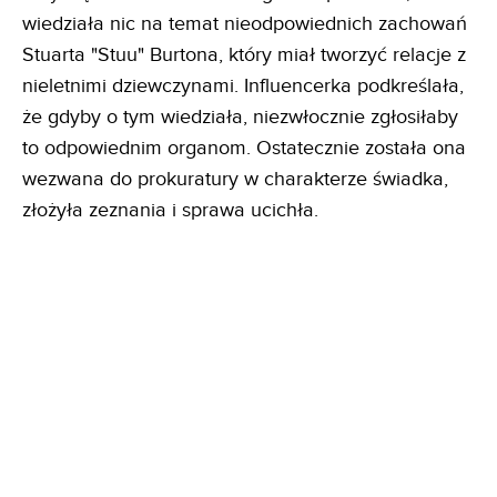
wiedziała nic na temat nieodpowiednich zachowań
Stuarta "Stuu" Burtona, który miał tworzyć relacje z
nieletnimi dziewczynami. Influencerka podkreślała,
że gdyby o tym wiedziała, niezwłocznie zgłosiłaby
to odpowiednim organom. Ostatecznie została ona
wezwana do prokuratury w charakterze świadka,
złożyła zeznania i sprawa ucichła.