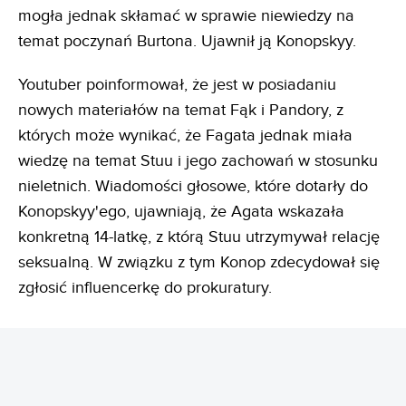
mogła jednak skłamać w sprawie niewiedzy na
temat poczynań Burtona. Ujawnił ją Konopskyy.
Youtuber poinformował, że jest w posiadaniu
nowych materiałów na temat Fąk i Pandory, z
których może wynikać, że Fagata jednak miała
wiedzę na temat Stuu i jego zachowań w stosunku
nieletnich. Wiadomości głosowe, które dotarły do
Konopskyy'ego, ujawniają, że Agata wskazała
konkretną 14-latkę, z którą Stuu utrzymywał relację
seksualną. W związku z tym Konop zdecydował się
zgłosić influencerkę do prokuratury.