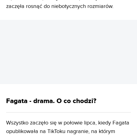
zaczęła rosnąć do niebotycznych rozmiarów.
REKLAMA
Fagata - drama. O co chodzi?
Wszystko zaczęło się w połowie lipca, kiedy Fagata
opublikowała na TikToku nagranie, na którym