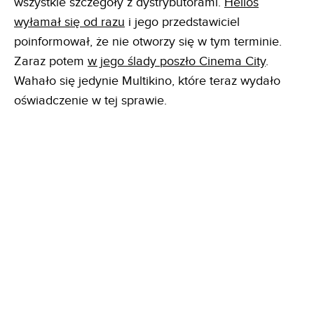
wszystkie szczegóły z dystrybutorami.
Helios
wyłamał się od razu
i jego przedstawiciel
poinformował, że nie otworzy się w tym terminie.
Zaraz potem
w jego ślady poszło Cinema City
.
Wahało się jedynie Multikino, które teraz wydało
oświadczenie w tej sprawie.