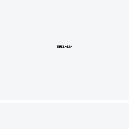
REKLAMA