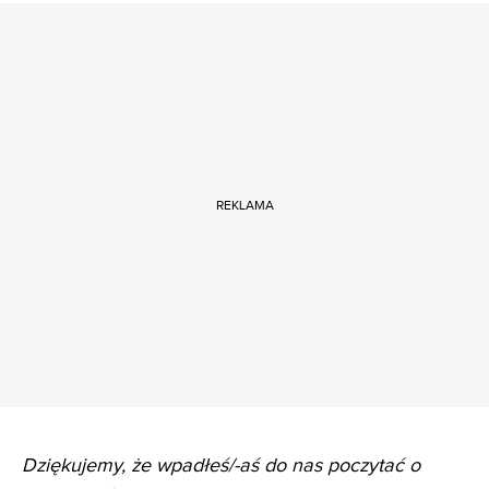
REKLAMA
Dziękujemy, że wpadłeś/-aś do nas poczytać o