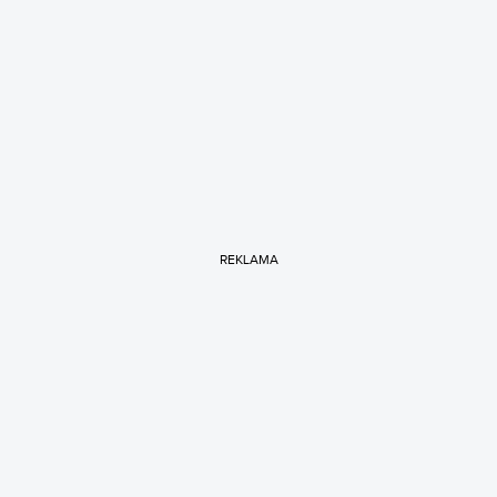
REKLAMA