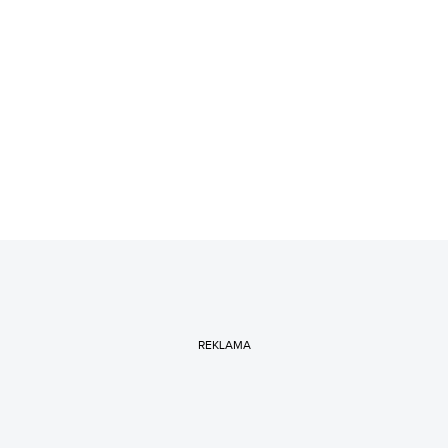
REKLAMA