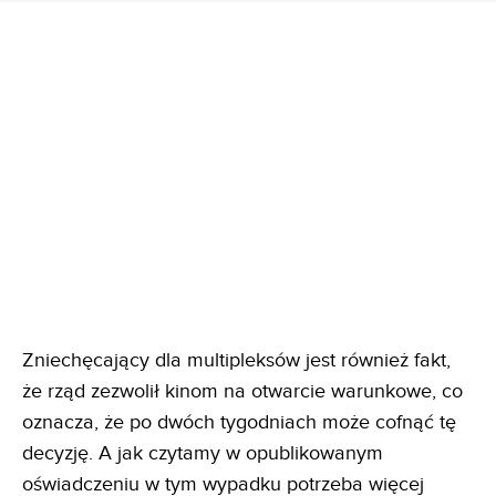
Zniechęcający dla multipleksów jest również fakt,
że rząd zezwolił kinom na otwarcie warunkowe, co
oznacza, że po dwóch tygodniach może cofnąć tę
decyzję. A jak czytamy w opublikowanym
oświadczeniu w tym wypadku potrzeba więcej