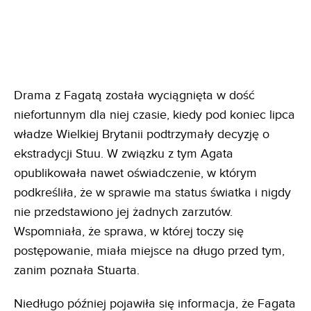
Drama z Fagatą została wyciągnięta w dość
niefortunnym dla niej czasie, kiedy pod koniec lipca
władze Wielkiej Brytanii podtrzymały decyzję o
ekstradycji Stuu. W związku z tym Agata
opublikowała nawet oświadczenie, w którym
podkreśliła, że w sprawie ma status światka i nigdy
nie przedstawiono jej żadnych zarzutów.
Wspomniała, że sprawa, w której toczy się
postępowanie, miała miejsce na długo przed tym,
zanim poznała Stuarta.
Niedługo później pojawiła się informacja, że Fagata