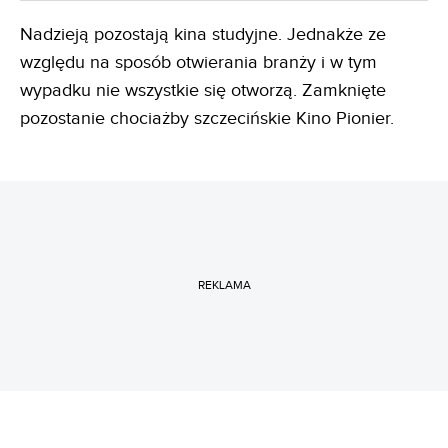
Nadzieją pozostają kina studyjne. Jednakże ze
względu na sposób otwierania branży i w tym
wypadku nie wszystkie się otworzą. Zamknięte
pozostanie chociażby szczecińskie Kino Pionier.
REKLAMA