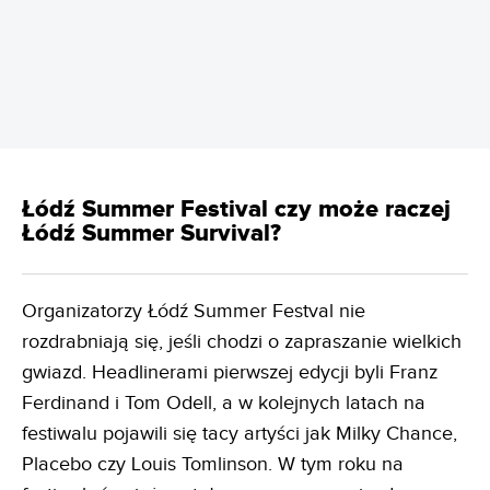
REKLAMA
Łódź Summer Festival czy może raczej
Łódź Summer Survival?
Organizatorzy Łódź Summer Festval nie
rozdrabniają się, jeśli chodzi o zapraszanie wielkich
gwiazd. Headlinerami pierwszej edycji byli Franz
Ferdinand i Tom Odell, a w kolejnych latach na
festiwalu pojawili się tacy artyści jak Milky Chance,
Placebo czy Louis Tomlinson. W tym roku na