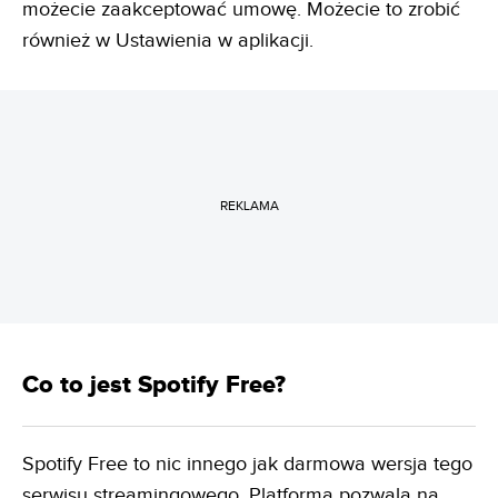
możecie zaakceptować umowę. Możecie to zrobić
również w Ustawienia w aplikacji.
REKLAMA
Co to jest Spotify Free?
Spotify Free to nic innego jak darmowa wersja tego
serwisu streamingowego. Platforma pozwala na