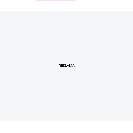
REKLAMA