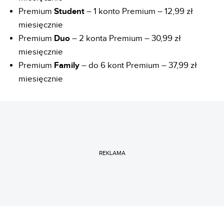
Premium
Student
– 1 konto Premium – 12,99 zł
miesięcznie
Premium
Duo
– 2 konta Premium – 30,99 zł
miesięcznie
Premium
Family
– do 6 kont Premium – 37,99 zł
miesięcznie
REKLAMA