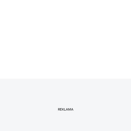
REKLAMA