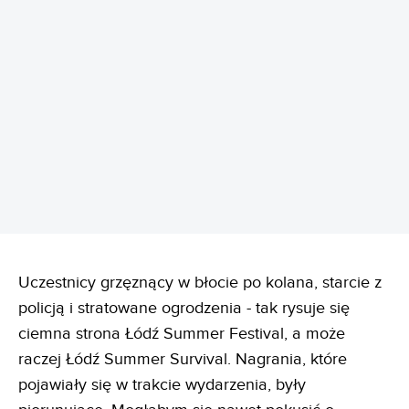
REKLAMA
Uczestnicy grzęznący w błocie po kolana, starcie z
policją i stratowane ogrodzenia - tak rysuje się
ciemna strona Łódź Summer Festival, a może
raczej Łódź Summer Survival. Nagrania, które
pojawiały się w trakcie wydarzenia, były