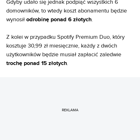
Gdyby udało się jednak podpiąć wszystkich 6
domowników, to wtedy koszt abonamentu będzie
wynosił
odrobinę ponad 6 złotych
.
Z kolei w przypadku Spotify Premium Duo, który
kosztuje 30,99 zł miesięcznie, każdy z dwóch
użytkowników będzie musiał zapłacić zaledwie
trochę ponad 15 złotych
.
REKLAMA