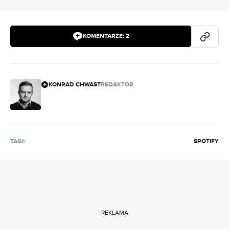
KOMENTARZE:
2
KONRAD CHWAST
REDAKTOR
TAGI:
SPOTIFY
REKLAMA