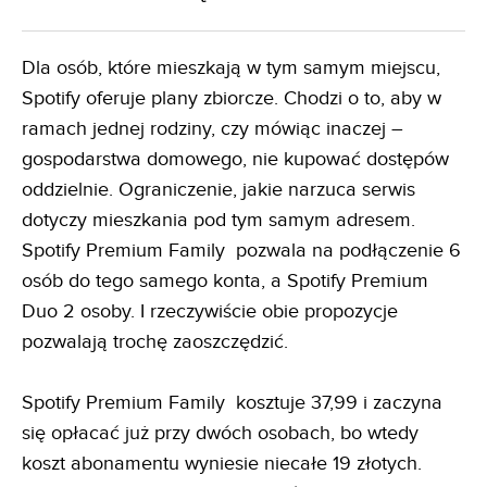
Dla osób, które mieszkają w tym samym miejscu,
Spotify oferuje plany zbiorcze. Chodzi o to, aby w
ramach jednej rodziny, czy mówiąc inaczej –
gospodarstwa domowego, nie kupować dostępów
oddzielnie. Ograniczenie, jakie narzuca serwis
dotyczy mieszkania pod tym samym adresem.
Spotify Premium Family pozwala na podłączenie 6
osób do tego samego konta, a Spotify Premium
Duo 2 osoby. I rzeczywiście obie propozycje
pozwalają trochę zaoszczędzić.
Spotify Premium Family kosztuje 37,99 i zaczyna
się opłacać już przy dwóch osobach, bo wtedy
koszt abonamentu wyniesie niecałe 19 złotych.