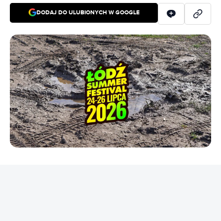
DODAJ DO ULUBIONYCH W GOOGLE