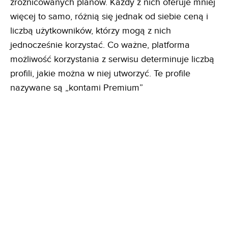
zróżnicowanych planów. Każdy z nich oferuje mniej
więcej to samo, różnią się jednak od siebie ceną i
liczbą użytkowników, którzy mogą z nich
jednocześnie korzystać. Co ważne, platforma
możliwość korzystania z serwisu determinuje liczbą
profili, jakie można w niej utworzyć. Te profile
nazywane są „kontami Premium”