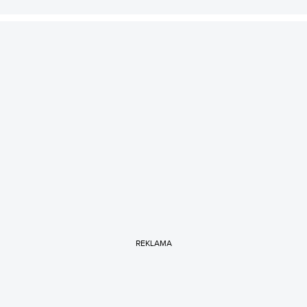
REKLAMA