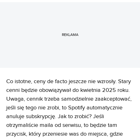
REKLAMA
Co istotne, ceny de facto jeszcze nie wzrosły. Stary
cenni będzie obowiązywał do kwietnia 2025 roku.
Uwaga, cennik trzeba samodzielnie zaakceptować,
jeśli się tego nie zrobi, to Spotify automatycznie
anuluje subskrypcję. Jak to zrobić? Jeśli
otrzymaliście maila od serwisu, to będzie tam
przycisk, który przeniesie was do miejsca, gdzie