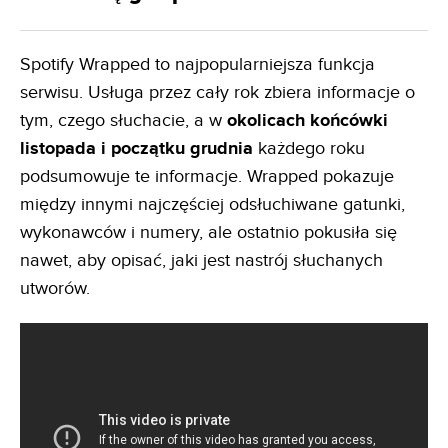
Spotify Wrapped to najpopularniejsza funkcja
serwisu. Usługa przez cały rok zbiera informacje o
tym, czego słuchacie, a w
okolicach końcówki
listopada i początku grudnia
każdego roku
podsumowuje te informacje. Wrapped pokazuje
między innymi najczęściej odsłuchiwane gatunki,
wykonawców i numery, ale ostatnio pokusiła się
nawet, aby opisać, jaki jest nastrój słuchanych
utworów.