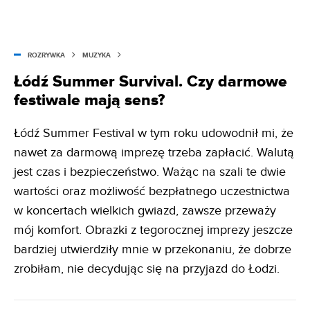
ROZRYWKA
MUZYKA
Łódź Summer Survival. Czy darmowe
festiwale mają sens?
Łódź Summer Festival w tym roku udowodnił mi, że
nawet za darmową imprezę trzeba zapłacić. Walutą
jest czas i bezpieczeństwo. Ważąc na szali te dwie
wartości oraz możliwość bezpłatnego uczestnictwa
w koncertach wielkich gwiazd, zawsze przeważy
mój komfort. Obrazki z tegorocznej imprezy jeszcze
bardziej utwierdziły mnie w przekonaniu, że dobrze
zrobiłam, nie decydując się na przyjazd do Łodzi.