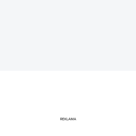
REKLAMA