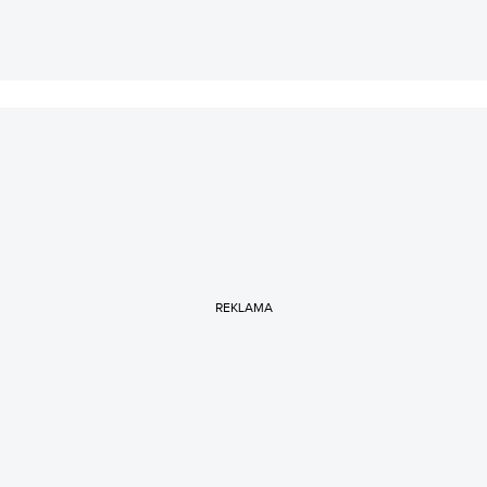
REKLAMA