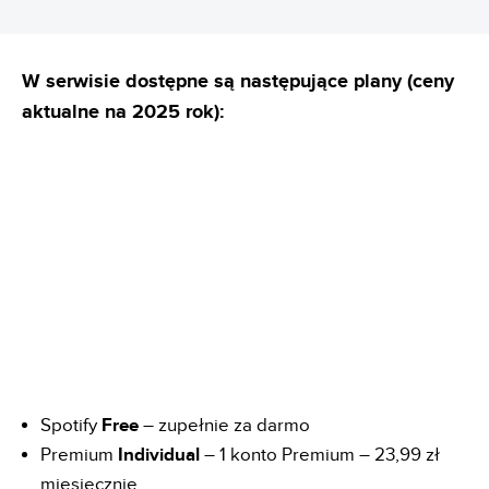
W serwisie dostępne są następujące plany (ceny
aktualne na 2025 rok):
Spotify
Free
– zupełnie za darmo
Premium
Individual
– 1 konto Premium – 23,99 zł
miesięcznie