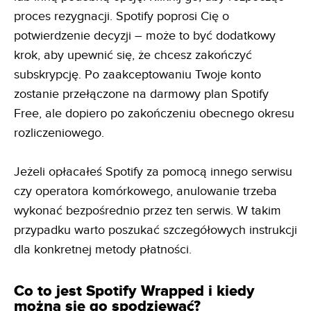
proces rezygnacji. Spotify poprosi Cię o
potwierdzenie decyzji – może to być dodatkowy
krok, aby upewnić się, że chcesz zakończyć
subskrypcję. Po zaakceptowaniu Twoje konto
zostanie przełączone na darmowy plan Spotify
Free, ale dopiero po zakończeniu obecnego okresu
rozliczeniowego.
Jeżeli opłacałeś Spotify za pomocą innego serwisu
czy operatora komórkowego, anulowanie trzeba
wykonać bezpośrednio przez ten serwis. W takim
przypadku warto poszukać szczegółowych instrukcji
dla konkretnej metody płatności.
Co to jest Spotify Wrapped i kiedy
można się go spodziewać?