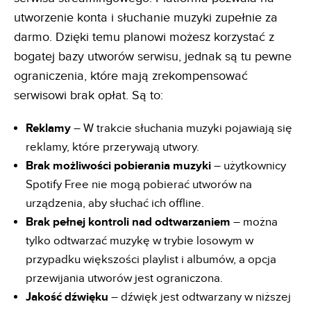
utworzenie konta i słuchanie muzyki zupełnie za
darmo. Dzięki temu planowi możesz korzystać z
bogatej bazy utworów serwisu, jednak są tu pewne
ograniczenia, które mają zrekompensować
serwisowi brak opłat. Są to:
Reklamy
– W trakcie słuchania muzyki pojawiają się
reklamy, które przerywają utwory.
Brak możliwości pobierania muzyki
– użytkownicy
Spotify Free nie mogą pobierać utworów na
urządzenia, aby słuchać ich offline.
Brak pełnej kontroli nad odtwarzaniem
– można
tylko odtwarzać muzykę w trybie losowym w
przypadku większości playlist i albumów, a opcja
przewijania utworów jest ograniczona.
Jakość dźwięku
– dźwięk jest odtwarzany w niższej