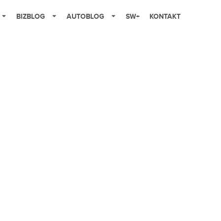
BIZBLOG
AUTOBLOG
SW+
KONTAKT