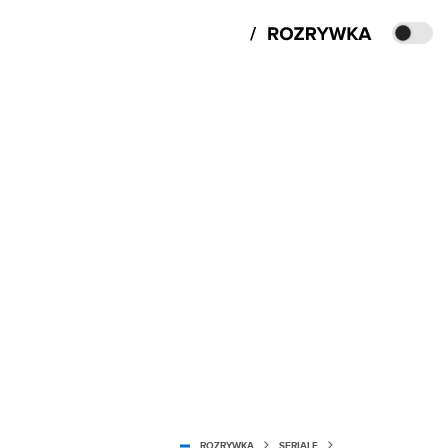
ROZRYWKA
SERIALE