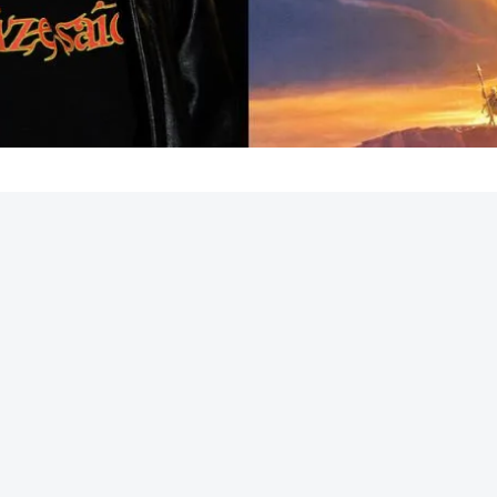
REKLAMA