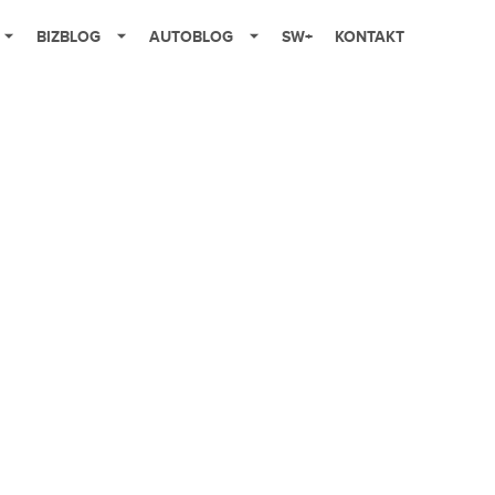
BIZBLOG
AUTOBLOG
SW+
KONTAKT