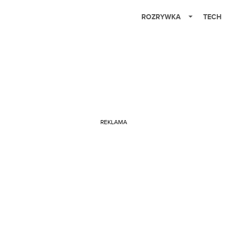
ROZRYWKA
TECH
REKLAMA