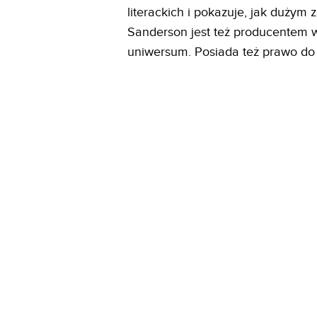
literackich i pokazuje, jak dużym
Sanderson jest też producentem 
uniwersum. Posiada też prawo do 