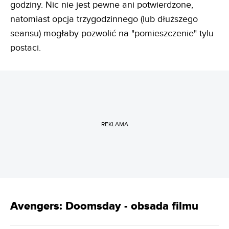
godziny. Nic nie jest pewne ani potwierdzone,
natomiast opcja trzygodzinnego (lub dłuższego
seansu) mogłaby pozwolić na "pomieszczenie" tylu
postaci.
REKLAMA
Avengers: Doomsday - obsada filmu