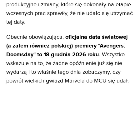
produkcyjne i zmiany, które się dokonały na etapie
wczesnych prac sprawiły, że nie udało się utrzymać
tej daty.
Obecnie obowiązująca,
oficjalna data światowej
(a zatem również polskiej) premiery "Avengers:
Doomsday" to 18 grudnia 2026 roku.
Wszystko
wskazuje na to, że żadne opóźnienie już się nie
wydarzą i to właśnie tego dnia zobaczymy, czy
powrót wielkich gwiazd Marvela do MCU się udał.