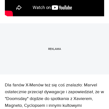
REKLAMA
Dla fanów X-Menów też się coś znalazło: Marvel
ostatecznie przeciął dywagacje i zapowiedział, że w
"Doomsday" dojdzie do spotkania z Xavierem,
Magneto, Cyclopsem i innymi kultowymi