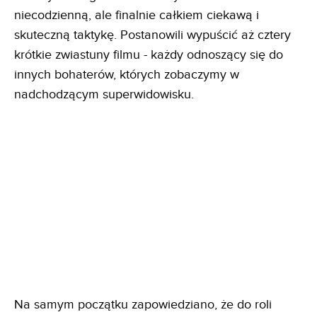
niecodzienną, ale finalnie całkiem ciekawą i
skuteczną taktykę. Postanowili wypuścić aż cztery
krótkie zwiastuny filmu - każdy odnoszący się do
innych bohaterów, których zobaczymy w
nadchodzącym superwidowisku.
Na samym początku zapowiedziano, że do roli