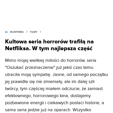
ROZRYWKA
FILMY
Kultowa seria horrorów trafiłą na
Netfliksa. W tym najlepsza część
Mimo mojej wielkiej miłości do horrorów, seria
"Oszukać przeznaczenie" już jakiś czas temu
utraciła moją sympatię. Jasne, od samego początku
jej prawidła się nie zmieniały, ale im dalej szli
twórcy, tym częściej miałem odczucie, że zamiast
efektownego, horrorowego kina, dostajemy
pozbawione energii i ciekawych postaci historie, a
sama seria jedzie już na oparach. Wszystko