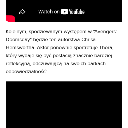
Kolejnym, spodziewanym występem w "Avengers:
Doomsday" będzie ten autorstwa Chrisa
Hemswortha. Aktor ponownie sportretuje Thora,
który wydaje się być postacią znacznie bardziej
refleksyjną, odczuwającą na swoich barkach
odpowiedzialność: