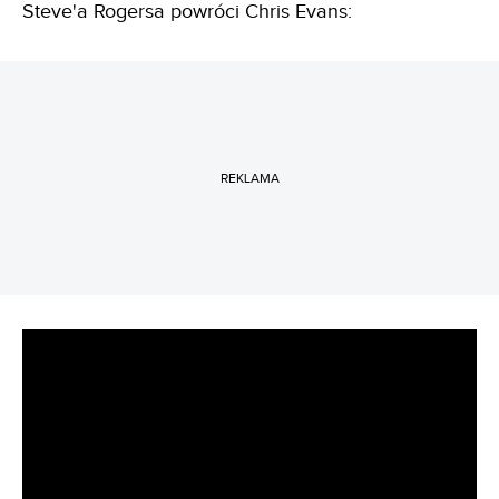
Steve'a Rogersa powróci Chris Evans:
REKLAMA