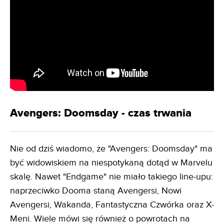
Avengers: Doomsday - czas trwania
Nie od dziś wiadomo, że "Avengers: Doomsday" ma
być widowiskiem na niespotykaną dotąd w Marvelu
skalę. Nawet "Endgame" nie miało takiego line-upu:
naprzeciwko Dooma staną Avengersi, Nowi
Avengersi, Wakanda, Fantastyczna Czwórka oraz X-
Meni. Wiele mówi się również o powrotach na