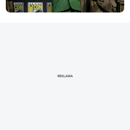
REKLAMA