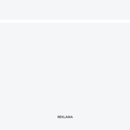
REKLAMA