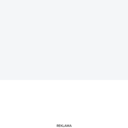
REKLAMA