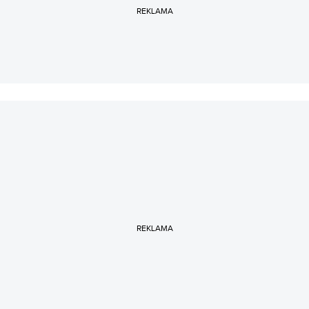
REKLAMA
REKLAMA