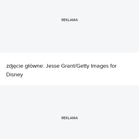
REKLAMA
zdjęcie główne: Jesse Grant/Getty Images for
Disney
REKLAMA