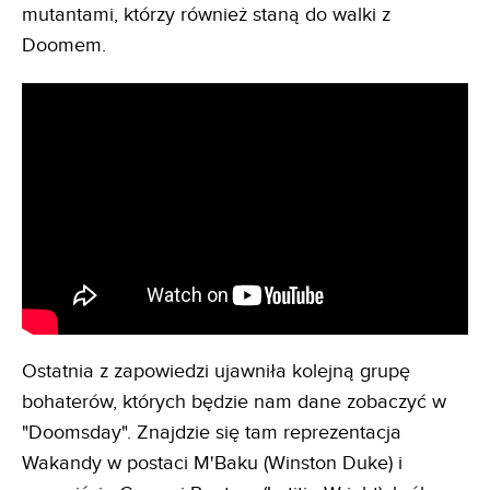
mutantami, którzy również staną do walki z
Doomem.
Ostatnia z zapowiedzi ujawniła kolejną grupę
bohaterów, których będzie nam dane zobaczyć w
"Doomsday". Znajdzie się tam reprezentacja
Wakandy w postaci M'Baku (Winston Duke) i