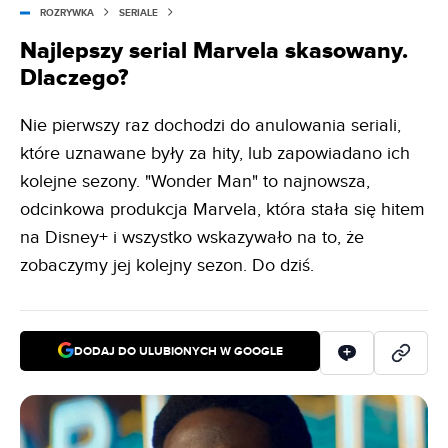
ROZRYWKA
SERIALE
Najlepszy serial Marvela skasowany.
Dlaczego?
Nie pierwszy raz dochodzi do anulowania seriali,
które uznawane były za hity, lub zapowiadano ich
kolejne sezony. "Wonder Man" to najnowsza,
odcinkowa produkcja Marvela, która stała się hitem
na Disney+ i wszystko wskazywało na to, że
zobaczymy jej kolejny sezon. Do dziś.
DODAJ DO ULUBIONYCH W GOOGLE