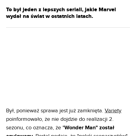
To był jeden z lepszych seriali, jakie Marvel
wydał na świat w ostatnich latach.
Był, ponieważ sprawa jest już zamknięta.
Variety
poinformowało, że nie dojdzie do realizacji 2.
sezonu, co oznacza, że "
Wonder Man" został