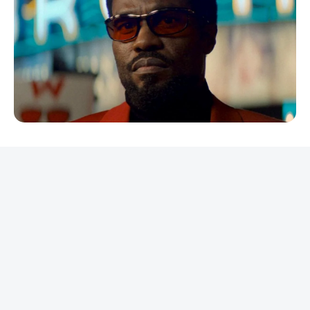
REKLAMA