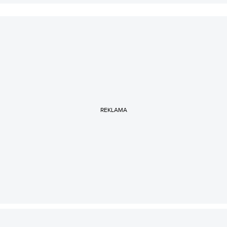
REKLAMA