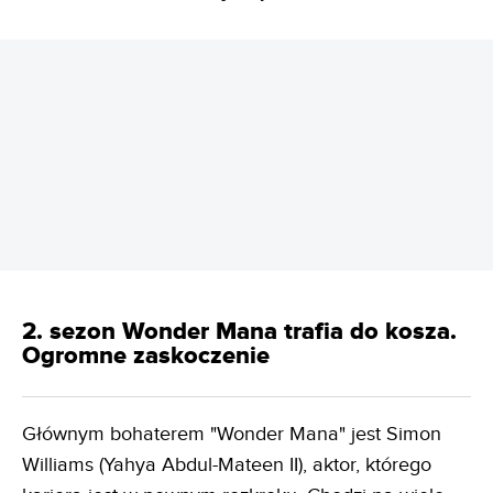
REKLAMA
2. sezon Wonder Mana trafia do kosza.
Ogromne zaskoczenie
Głównym bohaterem "Wonder Mana" jest Simon
Williams (Yahya Abdul-Mateen II), aktor, którego