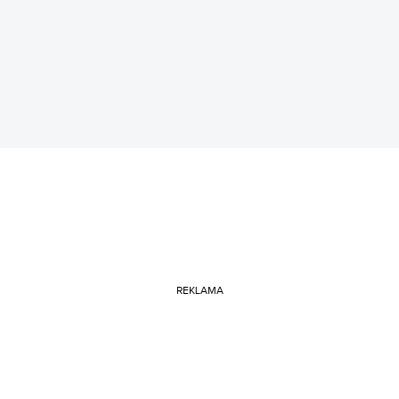
REKLAMA