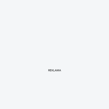
REKLAMA