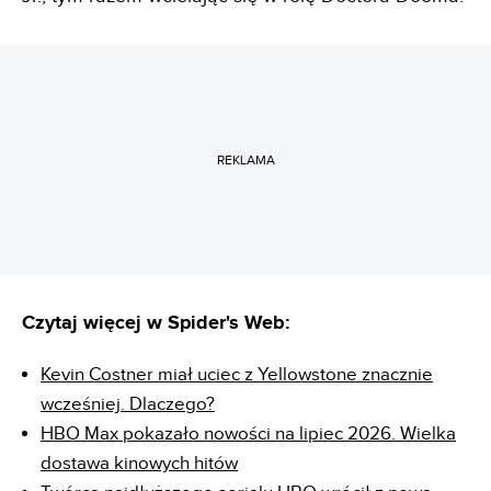
REKLAMA
Czytaj więcej w Spider's Web:
Kevin Costner miał uciec z Yellowstone znacznie
wcześniej. Dlaczego?
HBO Max pokazało nowości na lipiec 2026. Wielka
dostawa kinowych hitów