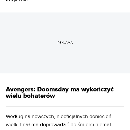
REKLAMA
Avengers: Doomsday ma wykończyć
wielu bohaterów
Według najnowszych, nieoficjalnych doniesień,
wielki finał ma doprowadzić do śmierci niemal