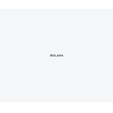
REKLAMA