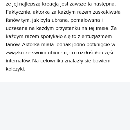
że jej najlepszą kreacją jest zawsze ta następna.
Faktycznie, aktorka za każdym razem zaskakiwała
fanów tym, jak była ubrana, pomalowana i
uczesana na każdym przystanku na tej trasie. Za
każdym razem spotykało się to z entuzjazmem
fanów. Aktorka miała jednak jedno potknięcie w
związku ze swoim ubiorem, co rozzłościło część
internatów. Na celowniku znalazły się bowiem
kolczyki.
REKLAMA