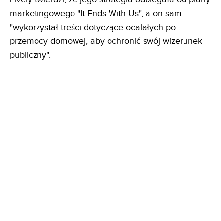
marketingowego "It Ends With Us", a on sam
"wykorzystał treści dotyczące ocalałych po
przemocy domowej, aby ochronić swój wizerunek
publiczny".