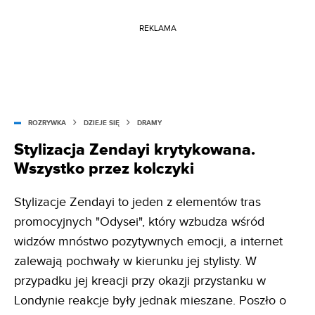
REKLAMA
ROZRYWKA
DZIEJE SIĘ
DRAMY
Stylizacja Zendayi krytykowana.
Wszystko przez kolczyki
Stylizacje Zendayi to jeden z elementów tras
promocyjnych "Odysei", który wzbudza wśród
widzów mnóstwo pozytywnych emocji, a internet
zalewają pochwały w kierunku jej stylisty. W
przypadku jej kreacji przy okazji przystanku w
Londynie reakcje były jednak mieszane. Poszło o