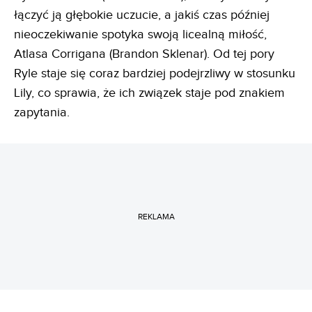
łączyć ją głębokie uczucie, a jakiś czas później
nieoczekiwanie spotyka swoją licealną miłość,
Atlasa Corrigana (Brandon Sklenar). Od tej pory
Ryle staje się coraz bardziej podejrzliwy w stosunku
Lily, co sprawia, że ich związek staje pod znakiem
zapytania.
REKLAMA