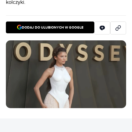
kolczyki.
DODAJ DO ULUBIONYCH W GOOGLE