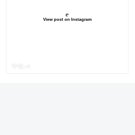
View post on Instagram
REKLAMA