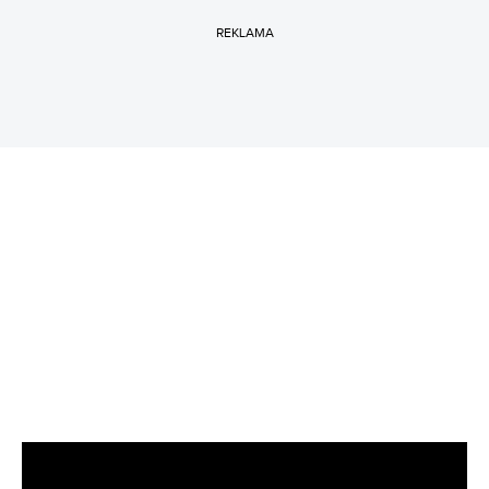
REKLAMA