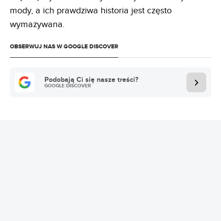
mody, a ich prawdziwa historia jest często
wymazywana.
OBSERWUJ NAS W GOOGLE DISCOVER
Podobają Ci się nasze treści?
GOOGLE DISCOVER
REKLAMA