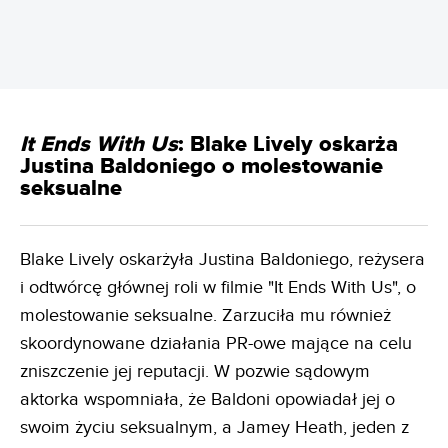
It Ends With Us
: Blake Lively oskarża
Justina Baldoniego o molestowanie
seksualne
Blake Lively oskarżyła Justina Baldoniego, reżysera
i odtwórcę głównej roli w filmie "It Ends With Us", o
molestowanie seksualne. Zarzuciła mu również
skoordynowane działania PR-owe mające na celu
zniszczenie jej reputacji. W pozwie sądowym
aktorka wspomniała, że Baldoni opowiadał jej o
swoim życiu seksualnym, a Jamey Heath, jeden z