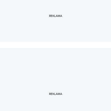
REKLAMA
REKLAMA