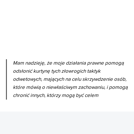
Mam nadzieję, że moje działania prawne pomogą
odsłonić kurtynę tych złowrogich taktyk
odwetowych, mających na celu skrzywdzenie osób,
które mówią o niewłaściwym zachowaniu, i pomogą
chronić innych, którzy mogą być celem