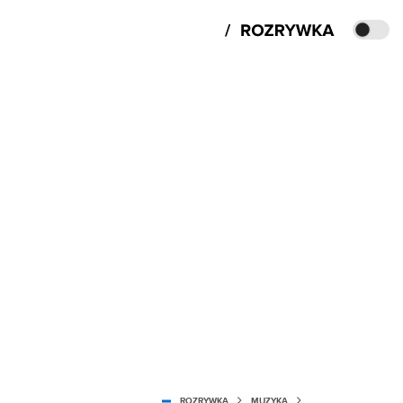
ROZRYWKA
MUZYKA