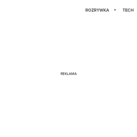
ROZRYWKA
TECH
REKLAMA