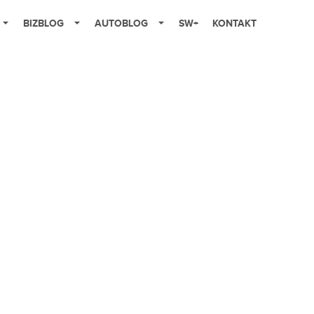
BIZBLOG
AUTOBLOG
SW+
KONTAKT