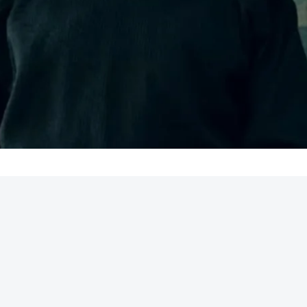
REKLAMA