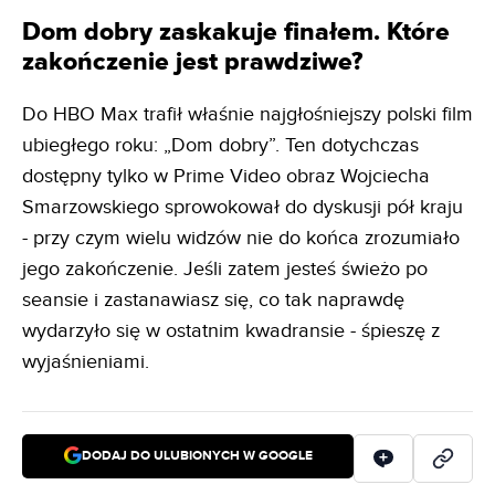
Dom dobry zaskakuje finałem. Które
zakończenie jest prawdziwe?
Do HBO Max trafił właśnie najgłośniejszy polski film
ubiegłego roku: „Dom dobry”. Ten dotychczas
dostępny tylko w Prime Video obraz Wojciecha
Smarzowskiego sprowokował do dyskusji pół kraju
- przy czym wielu widzów nie do końca zrozumiało
jego zakończenie. Jeśli zatem jesteś świeżo po
seansie i zastanawiasz się, co tak naprawdę
wydarzyło się w ostatnim kwadransie - śpieszę z
wyjaśnieniami.
DODAJ DO ULUBIONYCH W GOOGLE