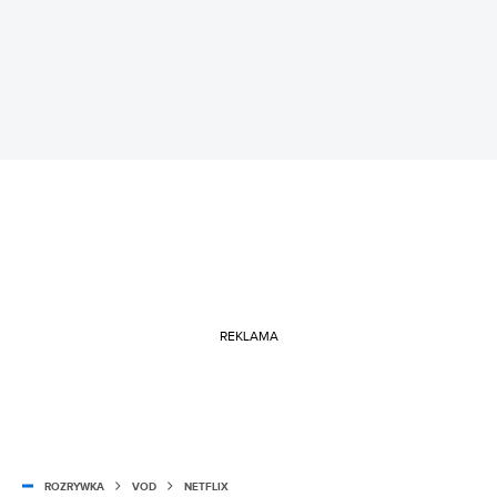
REKLAMA
ROZRYWKA
VOD
NETFLIX