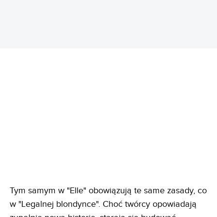
Tym samym w "Elle" obowiązują te same zasady, co
w "Legalnej blondynce". Choć twórcy opowiadają