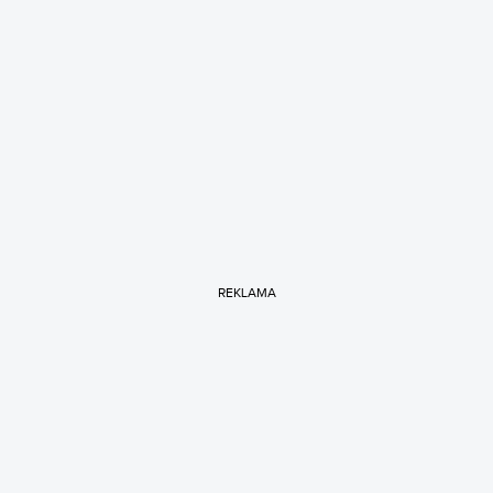
REKLAMA