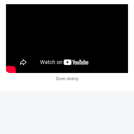
Dom dobry
REKLAMA