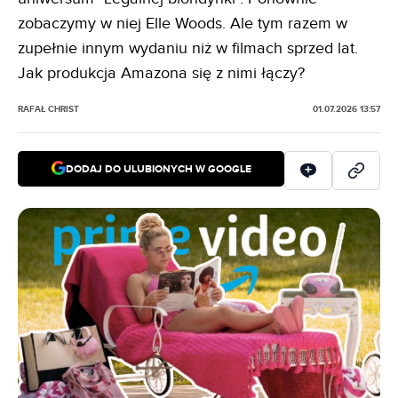
zobaczymy w niej Elle Woods. Ale tym razem w
zupełnie innym wydaniu niż w filmach sprzed lat.
Jak produkcja Amazona się z nimi łączy?
RAFAŁ CHRIST
01.07.2026 13:57
DODAJ DO ULUBIONYCH W GOOGLE