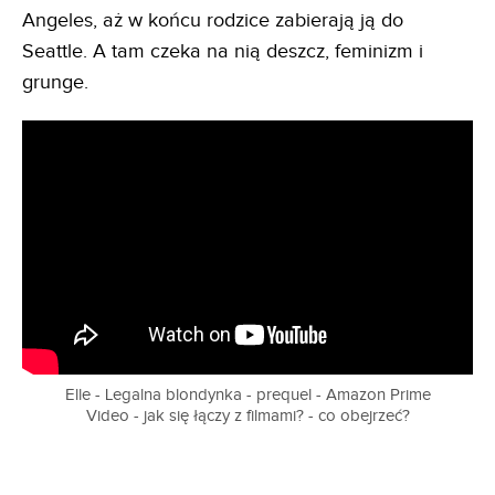
Angeles, aż w końcu rodzice zabierają ją do
Seattle. A tam czeka na nią deszcz, feminizm i
grunge.
Elle - Legalna blondynka - prequel - Amazon Prime
Video - jak się łączy z filmami? - co obejrzeć?