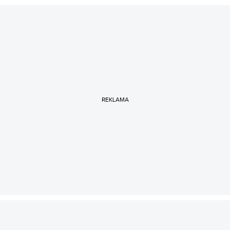
REKLAMA