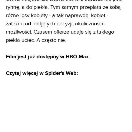
rynnę, a do piekła. Tym samym przeplata ze sobą
różne losy kobiety - a tak naprawdę: kobiet -
zależne od podjętych decyzji, okoliczności,
możliwości. Czasem ofierze udaje się z takiego
piekła uciec. A często nie.
Film jest już dostępny w HBO Max.
Czytaj więcej w Spider's Web: