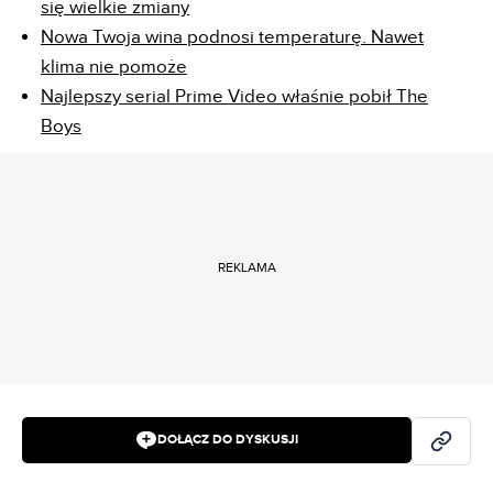
się wielkie zmiany
Nowa Twoja wina podnosi temperaturę. Nawet
klima nie pomoże
Najlepszy serial Prime Video właśnie pobił The
Boys
REKLAMA
DOŁĄCZ DO DYSKUSJI