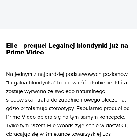
Elle - prequel Legalnej blondynki już na
Prime Video
Na jednym z najbardziej podstawowych poziomów
"Legalna blondynka" to opowieść o kobiecie, która
zostaje wyrwana ze swojego naturalnego
środowiska i trafia do zupełnie nowego otoczenia,
gdzie przełamuje stereotypy. Fabularnie prequel od
Prime Video opiera się na tym samym koncepcie.
Tylko tym razem Elle Woods żyje sobie w dostatku,
obracając się w śmietance towarzyskiej Los