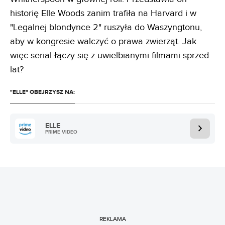
historię Elle Woods zanim trafiła na Harvard i w
"Legalnej blondynce 2" ruszyła do Waszyngtonu,
aby w kongresie walczyć o prawa zwierząt. Jak
więc serial łączy się z uwielbianymi filmami sprzed
lat?
"ELLE" OBEJRZYSZ NA:
ELLE
PRIME VIDEO
REKLAMA