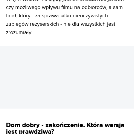
czy możliwego wpływu filmu na odbiorców, a sam
finał, który - za sprawą kilku nieoczywistych
zabiegów reżyserskich - nie dla wszystkich jest
zrozumiały.
REKLAMA
Dom dobry - zakończenie. Która wersja
jest prawdziwa?