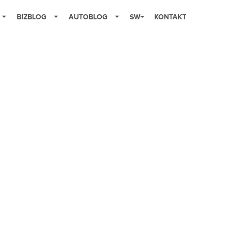
BIZBLOG
AUTOBLOG
SW+
KONTAKT