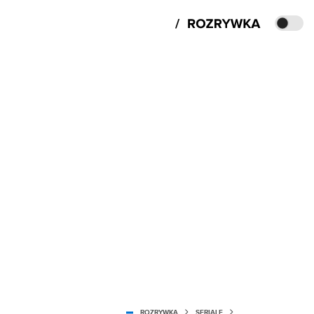
ROZRYWKA
SERIALE