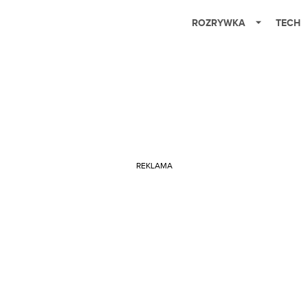
ROZRYWKA
TECH
REKLAMA