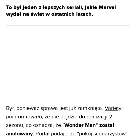
To był jeden z lepszych seriali, jakie Marvel
wydał na świat w ostatnich latach.
Był, ponieważ sprawa jest już zamknięta.
Variety
poinformowało, że nie dojdzie do realizacji 2.
sezonu, co oznacza, że "
Wonder Man" został
anulowany
. Portal podaje, że "pokój scenarzystów"