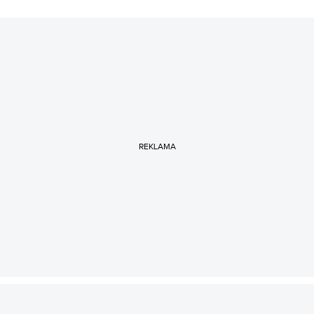
REKLAMA