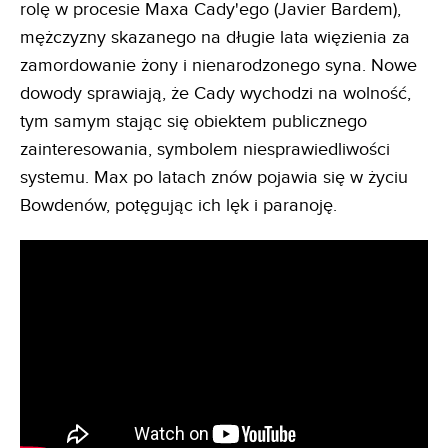
rolę w procesie Maxa Cady'ego (Javier Bardem),
mężczyzny skazanego na długie lata więzienia za
zamordowanie żony i nienarodzonego syna. Nowe
dowody sprawiają, że Cady wychodzi na wolność,
tym samym stając się obiektem publicznego
zainteresowania, symbolem niesprawiedliwości
systemu. Max po latach znów pojawia się w życiu
Bowdenów, potęgując ich lęk i paranoję.