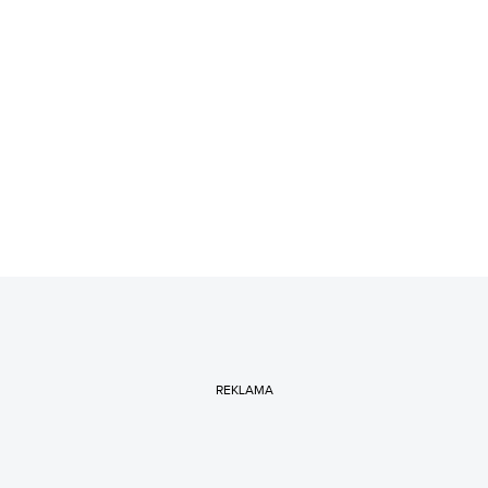
REKLAMA