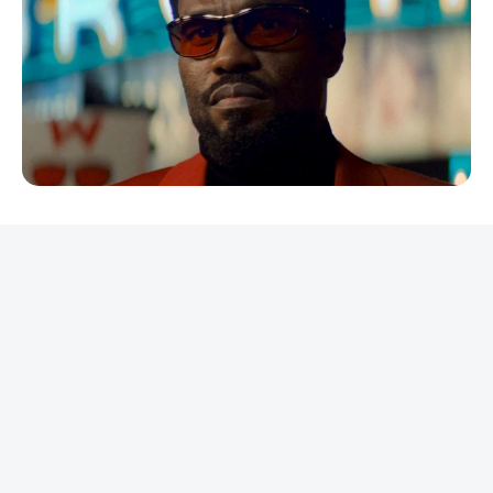
REKLAMA