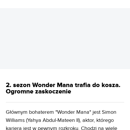
REKLAMA
2. sezon Wonder Mana trafia do kosza.
Ogromne zaskoczenie
Głównym bohaterem "Wonder Mana" jest Simon
Williams (Yahya Abdul-Mateen II), aktor, którego
kariera jest w pewnym rozkroku. Chodzi na wiele