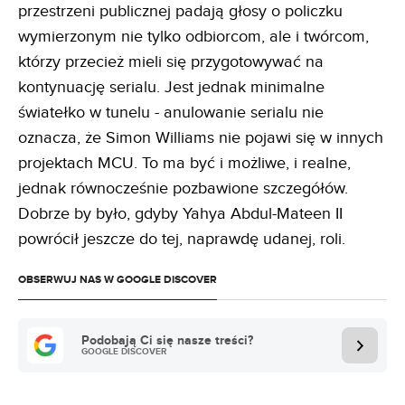
przestrzeni publicznej padają głosy o policzku
wymierzonym nie tylko odbiorcom, ale i twórcom,
którzy przecież mieli się przygotowywać na
kontynuację serialu. Jest jednak minimalne
światełko w tunelu - anulowanie serialu nie
oznacza, że Simon Williams nie pojawi się w innych
projektach MCU. To ma być i możliwe, i realne,
jednak równocześnie pozbawione szczegółów.
Dobrze by było, gdyby Yahya Abdul-Mateen II
powrócił jeszcze do tej, naprawdę udanej, roli.
OBSERWUJ NAS W GOOGLE DISCOVER
Podobają Ci się nasze treści?
GOOGLE DISCOVER