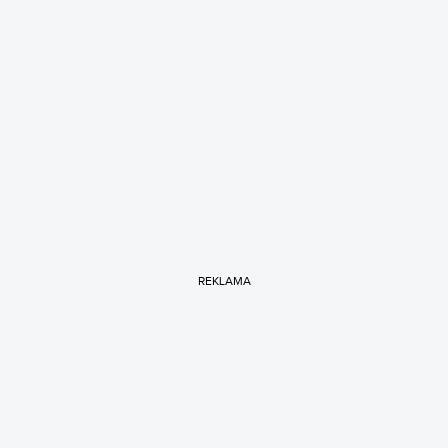
REKLAMA