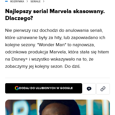
ROZRYWKA
SERIALE
Najlepszy serial Marvela skasowany.
Dlaczego?
Nie pierwszy raz dochodzi do anulowania seriali,
które uznawane były za hity, lub zapowiadano ich
kolejne sezony. "Wonder Man" to najnowsza,
odcinkowa produkcja Marvela, która stała się hitem
na Disney+ i wszystko wskazywało na to, że
zobaczymy jej kolejny sezon. Do dziś.
DODAJ DO ULUBIONYCH W GOOGLE