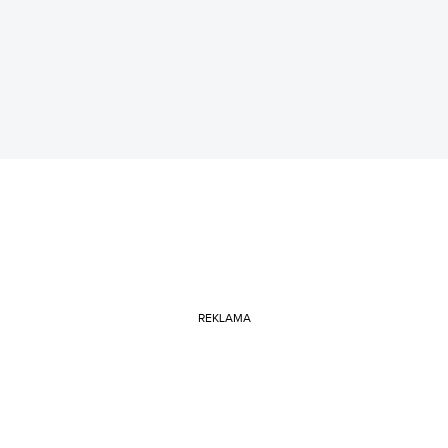
REKLAMA