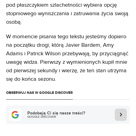
pod płaszczykiem szlachetności wybiera opcję
stopniowego wyniszczania i zatruwania życia swoją
osobą.
W momencie pisania tego tekstu jesteśmy dopiero
na początku drogi, którą Javier Bardem, Amy
Adams i Patrick Wilson przebywają, by przyciągnąć
uwagę widza. Pierwszy z wymienionych kupił mnie
od pierwszej sekundy i wierzę, że ten stan utrzyma
się do końca sezonu.
OBSERWUJ NAS W GOOGLE DISCOVER
Podobają Ci się nasze treści?
GOOGLE DISCOVER