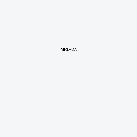
REKLAMA