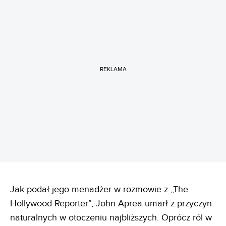
REKLAMA
Jak podał jego menadżer w rozmowie z „The
Hollywood Reporter”, John Aprea umarł z przyczyn
naturalnych w otoczeniu najbliższych. Oprócz ról w