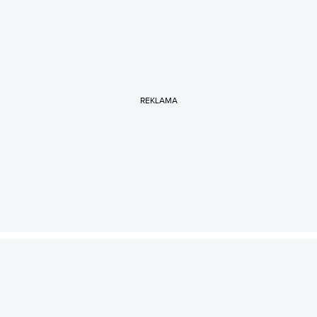
REKLAMA