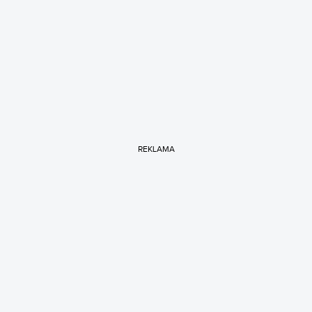
REKLAMA