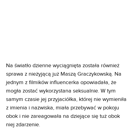
Na światło dzienne wyciągnięta została również
sprawa z nieżyjącą już Maszą Graczykowską. Na
jednym z filmików influencerka opowiadała, że
mogła zostać wykorzystana seksualnie. W tym
samym czasie jej przyjaciółka, której nie wymieniła
z imienia i nazwiska, miała przebywać w pokoju
obok i nie zareagowała na dziejące się tuż obok
niej zdarzenie.