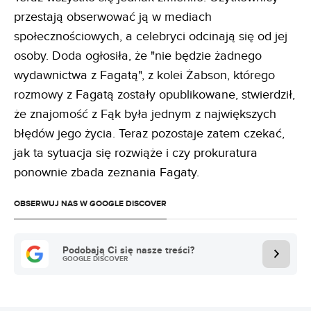
przestają obserwować ją w mediach
społecznościowych, a celebryci odcinają się od jej
osoby. Doda ogłosiła, że "nie będzie żadnego
wydawnictwa z Fagatą", z kolei Żabson, którego
rozmowy z Fagatą zostały opublikowane, stwierdził,
że znajomość z Fąk była jednym z największych
błędów jego życia. Teraz pozostaje zatem czekać,
jak ta sytuacja się rozwiąże i czy prokuratura
ponownie zbada zeznania Fagaty.
OBSERWUJ NAS W GOOGLE DISCOVER
Podobają Ci się nasze treści?
GOOGLE DISCOVER