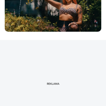
REKLAMA