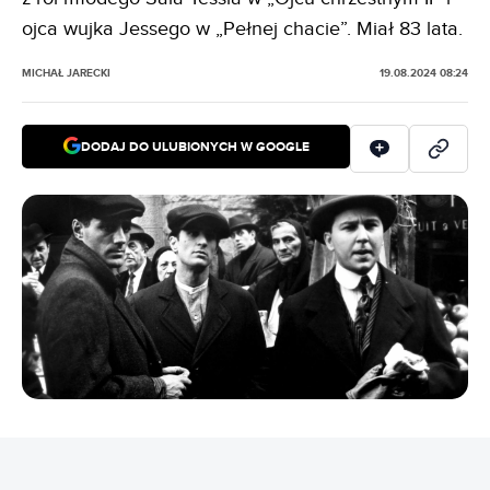
ojca wujka Jessego w „Pełnej chacie”. Miał 83 lata.
MICHAŁ JARECKI
19.08.2024 08:24
DODAJ DO ULUBIONYCH W GOOGLE