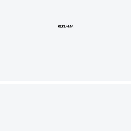
REKLAMA