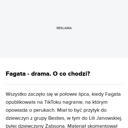
REKLAMA
Fagata - drama. O co chodzi?
Wszystko zaczęło się w połowie lipca, kiedy Fagata
opublikowała na TikToku nagranie, na którym
opowiada o perukach. Miał to być przytyk do
dziewczyn z grupy Besties, w tym do Lili Janowskiej,
byłej dziewczyny Żabsona. Materiał skomentował