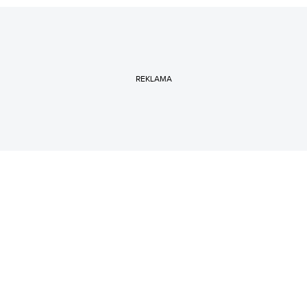
REKLAMA