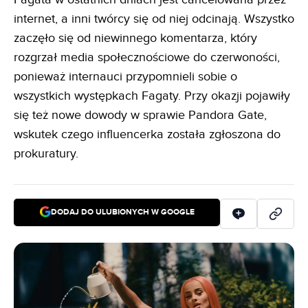
internet, a inni twórcy się od niej odcinają. Wszystko
zaczęło się od niewinnego komentarza, który
rozgrzał media społecznościowe do czerwoności,
ponieważ internauci przypomnieli sobie o
wszystkich występkach Fagaty. Przy okazji pojawiły
się też nowe dowody w sprawie Pandora Gate,
wskutek czego influencerka została zgłoszona do
prokuratury.
DODAJ DO ULUBIONYCH W GOOGLE