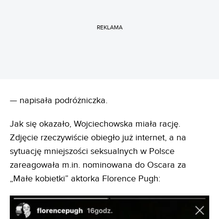
REKLAMA
— napisała podróżniczka.
Jak się okazało, Wojciechowska miała rację.
Zdjęcie rzeczywiście obiegło już internet, a na
sytuację mniejszości seksualnych w Polsce
zareagowała m.in. nominowana do Oscara za
„Małe kobietki” aktorka Florence Pugh: