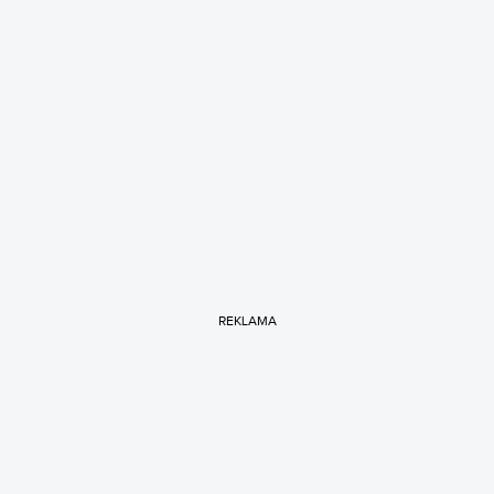
REKLAMA