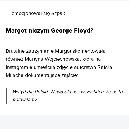
— emocjonował się Szpak.
Margot niczym George Floyd?
Brutalne zatrzymanie Margot skomentowała
również Martyna Wojciechowska, która na
Instagramie umieściła zdjęcie autorstwa Rafała
Milacha dokumentujące zajście:
Wstyd dla Polski. Wstyd dla nas wszystkich, że na to
pozwalamy.