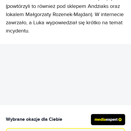
(powtórzyli to również pod sklepem Andziaks oraz
lokalem Małgorzaty Rozenek-Majdan). W internecie
zawrzało, a Luka wypowiedział się krótko na temat
incydentu.
REKLAMA
Wybrane okazje dla Ciebie