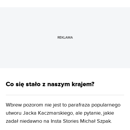
REKLAMA
Co się stało z naszym krajem?
Wbrew pozorom nie jest to parafraza popularnego
utworu Jacka Kaczmarskiego, ale pytanie, jakie
zadał niedawno na Insta Stories Michał Szpak.