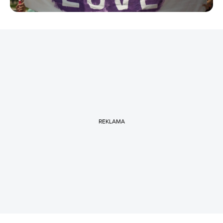
REKLAMA