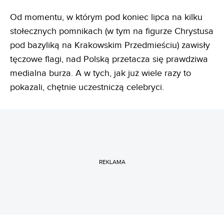
Od momentu, w którym pod koniec lipca na kilku
stołecznych pomnikach (w tym na figurze Chrystusa
pod bazyliką na Krakowskim Przedmieściu) zawisły
tęczowe flagi, nad Polską przetacza się prawdziwa
medialna burza. A w tych, jak już wiele razy to
pokazali, chętnie uczestniczą celebryci.
REKLAMA