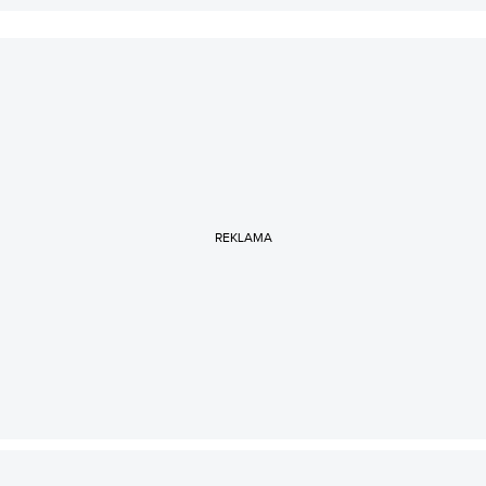
REKLAMA