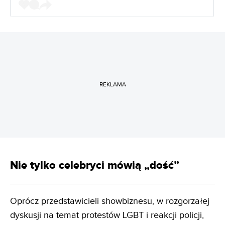
REKLAMA
Nie tylko celebryci mówią „dość”
Oprócz przedstawicieli showbiznesu, w rozgorzałej
dyskusji na temat protestów LGBT i reakcji policji,