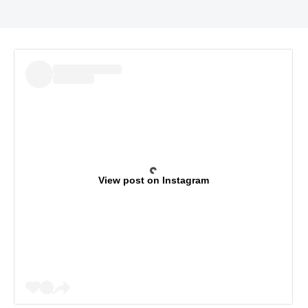
View post on Instagram