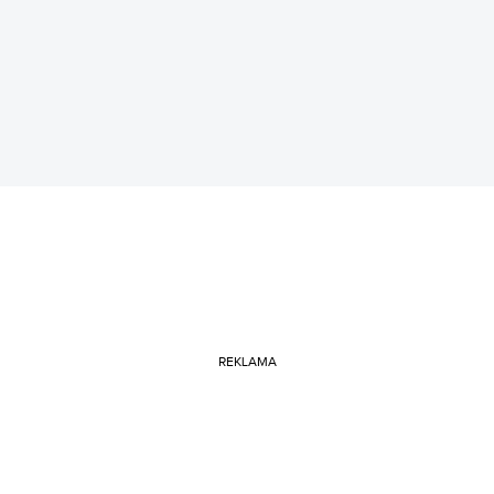
REKLAMA