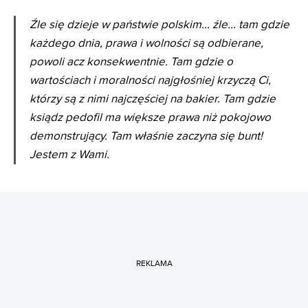
Źle się dzieje w państwie polskim... źle... tam gdzie
każdego dnia, prawa i wolności są odbierane,
powoli acz konsekwentnie. Tam gdzie o
wartościach i moralności najgłośniej krzyczą Ci,
którzy są z nimi najczęściej na bakier. Tam gdzie
ksiądz pedofil ma większe prawa niż pokojowo
demonstrujący. Tam właśnie zaczyna się bunt!
Jestem z Wami.
REKLAMA