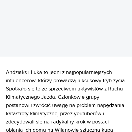
REKLAMA
Andziaks i Luka to jedni z najpopularniejszych
influencerów, którzy prowadzą luksusowy tryb życia.
Spotkało się to ze sprzeciwem aktywistów z Ruchu
Klimatycznego Jazda. Członkowie grupy
postanowili zwrócić uwagę na problem napędzania
katastrofy klimatycznej przez youtuberów i
zdecydowali się na radykalny krok w postaci
oblania ich domu na Wilanowie sztuczną kupą