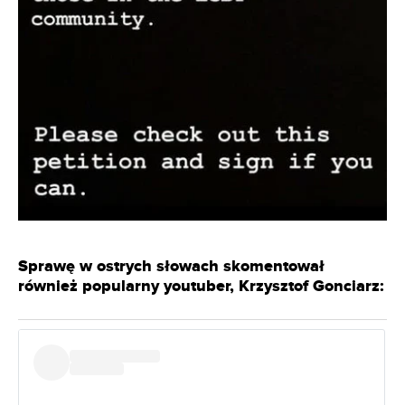
Sprawę w ostrych słowach skomentował
również popularny youtuber, Krzysztof Gonciarz: