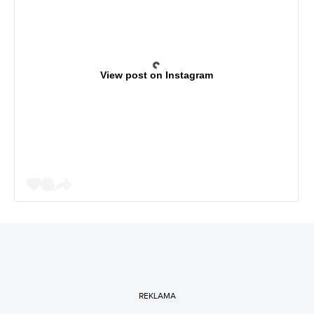
View post on Instagram
REKLAMA