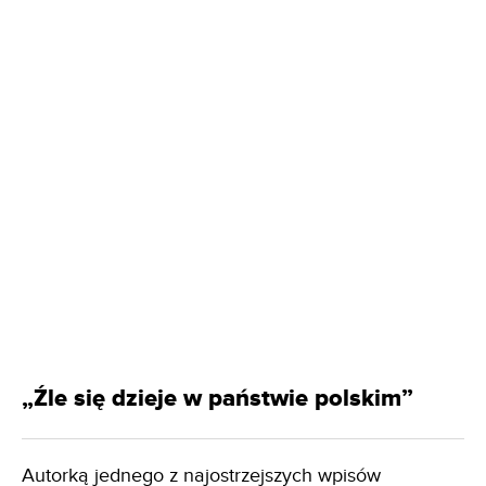
„Źle się dzieje w państwie polskim”
Autorką jednego z najostrzejszych wpisów