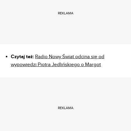
REKLAMA
Czytaj też:
Radio Nowy Świat odcina się od
wypowiedzi Piotra Jedlińskiego o Margot
REKLAMA