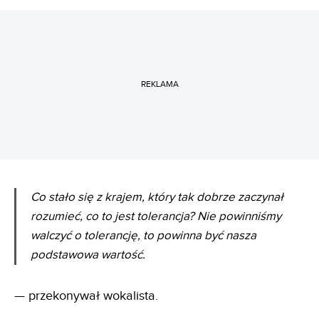
REKLAMA
Co stało się z krajem, który tak dobrze zaczynał
rozumieć, co to jest tolerancja? Nie powinniśmy
walczyć o tolerancję, to powinna być nasza
podstawowa wartość.
— przekonywał wokalista.