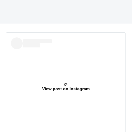
View post on Instagram