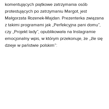
komentujących piątkowe zatrzymania osób
protestujących po zatrzymaniu Margot, jest
Małgorzata Rozenek-Majdan. Prezenterka związana
z takimi programami jak „Perfekcyjna pani domu”,
czy „Projekt lady”, opublikowała na Instagramie
emocjonalny wpis, w którym przekonuje, że „źle się
dzieje w państwie polskim”: