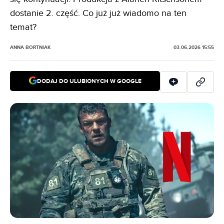
dostanie 2. część. Co już już wiadomo na ten
temat?
ANNA BORTNIAK
03.06.2026 15:55
DODAJ DO ULUBIONYCH W GOOGLE