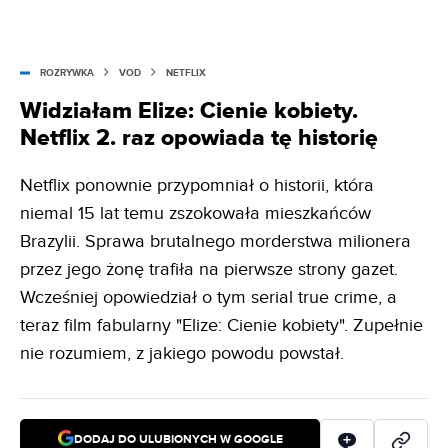
ROZRYWKA
VOD
NETFLIX
Widziałam Elize: Cienie kobiety.
Netflix 2. raz opowiada tę historię
Netflix ponownie przypomniał o historii, która
niemal 15 lat temu zszokowała mieszkańców
Brazylii. Sprawa brutalnego morderstwa milionera
przez jego żonę trafiła na pierwsze strony gazet.
Wcześniej opowiedział o tym serial true crime, a
teraz film fabularny "Elize: Cienie kobiety". Zupełnie
nie rozumiem, z jakiego powodu powstał.
DODAJ DO ULUBIONYCH W GOOGLE