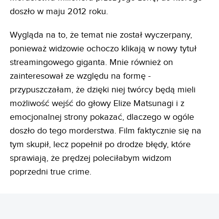
doszło w maju 2012 roku.
Wygląda na to, że temat nie został wyczerpany,
ponieważ widzowie ochoczo klikają w nowy tytuł
streamingowego giganta. Mnie również on
zainteresował ze względu na formę -
przypuszczałam, że dzięki niej twórcy będą mieli
możliwość wejść do głowy Elize Matsunagi i z
emocjonalnej strony pokazać, dlaczego w ogóle
doszło do tego morderstwa. Film faktycznie się na
tym skupił, lecz popełnił po drodze błędy, które
sprawiają, że prędzej poleciłabym widzom
poprzedni true crime.