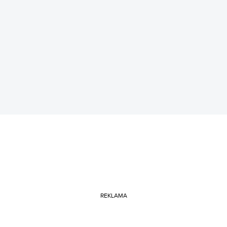
REKLAMA