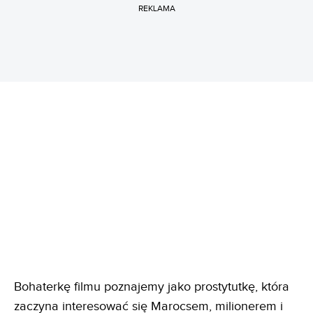
REKLAMA
Bohaterkę filmu poznajemy jako prostytutkę, która
zaczyna interesować się Marocsem, milionerem i