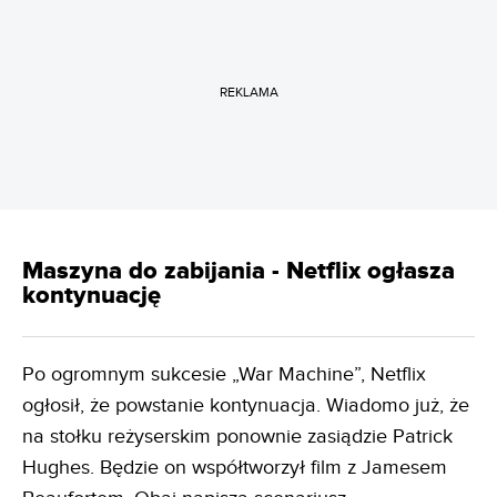
REKLAMA
Maszyna do zabijania - Netflix ogłasza
kontynuację
Po ogromnym sukcesie „War Machine”, Netflix
ogłosił, że powstanie kontynuacja. Wiadomo już, że
na stołku reżyserskim ponownie zasiądzie Patrick
Hughes. Będzie on współtworzył film z Jamesem