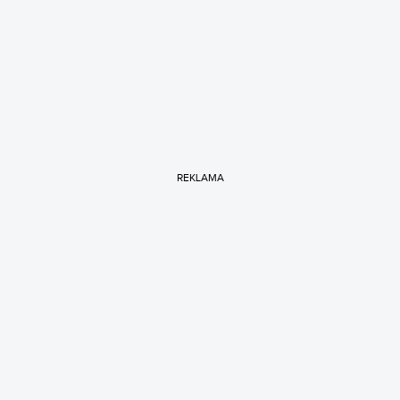
REKLAMA