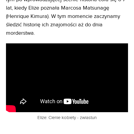
lat, kiedy Elize poznała Marcosa Matsunagę
(Henrique Kimura). W tym momencie zaczynamy
śledzić historię ich znajomości aż do dnia
morderstwa.
Elize: Cienie kobiety - zwiastun