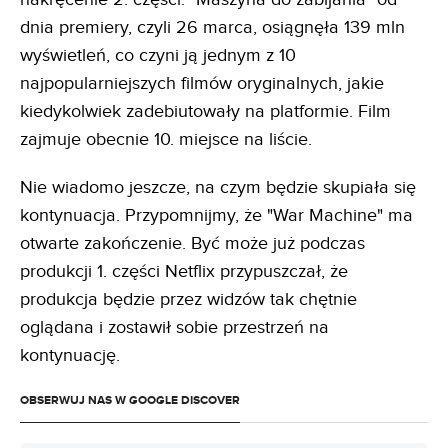
dnia premiery, czyli 26 marca, osiągnęła 139 mln
wyświetleń, co czyni ją jednym z 10
najpopularniejszych filmów oryginalnych, jakie
kiedykolwiek zadebiutowały na platformie. Film
zajmuje obecnie 10. miejsce na liście.
Nie wiadomo jeszcze, na czym będzie skupiała się
kontynuacja. Przypomnijmy, że "War Machine" ma
otwarte zakończenie. Być może już podczas
produkcji 1. części Netflix przypuszczał, że
produkcja będzie przez widzów tak chętnie
oglądana i zostawił sobie przestrzeń na
kontynuację.
OBSERWUJ NAS W GOOGLE DISCOVER