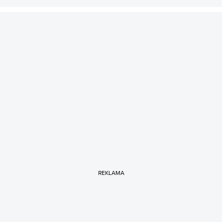
REKLAMA