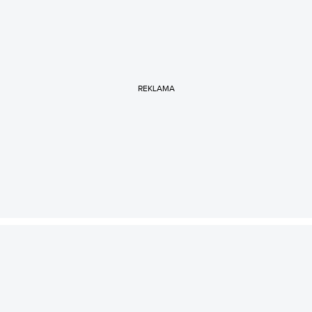
REKLAMA