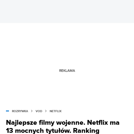
REKLAMA
ROZRYWKA
VOD
NETFLIX
Najlepsze filmy wojenne. Netflix ma
13 mocnych tytułów. Ranking