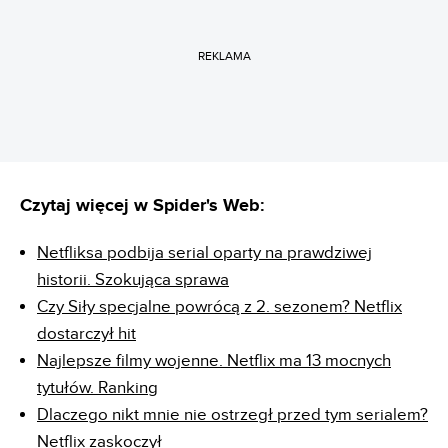
REKLAMA
Czytaj więcej w Spider's Web:
Netfliksa podbija serial oparty na prawdziwej
historii. Szokująca sprawa
Czy Siły specjalne powrócą z 2. sezonem? Netflix
dostarczył hit
Najlepsze filmy wojenne. Netflix ma 13 mocnych
tytułów. Ranking
Dlaczego nikt mnie nie ostrzegł przed tym serialem?
Netflix zaskoczył