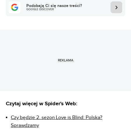
Podobają Ci się nasze treści?
GOOGLE DISCOVER
REKLAMA
Czytaj więcej w Spider's Web:
Czy będzie 2. sezon Love is Blind: Polska?
Sprawdzamy