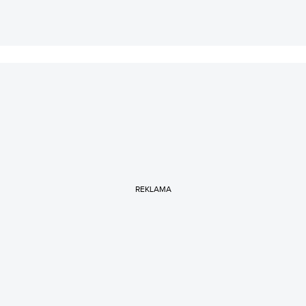
REKLAMA