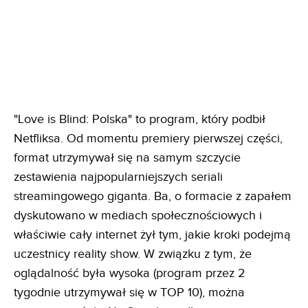
"Love is Blind: Polska" to program, który podbił
Netfliksa. Od momentu premiery pierwszej części,
format utrzymywał się na samym szczycie
zestawienia najpopularniejszych seriali
streamingowego giganta. Ba, o formacie z zapałem
dyskutowano w mediach społecznościowych i
właściwie cały internet żył tym, jakie kroki podejmą
uczestnicy reality show. W związku z tym, że
oglądalność była wysoka (program przez 2
tygodnie utrzymywał się w TOP 10), można