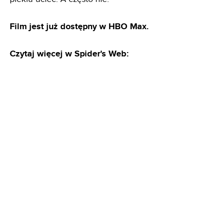
Film jest już dostępny w HBO Max.
Czytaj więcej w Spider's Web: