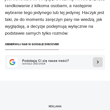
randkowanie z kilkoma osobami, a następnie
wybranie tego jedynego lub tej jedynej. Haczyk jest
taki, że do momentu zaręczyn pary nie wiedzą, jak
wyglądają, a decyzje podejmują wyłącznie na
podstawie samych tylko rozmów.
OBSERWUJ NAS W GOOGLE DISCOVER
Podobają Ci się nasze treści?
GOOGLE DISCOVER
REKLAMA