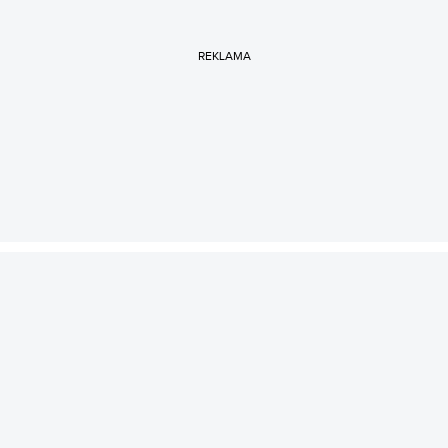
REKLAMA