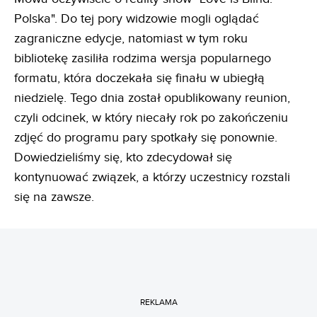
Polska". Do tej pory widzowie mogli oglądać
zagraniczne edycje, natomiast w tym roku
bibliotekę zasiliła rodzima wersja popularnego
formatu, która doczekała się finału w ubiegłą
niedzielę. Tego dnia został opublikowany reunion,
czyli odcinek, w który niecały rok po zakończeniu
zdjęć do programu pary spotkały się ponownie.
Dowiedzieliśmy się, kto zdecydował się
kontynuować związek, a którzy uczestnicy rozstali
się na zawsze.
REKLAMA