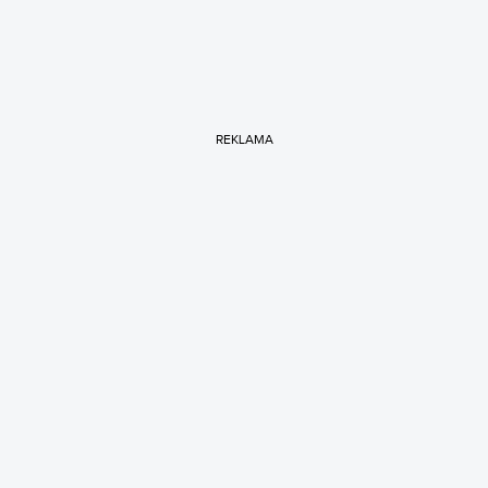
REKLAMA