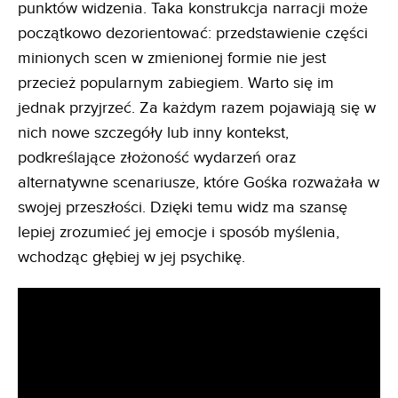
punktów widzenia. Taka konstrukcja narracji może
początkowo dezorientować: przedstawienie części
minionych scen w zmienionej formie nie jest
przecież popularnym zabiegiem. Warto się im
jednak przyjrzeć. Za każdym razem pojawiają się w
nich nowe szczegóły lub inny kontekst,
podkreślające złożoność wydarzeń oraz
alternatywne scenariusze, które Gośka rozważała w
swojej przeszłości. Dzięki temu widz ma szansę
lepiej zrozumieć jej emocje i sposób myślenia,
wchodząc głębiej w jej psychikę.