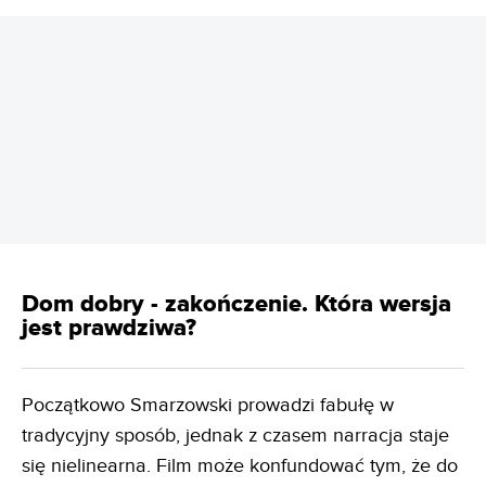
REKLAMA
Dom dobry - zakończenie. Która wersja
jest prawdziwa?
Początkowo Smarzowski prowadzi fabułę w
tradycyjny sposób, jednak z czasem narracja staje
się nielinearna. Film może konfundować tym, że do