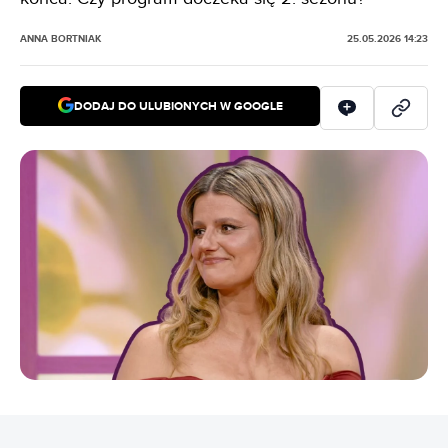
ANNA BORTNIAK
25.05.2026 14:23
DODAJ DO ULUBIONYCH W GOOGLE