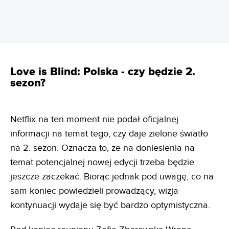
Love is Blind: Polska - czy będzie 2.
sezon?
Netflix na ten moment nie podał oficjalnej
informacji na temat tego, czy daje zielone światło
na 2. sezon. Oznacza to, że na doniesienia na
temat potencjalnej nowej edycji trzeba będzie
jeszcze zaczekać. Biorąc jednak pod uwagę, co na
sam koniec powiedzieli prowadzący, wizja
kontynuacji wydaje się być bardzo optymistyczna.