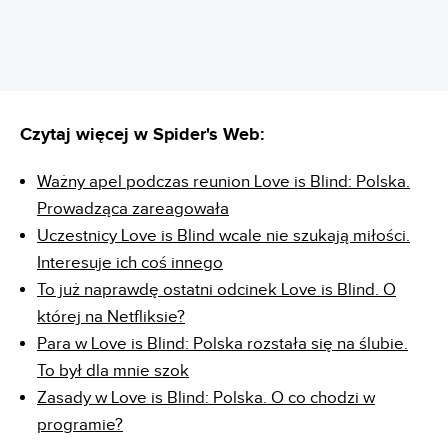
Czytaj więcej w Spider's Web:
Ważny apel podczas reunion Love is Blind: Polska.
Prowadząca zareagowała
Uczestnicy Love is Blind wcale nie szukają miłości.
Interesuje ich coś innego
To już naprawdę ostatni odcinek Love is Blind. O
której na Netfliksie?
Para w Love is Blind: Polska rozstała się na ślubie.
To był dla mnie szok
Zasady w Love is Blind: Polska. O co chodzi w
programie?