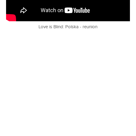
Love is Blind: Polska - reunion