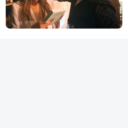
REKLAMA