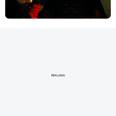
REKLAMA