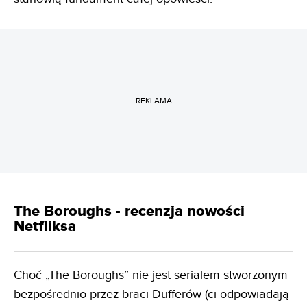
REKLAMA
The Boroughs - recenzja nowości
Netfliksa
Choć „The Boroughs” nie jest serialem stworzonym
bezpośrednio przez braci Dufferów (ci odpowiadają