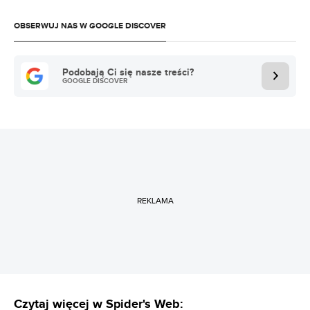
OBSERWUJ NAS W GOOGLE DISCOVER
Podobają Ci się nasze treści?
GOOGLE DISCOVER
REKLAMA
Czytaj więcej w Spider's Web: