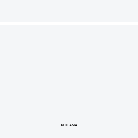
REKLAMA