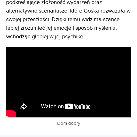
podkreślające złożoność wydarzeń oraz
alternatywne scenariusze, które Gośka rozważała w
swojej przeszłości. Dzięki temu widz ma szansę
lepiej zrozumieć jej emocje i sposób myślenia,
wchodząc głębiej w jej psychikę.
Dom dobry