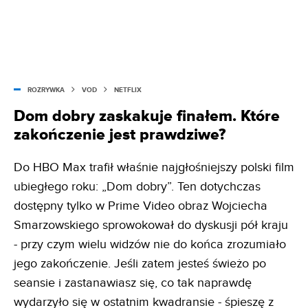
ROZRYWKA
VOD
NETFLIX
Dom dobry zaskakuje finałem. Które
zakończenie jest prawdziwe?
Do HBO Max trafił właśnie najgłośniejszy polski film
ubiegłego roku: „Dom dobry”. Ten dotychczas
dostępny tylko w Prime Video obraz Wojciecha
Smarzowskiego sprowokował do dyskusji pół kraju
- przy czym wielu widzów nie do końca zrozumiało
jego zakończenie. Jeśli zatem jesteś świeżo po
seansie i zastanawiasz się, co tak naprawdę
wydarzyło się w ostatnim kwadransie - śpieszę z