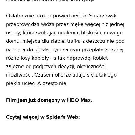
Ostatecznie można powiedzieć, że Smarzowski
przeprowadza widza przez mękę więcej niż jednej
osoby, która szukając ocalenia, bliskości, nowego
domu, miejsca dla siebie, trafiła z deszczu nie pod
rynnę, a do piekła. Tym samym przeplata ze sobą
różne losy kobiety - a tak naprawdę: kobiet -
zależne od podjętych decyzji, okoliczności,
możliwości. Czasem ofierze udaje się z takiego
piekła uciec. A często nie.
Film jest już dostępny w HBO Max.
Czytaj więcej w Spider's Web: