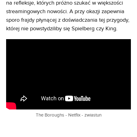
na refleksje, których próżno szukać w większości
streamingowych nowości. A przy okazji zapewnia
sporo frajdy płynącej z doświadczania tej przygody,
której nie powstydziliby się Spielberg czy King.
The Boroughs - Netflix - zwiastun