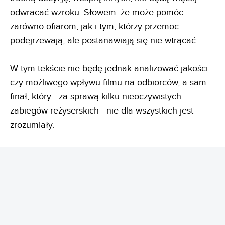
odwracać wzroku. Słowem: że może pomóc
zarówno ofiarom, jak i tym, którzy przemoc
podejrzewają, ale postanawiają się nie wtrącać.
W tym tekście nie będę jednak analizować jakości
czy możliwego wpływu filmu na odbiorców, a sam
finał, który - za sprawą kilku nieoczywistych
zabiegów reżyserskich - nie dla wszystkich jest
zrozumiały.
REKLAMA