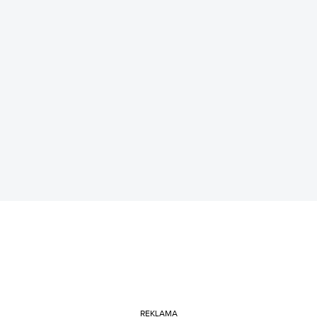
REKLAMA