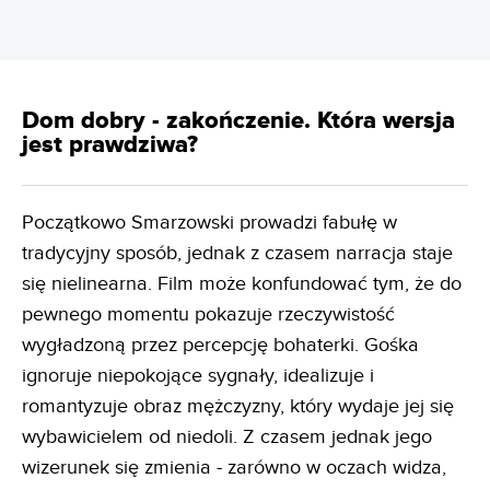
Dom dobry - zakończenie. Która wersja
jest prawdziwa?
Początkowo Smarzowski prowadzi fabułę w
tradycyjny sposób, jednak z czasem narracja staje
się nielinearna. Film może konfundować tym, że do
pewnego momentu pokazuje rzeczywistość
wygładzoną przez percepcję bohaterki. Gośka
ignoruje niepokojące sygnały, idealizuje i
romantyzuje obraz mężczyzny, który wydaje jej się
wybawicielem od niedoli. Z czasem jednak jego
wizerunek się zmienia - zarówno w oczach widza,