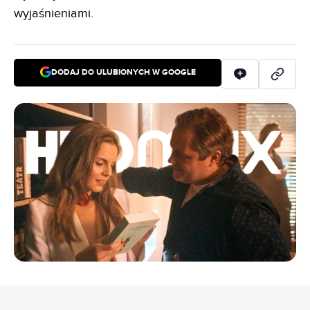
wyjaśnieniami.
DODAJ DO ULUBIONYCH W GOOGLE