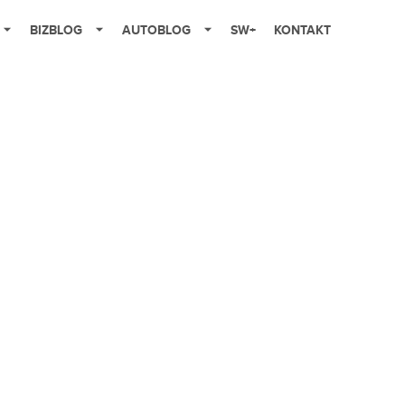
BIZBLOG
AUTOBLOG
SW+
KONTAKT