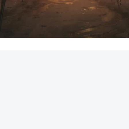
REKLAMA