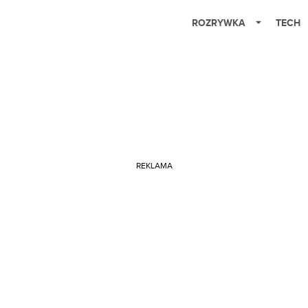
ROZRYWKA
TECH
REKLAMA