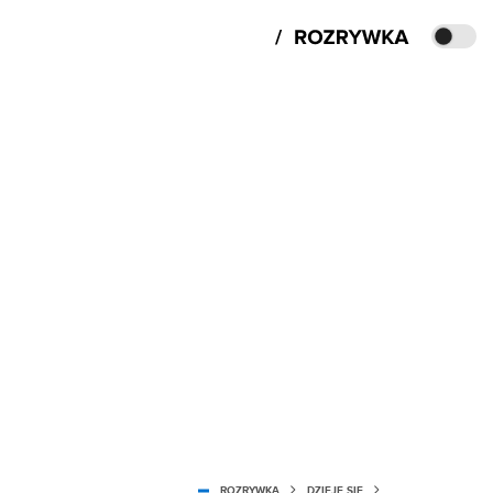
ROZRYWKA
DZIEJE SIĘ