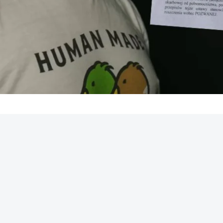
REKLAMA