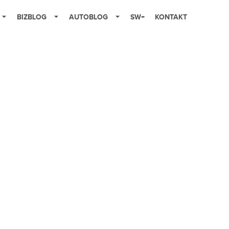
BIZBLOG
AUTOBLOG
SW+
KONTAKT