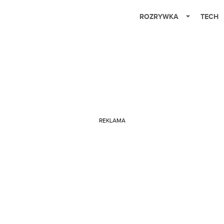
ROZRYWKA
TECH
REKLAMA