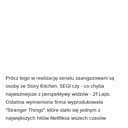
Prócz tego w realizację serialu zaangażowani są
osoby ze Story Kitchen, SEGI czy - co chyba
najważniejsze z perspektywy widzów - 21 Laps.
Ostatnia wymieniona firma wyprodukowała
"Stranger Things", które stało się jednym z
największych hitów Netfliksa wszech czasów.