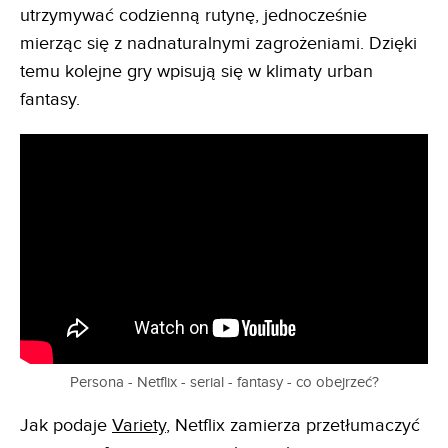
utrzymywać codzienną rutynę, jednocześnie
mierząc się z nadnaturalnymi zagrożeniami. Dzięki
temu kolejne gry wpisują się w klimaty urban
fantasy.
Persona - Netflix - serial - fantasy - co obejrzeć?
Jak podaje
Variety
, Netflix zamierza przetłumaczyć