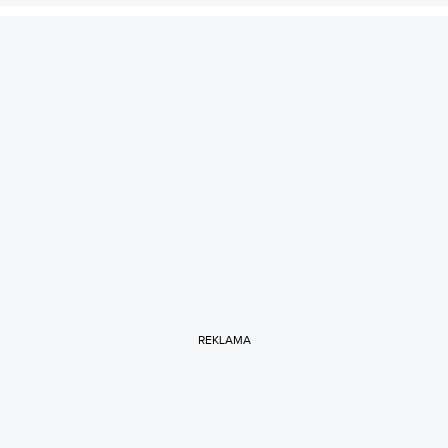
REKLAMA