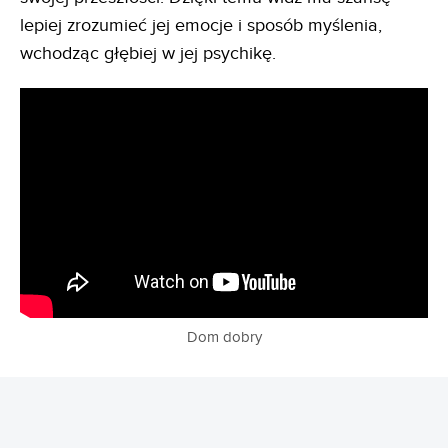
lepiej zrozumieć jej emocje i sposób myślenia,
wchodząc głębiej w jej psychikę.
Dom dobry