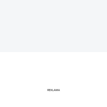
REKLAMA