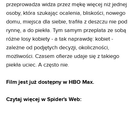
przeprowadza widza przez mękę więcej niż jednej
osoby, która szukając ocalenia, bliskości, nowego
domu, miejsca dla siebie, trafiła z deszczu nie pod
rynnę, a do piekła. Tym samym przeplata ze sobą
różne losy kobiety - a tak naprawdę: kobiet -
zależne od podjętych decyzji, okoliczności,
możliwości. Czasem ofierze udaje się z takiego
piekła uciec. A często nie.
Film jest już dostępny w HBO Max.
Czytaj więcej w Spider's Web: