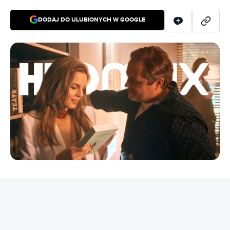
DODAJ DO ULUBIONYCH W GOOGLE