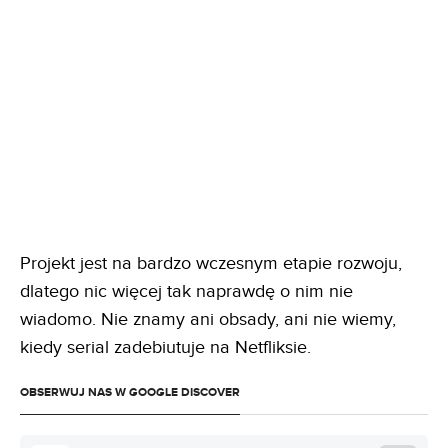
Projekt jest na bardzo wczesnym etapie rozwoju,
dlatego nic więcej tak naprawdę o nim nie
wiadomo. Nie znamy ani obsady, ani nie wiemy,
kiedy serial zadebiutuje na Netfliksie.
OBSERWUJ NAS W GOOGLE DISCOVER