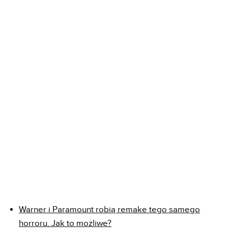
Warner i Paramount robią remake tego samego
horroru. Jak to możliwe?