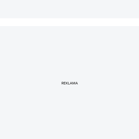
REKLAMA