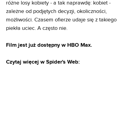
różne losy kobiety - a tak naprawdę: kobiet -
zależne od podjętych decyzji, okoliczności,
możliwości. Czasem ofierze udaje się z takiego
piekła uciec. A często nie.
Film jest już dostępny w HBO Max.
Czytaj więcej w Spider's Web: