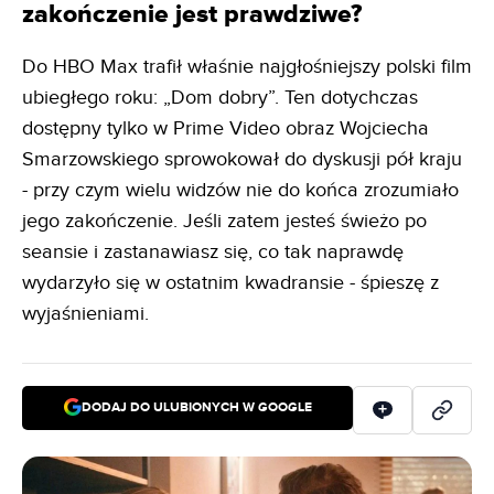
zakończenie jest prawdziwe?
Do HBO Max trafił właśnie najgłośniejszy polski film
ubiegłego roku: „Dom dobry”. Ten dotychczas
dostępny tylko w Prime Video obraz Wojciecha
Smarzowskiego sprowokował do dyskusji pół kraju
- przy czym wielu widzów nie do końca zrozumiało
jego zakończenie. Jeśli zatem jesteś świeżo po
seansie i zastanawiasz się, co tak naprawdę
wydarzyło się w ostatnim kwadransie - śpieszę z
wyjaśnieniami.
DODAJ DO ULUBIONYCH W GOOGLE