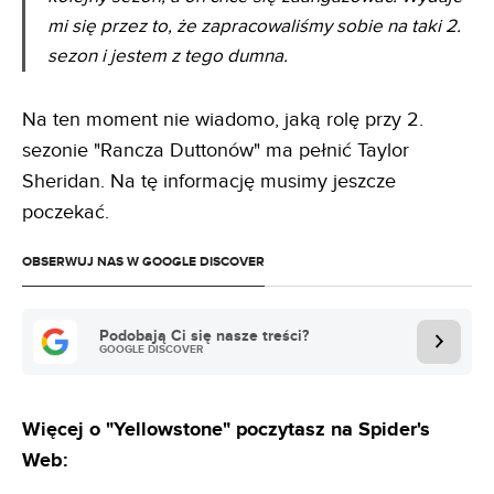
mi się przez to, że zapracowaliśmy sobie na taki 2.
sezon i jestem z tego dumna.
Na ten moment nie wiadomo, jaką rolę przy 2.
sezonie "Rancza Duttonów" ma pełnić Taylor
Sheridan. Na tę informację musimy jeszcze
poczekać.
OBSERWUJ NAS W GOOGLE DISCOVER
Podobają Ci się nasze treści?
GOOGLE DISCOVER
Więcej o "Yellowstone" poczytasz na Spider's
Web: