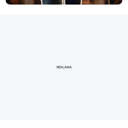
REKLAMA