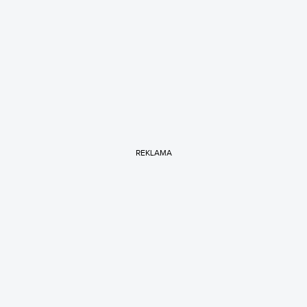
REKLAMA