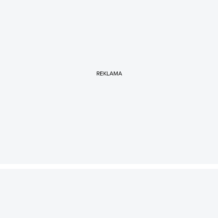
REKLAMA