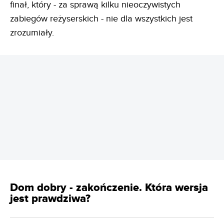
finał, który - za sprawą kilku nieoczywistych
zabiegów reżyserskich - nie dla wszystkich jest
zrozumiały.
REKLAMA
Dom dobry - zakończenie. Która wersja
jest prawdziwa?