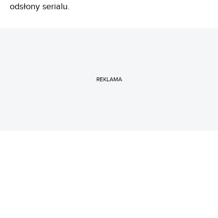
odsłony serialu.
REKLAMA