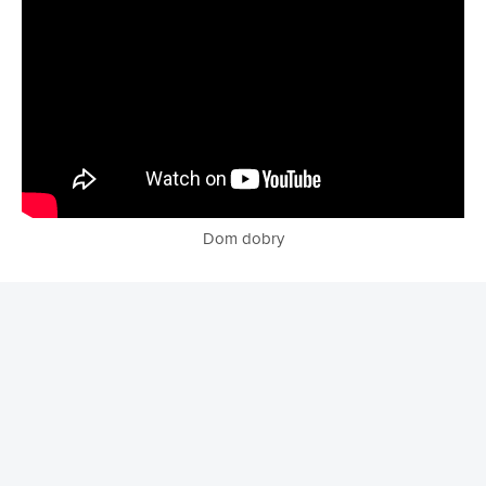
Dom dobry
REKLAMA