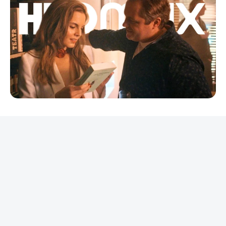
REKLAMA