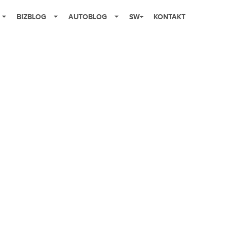
BIZBLOG
AUTOBLOG
SW+
KONTAKT