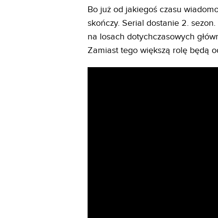
Bo już od jakiegoś czasu wiadomo
skończy. Serial dostanie 2. sezon.
na losach dotychczasowych główn
Zamiast tego większą rolę będą