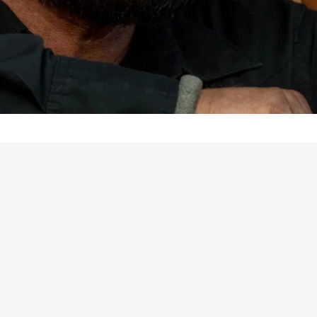
REKLAMA