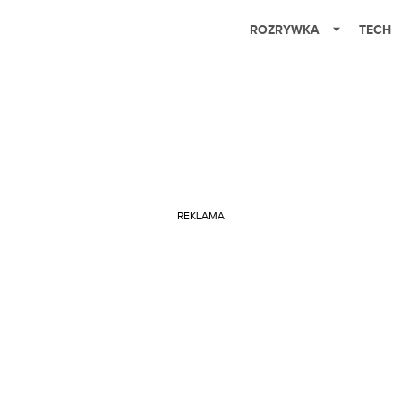
ROZRYWKA
TECH
REKLAMA