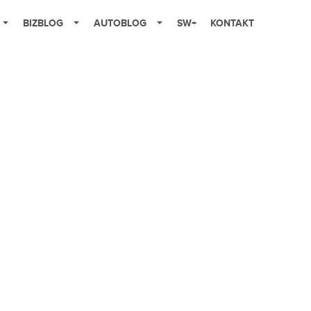
BIZBLOG
AUTOBLOG
SW+
KONTAKT