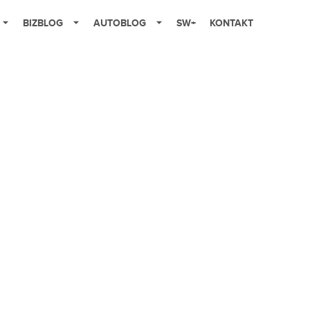
BIZBLOG
AUTOBLOG
SW+
KONTAKT