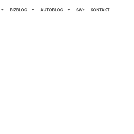
BIZBLOG
AUTOBLOG
SW+
KONTAKT