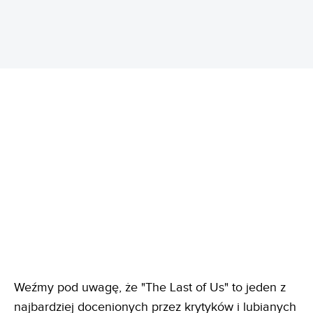
Weźmy pod uwagę, że "The Last of Us" to jeden z
najbardziej docenionych przez krytyków i lubianych