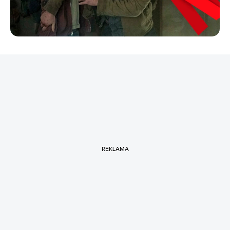
REKLAMA