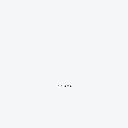
REKLAMA