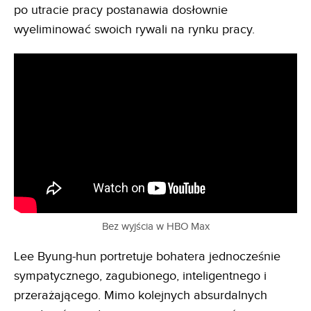
po utracie pracy postanawia dosłownie
wyeliminować swoich rywali na rynku pracy.
Bez wyjścia w HBO Max
Lee Byung-hun portretuje bohatera jednocześnie
sympatycznego, zagubionego, inteligentnego i
przerażającego. Mimo kolejnych absurdalnych