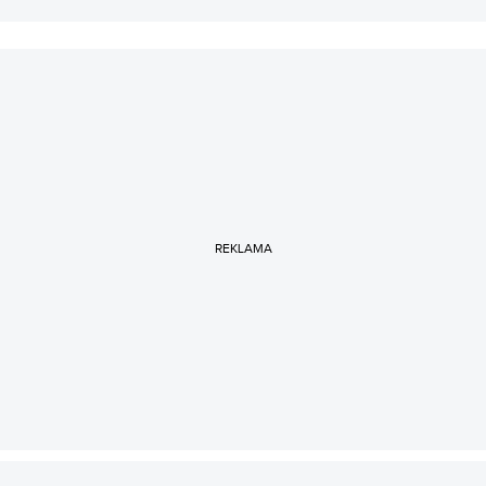
REKLAMA