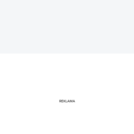
REKLAMA