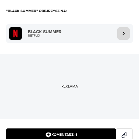
"BLACK SUMMER" OBEJRZYSZ NA:
BLACK SUMMER
NETFLIX
REKLAMA
KOMENTARZ:
1