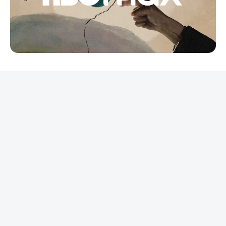
REKLAMA