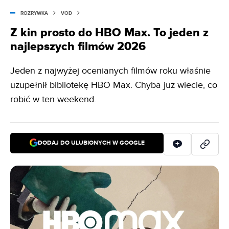
ROZRYWKA
VOD
Z kin prosto do HBO Max. To jeden z
najlepszych filmów 2026
Jeden z najwyżej ocenianych filmów roku właśnie
uzupełnił bibliotekę HBO Max. Chyba już wiecie, co
robić w ten weekend.
DODAJ DO ULUBIONYCH W GOOGLE