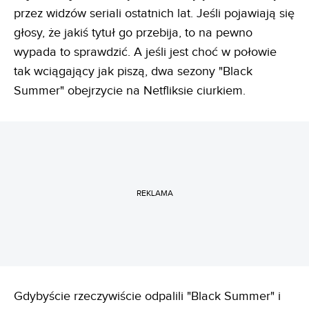
przez widzów seriali ostatnich lat. Jeśli pojawiają się
głosy, że jakiś tytuł go przebija, to na pewno
wypada to sprawdzić. A jeśli jest choć w połowie
tak wciągający jak piszą, dwa sezony "Black
Summer" obejrzycie na Netfliksie ciurkiem.
REKLAMA
Gdybyście rzeczywiście odpalili "Black Summer" i