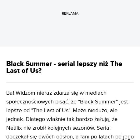
REKLAMA
Black Summer - serial lepszy niż The
Last of Us?
Ba! Widzom nieraz zdarza się w mediach
społecznościowych pisać, że "Black Summer" jest
lepsze od "The Last of Us". Może niedużo, ale
jednak. Dlatego właśnie tak bardzo żałują, że
Netflix nie zrobił kolejnych sezonów. Serial
doczekał się dwóch odsłon, a fani po latach od jego