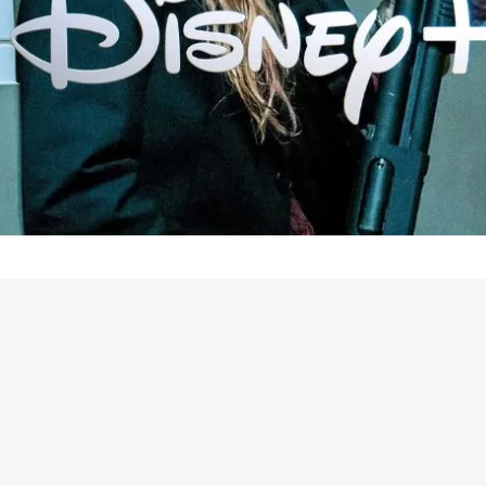
REKLAMA