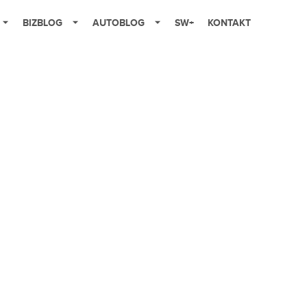
BIZBLOG
AUTOBLOG
SW+
KONTAKT