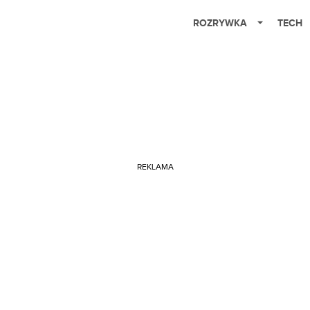
ROZRYWKA
TECH
REKLAMA