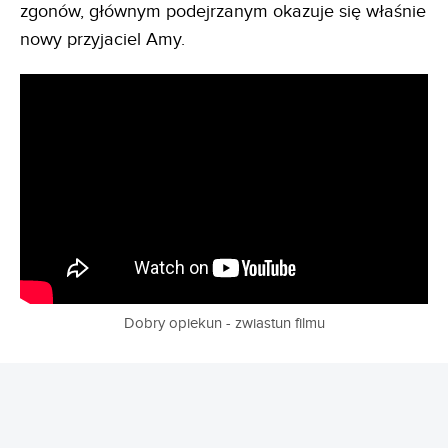
zgonów, głównym podejrzanym okazuje się właśnie
nowy przyjaciel Amy.
Dobry opiekun - zwiastun filmu