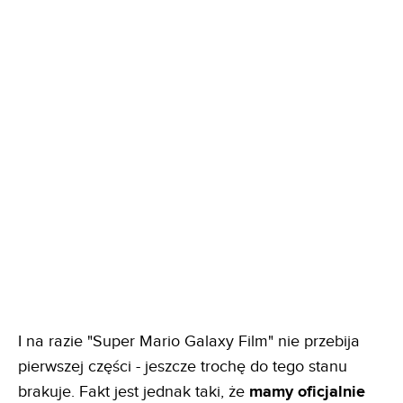
I na razie "Super Mario Galaxy Film" nie przebija
pierwszej części - jeszcze trochę do tego stanu
brakuje. Fakt jest jednak taki, że
mamy oficjalnie