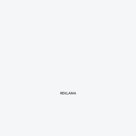
REKLAMA