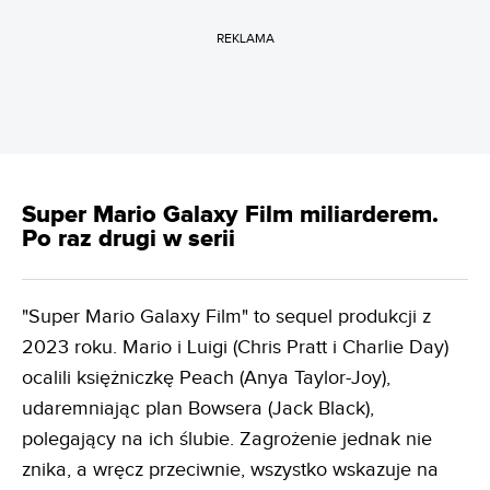
REKLAMA
Super Mario Galaxy Film miliarderem.
Po raz drugi w serii
"Super Mario Galaxy Film" to sequel produkcji z
2023 roku. Mario i Luigi (Chris Pratt i Charlie Day)
ocalili księżniczkę Peach (Anya Taylor-Joy),
udaremniając plan Bowsera (Jack Black),
polegający na ich ślubie. Zagrożenie jednak nie
znika, a wręcz przeciwnie, wszystko wskazuje na