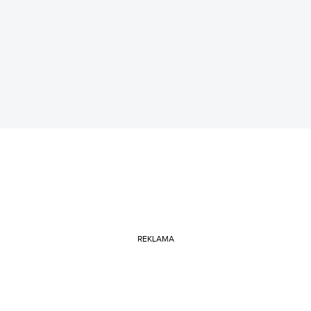
REKLAMA