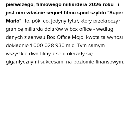
pierwszego, filmowego miliardera 2026 roku - i
jest nim właśnie sequel filmu spod szyldu "Super
Mario"
. To, póki co, jedyny tytuł, który przekroczył
granicę miliarda dolarów w box office - według
danych z seriwsu Box Office Mojo, kwota ta wynosi
dokładnie 1 000 028 930 mld. Tym samym
wszystkie dwa filmy z serii okazały się
gigantycznymi sukcesami na poziomie finansowym.