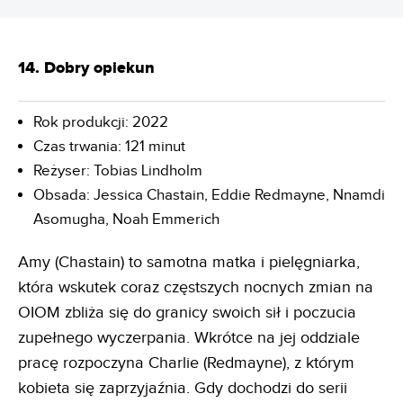
14. Dobry opiekun
Rok produkcji: 2022
Czas trwania: 121 minut
Reżyser: Tobias Lindholm
Obsada: Jessica Chastain, Eddie Redmayne, Nnamdi
Asomugha, Noah Emmerich
Amy (Chastain) to samotna matka i pielęgniarka,
która wskutek coraz częstszych nocnych zmian na
OIOM zbliża się do granicy swoich sił i poczucia
zupełnego wyczerpania. Wkrótce na jej oddziale
pracę rozpoczyna Charlie (Redmayne), z którym
kobieta się zaprzyjaźnia. Gdy dochodzi do serii