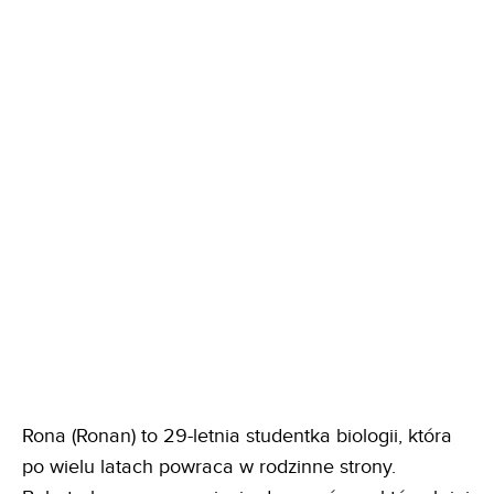
Rona (Ronan) to 29-letnia studentka biologii, która
po wielu latach powraca w rodzinne strony.