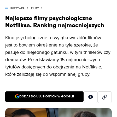
ROZRYWKA
FILMY
Najlepsze filmy psychologiczne
Netfliksa. Ranking najmocniejszych
Kino psychologiczne to wyjątkowy zbiór filmów -
jest to bowiem określenie na tyle szerokie, że
pasuje do niejednego gatunku, w tym thrillerów czy
dramatów. Przedstawiamy 15 najmocniejszych
tytułów dostępnych do obejrzenia na Netfliksie,
które zaliczają się do wspomnianej grupy.
DODAJ DO ULUBIONYCH W GOOGLE