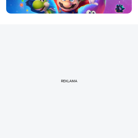
REKLAMA