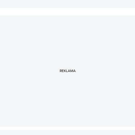
REKLAMA