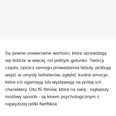
Są pewne uniwersalne wartości, które sprawdzają
się dobrze w więcej, niż jednym gatunku. Twórcy
często, oprócz samego prowadzenia fabuły, próbują
wejść w umysły bohaterów, zgłębić trudne emocje,
które ich ogarniają lub wystawiają na próbę ich
charaktery. Oto 15 filmów, które na swój - najlepszy
możliwy sposób - są kinem psychologicznym z
najwyższej półki Netfliksa.