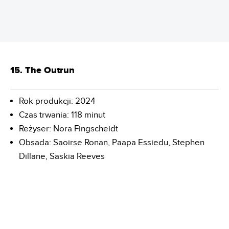
15. The Outrun
Rok produkcji: 2024
Czas trwania: 118 minut
Reżyser: Nora Fingscheidt
Obsada: Saoirse Ronan, Paapa Essiedu, Stephen
Dillane, Saskia Reeves