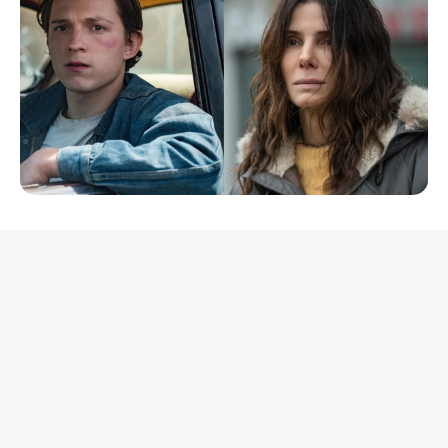
REKLAMA