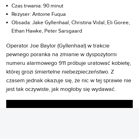
Czas trwania: 90 minut
Reżyser: Antoine Fuqua
Obsada: Jake Gyllenhaal, Christina Vidal, Eli Goree,
Ethan Hawke, Peter Sarsgaard
Operator Joe Baylor (Gyllenhaal) w trakcie
pewnego poranka na zmianie w dyspozytorni
numeru alarmowego 911 próbuje uratować kobietę,
której grozi śmiertelne niebezpieczeństwo. Z
czasem jednak okazuje się, że nic w tej sprawie nie
jest tak oczywiste, jak mogłoby się wydawać.