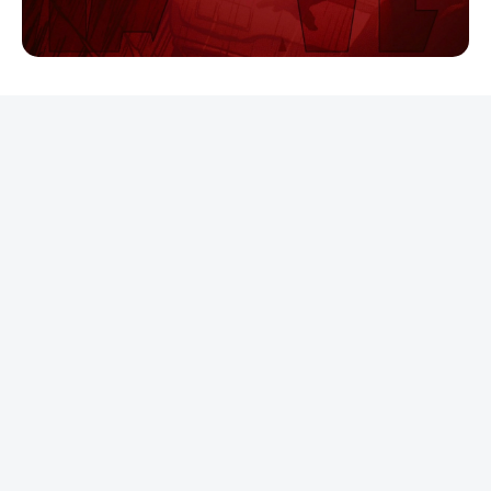
REKLAMA