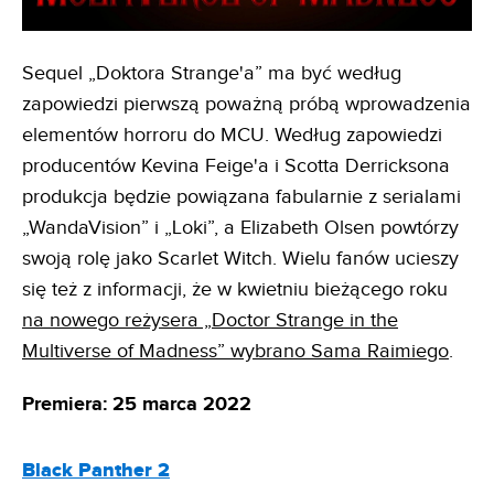
Sequel „Doktora Strange'a” ma być według
zapowiedzi pierwszą poważną próbą wprowadzenia
elementów horroru do MCU. Według zapowiedzi
producentów Kevina Feige'a i Scotta Derricksona
produkcja będzie powiązana fabularnie z serialami
„WandaVision” i „Loki”, a Elizabeth Olsen powtórzy
swoją rolę jako Scarlet Witch. Wielu fanów ucieszy
się też z informacji, że w kwietniu bieżącego roku
na nowego reżysera „Doctor Strange in the
Multiverse of Madness” wybrano Sama Raimiego
.
Premiera: 25 marca 2022
Black Panther 2