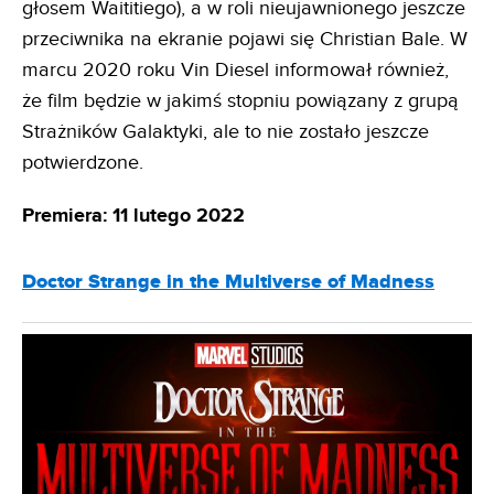
głosem Waititiego), a w roli nieujawnionego jeszcze
przeciwnika na ekranie pojawi się Christian Bale. W
marcu 2020 roku Vin Diesel informował również,
że film będzie w jakimś stopniu powiązany z grupą
Strażników Galaktyki, ale to nie zostało jeszcze
potwierdzone.
Premiera: 11 lutego 2022
Doctor Strange in the Multiverse of Madness