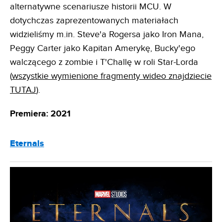
alternatywne scenariusze historii MCU. W
dotychczas zaprezentowanych materiałach
widzieliśmy m.in. Steve'a Rogersa jako Iron Mana,
Peggy Carter jako Kapitan Amerykę, Bucky'ego
walczącego z zombie i T'Challę w roli Star-Lorda
(
wszystkie wymienione fragmenty wideo znajdziecie
TUTAJ
).
Premiera: 2021
Eternals