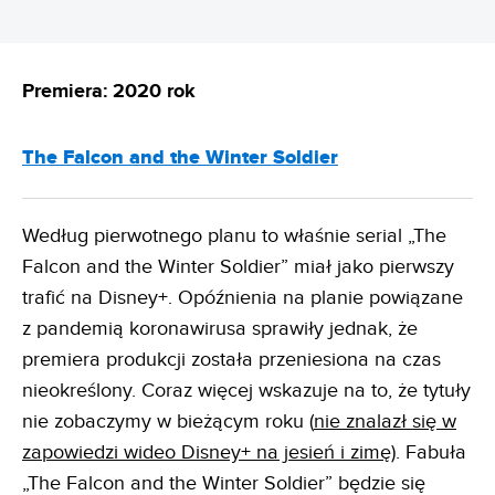
Premiera: 2020 rok
The Falcon and the Winter Soldier
Według pierwotnego planu to właśnie serial „The
Falcon and the Winter Soldier” miał jako pierwszy
trafić na Disney+. Opóźnienia na planie powiązane
z pandemią koronawirusa sprawiły jednak, że
premiera produkcji została przeniesiona na czas
nieokreślony. Coraz więcej wskazuje na to, że tytuły
nie zobaczymy w bieżącym roku (
nie znalazł się w
zapowiedzi wideo Disney+ na jesień i zimę
). Fabuła
„The Falcon and the Winter Soldier” będzie się