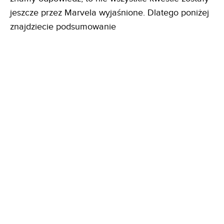
jeszcze przez Marvela wyjaśnione. Dlatego poniżej
znajdziecie podsumowanie