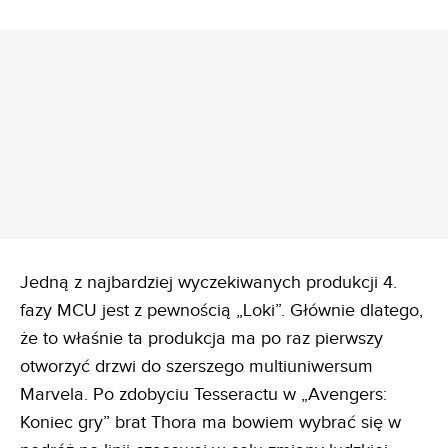
REKLAMA
Jedną z najbardziej wyczekiwanych produkcji 4.
fazy MCU jest z pewnością „Loki”. Głównie dlatego,
że to właśnie ta produkcja ma po raz pierwszy
otworzyć drzwi do szerszego multiuniwersum
Marvela. Po zdobyciu Tesseractu w „Avengers:
Koniec gry” brat Thora ma bowiem wybrać się w