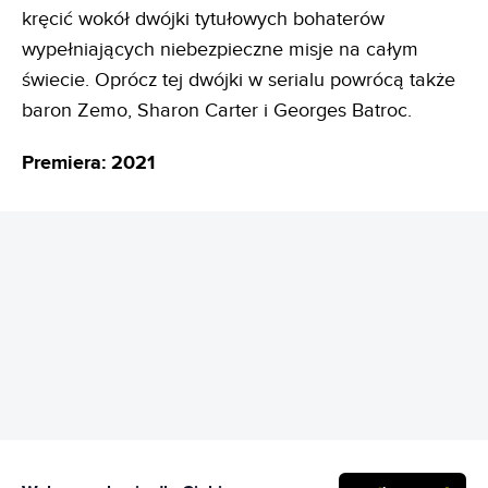
kręcić wokół dwójki tytułowych bohaterów
wypełniających niebezpieczne misje na całym
świecie. Oprócz tej dwójki w serialu powrócą także
baron Zemo, Sharon Carter i Georges Batroc.
Premiera: 2021
REKLAMA