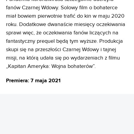
fanów Czarnej Wdowy. Solowy film o bohaterce
miał bowiem pierwotnie trafić do kin w maju 2020
roku. Dodatkowe dwanaście miesięcy oczekiwania
sprawi więc, że oczekiwania fanów liczących na
fantastyczny prequel będą tym wyższe. Produkcja
skupi się na przeszłości Czarnej Wdowy i tajnej
misji, na którą udała się po wydarzeniach z filmu
„Kapitan Ameryka: Wojna bohaterów”.
Premiera: 7 maja 2021
REKLAMA