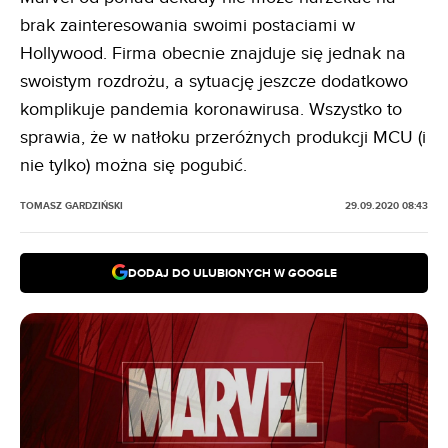
brak zainteresowania swoimi postaciami w
Hollywood. Firma obecnie znajduje się jednak na
swoistym rozdrożu, a sytuację jeszcze dodatkowo
komplikuje pandemia koronawirusa. Wszystko to
sprawia, że w natłoku przeróżnych produkcji MCU (i
nie tylko) można się pogubić.
TOMASZ GARDZIŃSKI
29.09.2020 08:43
DODAJ DO ULUBIONYCH W GOOGLE